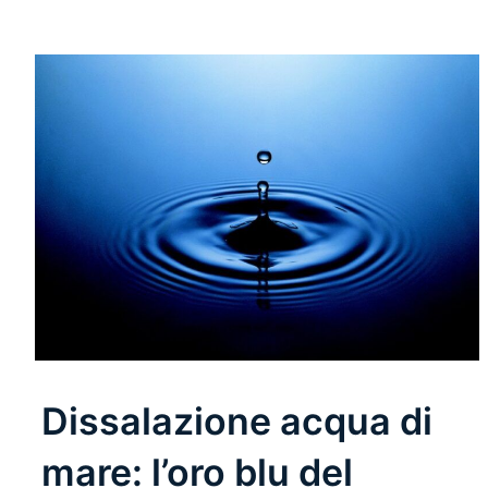
Dissalazione acqua di
mare: l’oro blu del