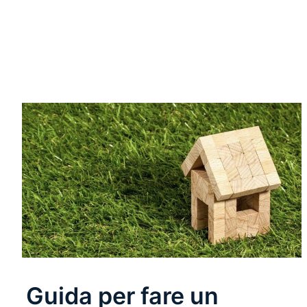
Leggi Tutto
Guida per fare un