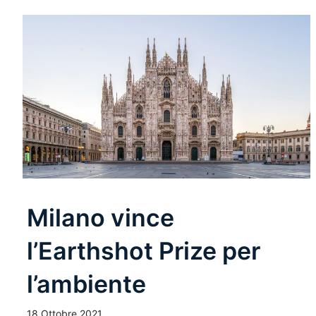
Milano vince
l’Earthshot Prize per
l’ambiente
18 Ottobre 2021