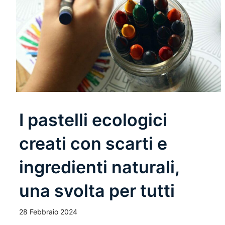
I pastelli ecologici
creati con scarti e
ingredienti naturali,
una svolta per tutti
28 Febbraio 2024