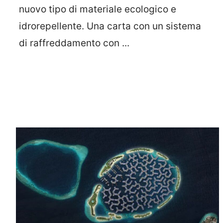
nuovo tipo di materiale ecologico e
idrorepellente. Una carta con un sistema
di raffreddamento con ...
Leggi Tutto