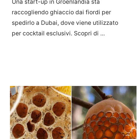
Una start-up in Groenlandia sta
raccogliendo ghiaccio dai fiordi per
spedirlo a Dubai, dove viene utilizzato
per cocktail esclusivi. Scopri di ...
Leggi Tutto