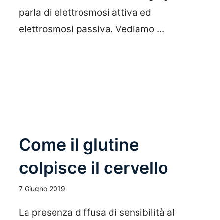
parla di elettrosmosi attiva ed
elettrosmosi passiva. Vediamo ...
Leggi Tutto
Come il glutine
colpisce il cervello
7 Giugno 2019
La presenza diffusa di sensibilità al