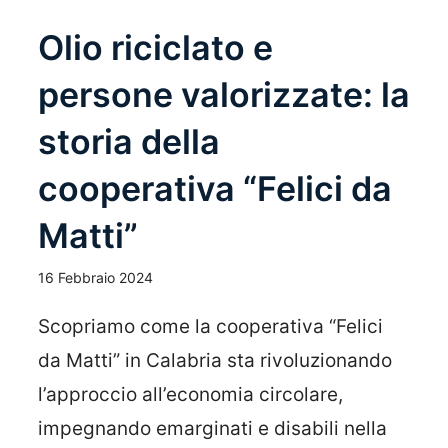
Olio riciclato e
persone valorizzate: la
storia della
cooperativa “Felici da
Matti”
16 Febbraio 2024
Scopriamo come la cooperativa “Felici
da Matti” in Calabria sta rivoluzionando
l’approccio all’economia circolare,
impegnando emarginati e disabili nella