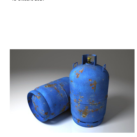
Leggi Tutto