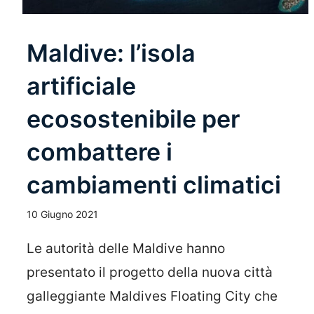
Maldive: l’isola
artificiale
ecosostenibile per
combattere i
cambiamenti climatici
10 Giugno 2021
Le autorità delle Maldive hanno
presentato il progetto della nuova città
galleggiante Maldives Floating City che