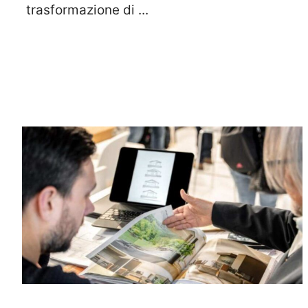
trasformazione di ...
Leggi Tutto