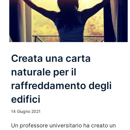
Creata una carta
naturale per il
raffreddamento degli
edifici
14 Giugno 2021
Un professore universitario ha creato un