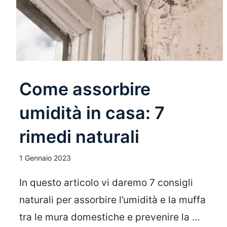
Come assorbire
umidità in casa: 7
rimedi naturali
1 Gennaio 2023
In questo articolo vi daremo 7 consigli
naturali per assorbire l’umidità e la muffa
tra le mura domestiche e prevenire la ...