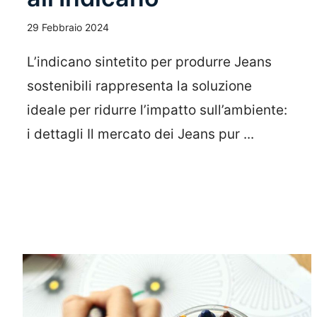
29 Febbraio 2024
L’indicano sintetito per produrre Jeans
sostenibili rappresenta la soluzione
ideale per ridurre l’impatto sull’ambiente:
i dettagli Il mercato dei Jeans pur ...
Leggi Tutto