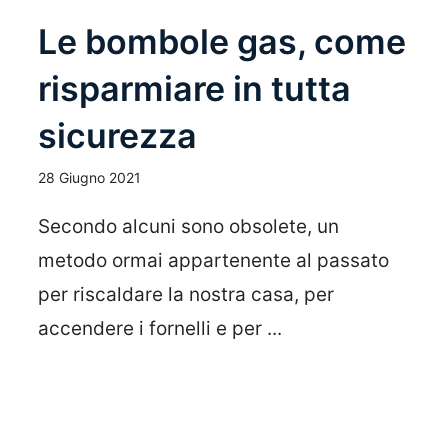
Le bombole gas, come
risparmiare in tutta
sicurezza
28 Giugno 2021
Secondo alcuni sono obsolete, un
metodo ormai appartenente al passato
per riscaldare la nostra casa, per
accendere i fornelli e per ...
Leggi Tutto