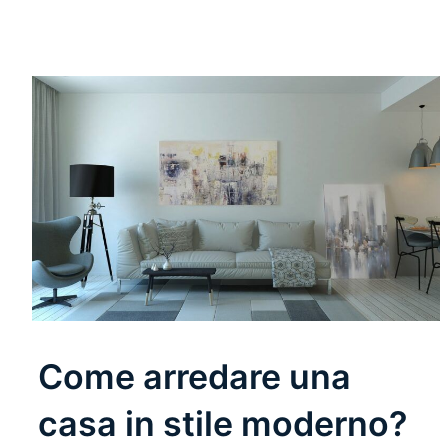
Come arredare una
casa in stile moderno?