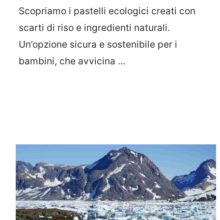
Scopriamo i pastelli ecologici creati con
scarti di riso e ingredienti naturali.
Un’opzione sicura e sostenibile per i
bambini, che avvicina ...
Leggi Tutto