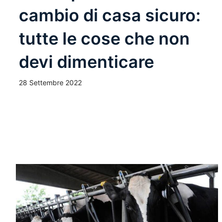
cambio di casa sicuro:
tutte le cose che non
devi dimenticare
28 Settembre 2022
Leggi Tutto