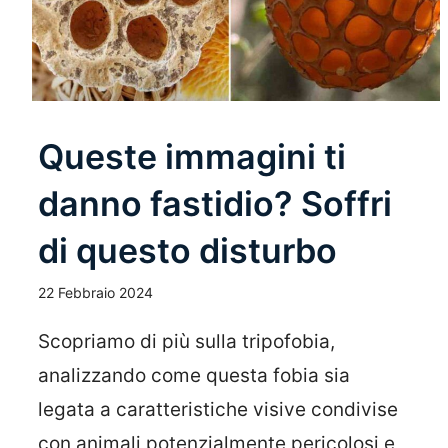
Queste immagini ti
danno fastidio? Soffri
di questo disturbo
22 Febbraio 2024
Scopriamo di più sulla tripofobia,
analizzando come questa fobia sia
legata a caratteristiche visive condivise
con animali potenzialmente pericolosi e