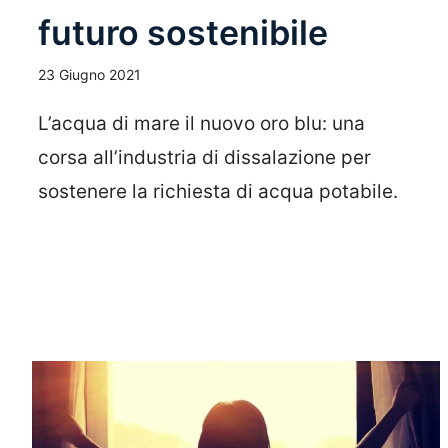
futuro sostenibile
23 Giugno 2021
L’acqua di mare il nuovo oro blu: una
corsa all’industria di dissalazione per
sostenere la richiesta di acqua potabile.
Leggi Tutto