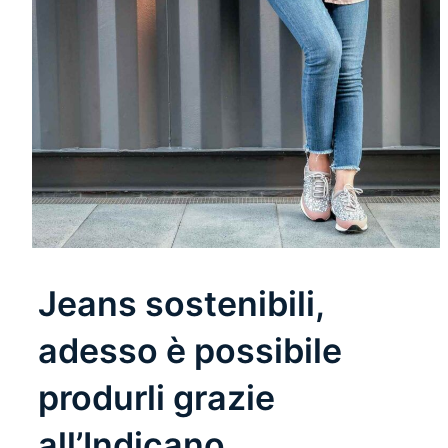
Jeans sostenibili,
adesso è possibile
produrli grazie
all’Indicano