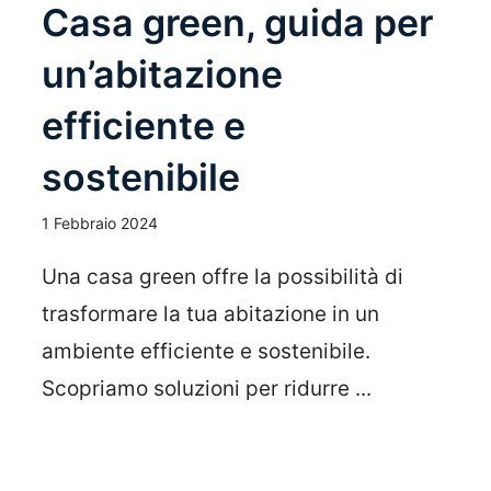
Casa green, guida per
un’abitazione
efficiente e
sostenibile
1 Febbraio 2024
Una casa green offre la possibilità di
trasformare la tua abitazione in un
ambiente efficiente e sostenibile.
Scopriamo soluzioni per ridurre ...
Leggi Tutto