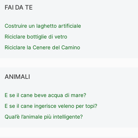
FAI DA TE
Costruire un laghetto artificiale
Riciclare bottiglie di vetro
Riciclare la Cenere del Camino
ANIMALI
E se il cane beve acqua di mare?
E se il cane ingerisce veleno per topi?
Qual’è l’animale più intelligente?