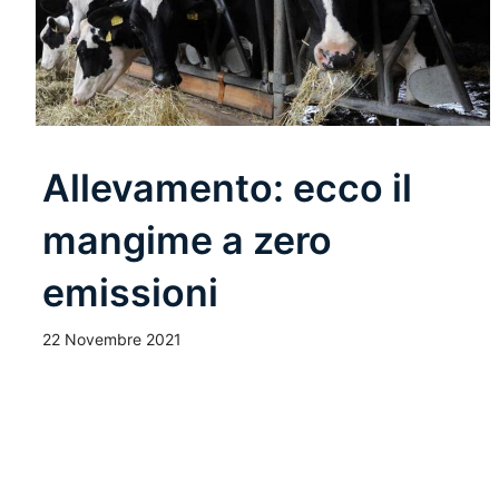
Allevamento: ecco il
mangime a zero
emissioni
22 Novembre 2021
Leggi Tutto