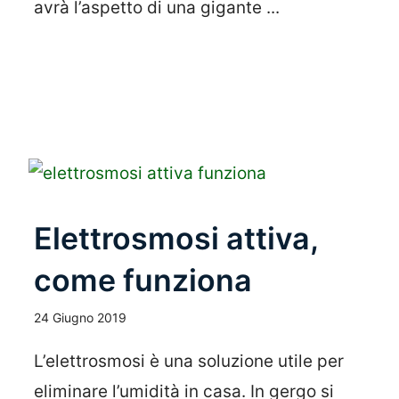
avrà l’aspetto di una gigante ...
Leggi Tutto
Elettrosmosi attiva,
come funziona
24 Giugno 2019
L’elettrosmosi è una soluzione utile per
eliminare l’umidità in casa. In gergo si