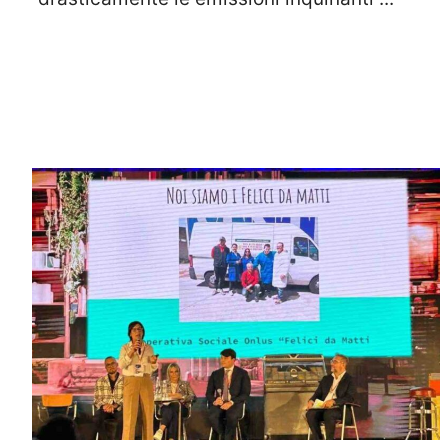
Leggi Tutto