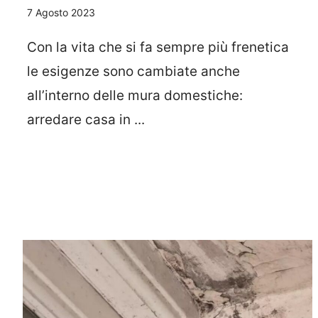
7 Agosto 2023
Con la vita che si fa sempre più frenetica
le esigenze sono cambiate anche
all’interno delle mura domestiche:
arredare casa in ...
Leggi Tutto