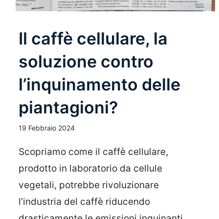
Il caffè cellulare, la
soluzione contro
l’inquinamento delle
piantagioni?
19 Febbraio 2024
Scopriamo come il caffè cellulare,
prodotto in laboratorio da cellule
vegetali, potrebbe rivoluzionare
l’industria del caffè riducendo
drasticamente le emissioni inquinanti ...