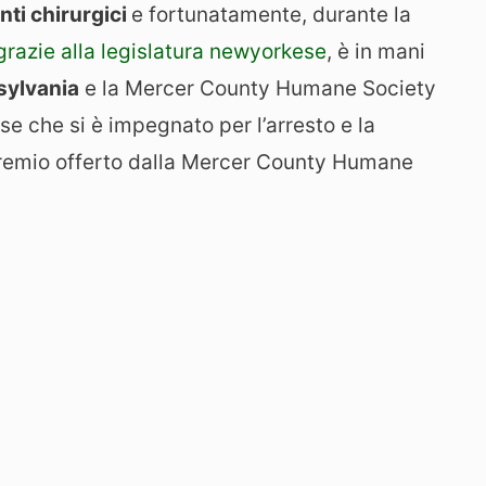
nti chirurgici
e fortunatamente, durante la
grazie alla legislatura newyorkese
, è in mani
sylvania
e la Mercer County Humane Society
se che si è impegnato per l’arresto e la
premio offerto dalla Mercer County Humane