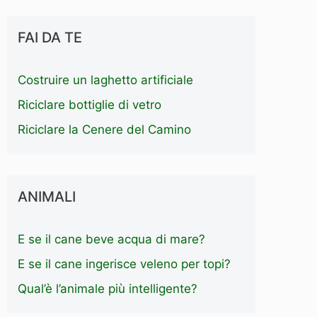
FAI DA TE
Costruire un laghetto artificiale
Riciclare bottiglie di vetro
Riciclare la Cenere del Camino
ANIMALI
E se il cane beve acqua di mare?
E se il cane ingerisce veleno per topi?
Qual’è l’animale più intelligente?