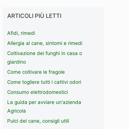
ARTICOLI PIÙ LETTI
Afidi, rimedi
Allergia al cane, sintomi e rimedi
Coltivazione dei funghi in casa o
giardino
Come coltivare le fragole
Come togliere tutti i cattivi odori
Consumo elettrodomestici
La guida per avviare un'azienda
Agricola
Pulci del cane, consigli utili