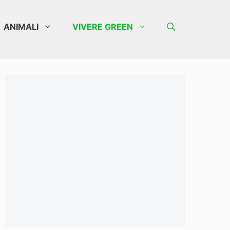
ANIMALI
VIVERE GREEN