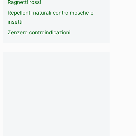
Ragnetti rossi
Repellenti naturali contro mosche e
insetti
Zenzero controindicazioni