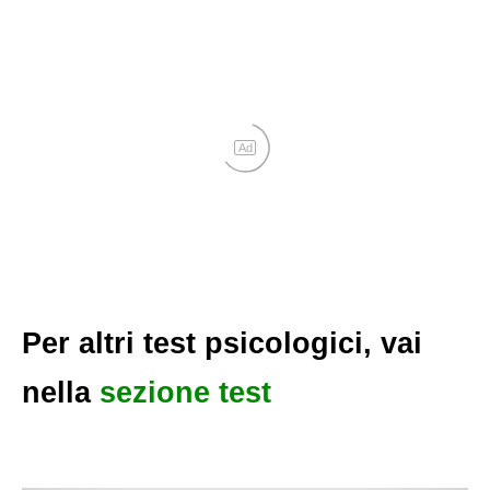
Ad
Per altri test psicologici, vai
nella
sezione test