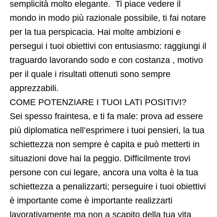
semplicità molto elegante. Ti piace vedere il
mondo in modo più razionale possibile, ti fai notare
per la tua perspicacia. Hai molte ambizioni e
persegui i tuoi obiettivi con entusiasmo: raggiungi il
traguardo lavorando sodo e con costanza , motivo
per il quale i risultati ottenuti sono sempre
apprezzabili.
COME POTENZIARE I TUOI LATI POSITIVI?
Sei spesso fraintesa, e ti fa male: prova ad essere
più diplomatica nell’esprimere i tuoi pensieri, la tua
schiettezza non sempre è capita e può metterti in
situazioni dove hai la peggio. Difficilmente trovi
persone con cui legare, ancora una volta è la tua
schiettezza a penalizzarti; perseguire i tuoi obiettivi
è importante come è importante realizzarti
lavorativamente ma non a scapito della tua vita