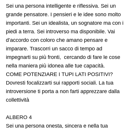
Sei una persona intelligente e riflessiva. Sei un
grande pensatore. I pensieri e le idee sono molto
importanti. Sei un idealista, un sognatore ma con i
piedi a terra. Sei introverso ma disponibile. Vai
d’accordo con coloro che amano pensare e
imparare. Trascorri un sacco di tempo ad
impegnarti su più fronti, cercando di fare le cose
nella maniera più idonea alle tue capacità.
COME POTENZIARE I TUPI LATI POSITIVI?
Dovresti focalizzarti sui rapporti sociali. La tua
introversione ti porta a non farti apprezzare dalla
collettività
ALBERO 4
Sei una persona onesta, sincera e nella tua