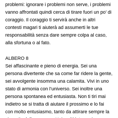
problemi: ignorare i problemi non serve, i problemi
vanno affrontati quindi cerca di tirare fuori un po’ di
coraggio. Il coraggio ti servirà anche in altri
contesti magari ti aiuterà ad assumerti le tue
responsabilità senza dare sempre colpa al caso,
alla sfortuna o al fato.
ALBERO 8
Sei affascinante e pieno di energia. Sei una
persona divertente che sa come far ridere la gente,
sei avvolgente insomma una calamita. Vivi in uno
stato di armonia con l’universo. Sei inoltre una
persona spontanea ed entusiasta. Non ti tiri mai
indietro se si tratta di aiutare il prossimo e lo fai
con molto entusiasmo, tanto da attirare sempre la