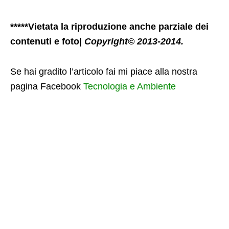
*****Vietata la riproduzione anche parziale dei
contenuti e foto|
Copyright© 2013-2014.
Se hai gradito l’articolo fai mi piace alla nostra
pagina Facebook
Tecnologia e Ambiente