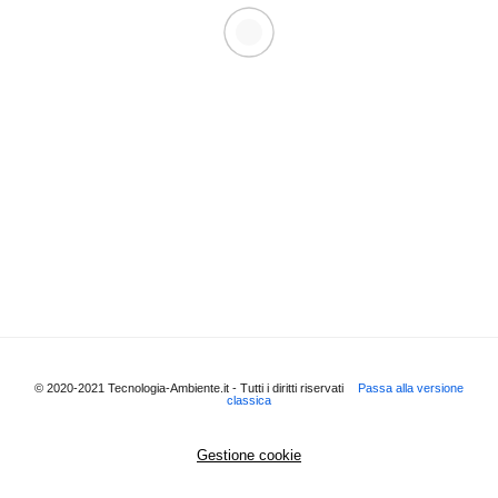
© 2020-2021 Tecnologia-Ambiente.it - Tutti i diritti riservati
Passa alla versione
classica
Gestione cookie