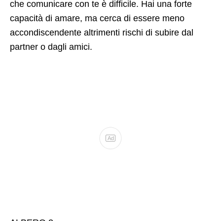
che comunicare con te è difficile. Hai una forte
capacità di amare, ma cerca di essere meno
accondiscendente altrimenti rischi di subire dal
partner o dagli amici.
Ad