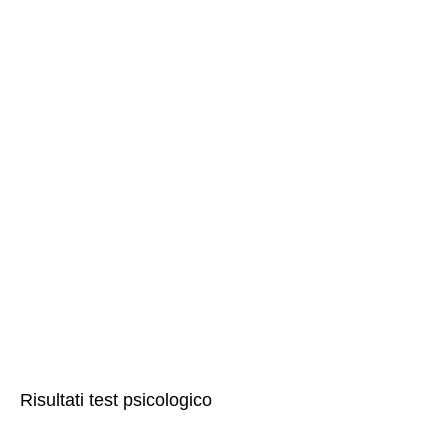
Risultati test psicologico