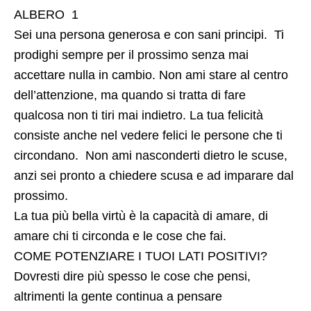
ALBERO 1
Sei una persona generosa e con sani principi. Ti
prodighi sempre per il prossimo senza mai
accettare nulla in cambio. Non ami stare al centro
dell’attenzione, ma quando si tratta di fare
qualcosa non ti tiri mai indietro. La tua felicità
consiste anche nel vedere felici le persone che ti
circondano. Non ami nasconderti dietro le scuse,
anzi sei pronto a chiedere scusa e ad imparare dal
prossimo.
La tua più bella virtù è la capacità di amare, di
amare chi ti circonda e le cose che fai.
COME POTENZIARE I TUOI LATI POSITIVI?
Dovresti dire più spesso le cose che pensi,
altrimenti la gente continua a pensare