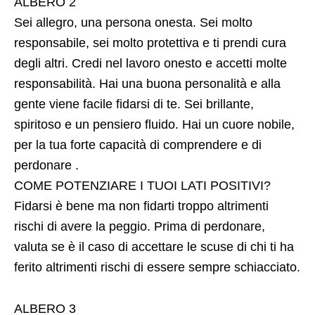
ALBERO 2
Sei allegro, una persona onesta. Sei molto
responsabile, sei molto protettiva e ti prendi cura
degli altri. Credi nel lavoro onesto e accetti molte
responsabilità. Hai una buona personalità e alla
gente viene facile fidarsi di te. Sei brillante,
spiritoso e un pensiero fluido. Hai un cuore nobile,
per la tua forte capacità di comprendere e di
perdonare .
COME POTENZIARE I TUOI LATI POSITIVI?
Fidarsi è bene ma non fidarti troppo altrimenti
rischi di avere la peggio. Prima di perdonare,
valuta se è il caso di accettare le scuse di chi ti ha
ferito altrimenti rischi di essere sempre schiacciato.
ALBERO 3