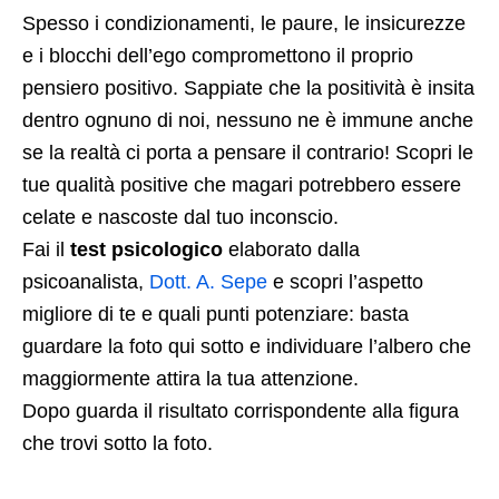
Spesso i condizionamenti, le paure, le insicurezze
e i blocchi dell’ego compromettono il proprio
pensiero positivo. Sappiate che la positività è insita
dentro ognuno di noi, nessuno ne è immune anche
se la realtà ci porta a pensare il contrario! Scopri le
tue qualità positive che magari potrebbero essere
celate e nascoste dal tuo inconscio.
Fai il
test psicologico
elaborato dalla
psicoanalista,
Dott. A. Sepe
e scopri l’aspetto
migliore di te e quali punti potenziare: basta
guardare la foto qui sotto e individuare l’albero che
maggiormente attira la tua attenzione.
Dopo guarda il risultato corrispondente alla figura
che trovi sotto la foto.