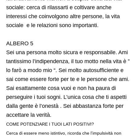
sociale: cerca di rilassarti e coltivare anche
interessi che coinvolgono altre persone, la vita
sociale e le relazioni sono importanti.
ALBERO 5
Sei una persona molto sicura e responsabile. Ami
tantissimo l’indipendenza, il tuo motto nella vita è ”
lo farò a modo mio “. Sei molto autosufficiente e
sai come essere forte per te e le persone che ami.
Sai esattamente cosa vuoi e non ha paura di
perseguire i tuoi sogni. L’unica cosa che ti aspetti
dalla gente è l’onestà . Sei abbastanza forte per
accettare la verità.
COME POTENZIARE I TUOI LATI POSITIVI?
Cerca di essere meno istintivo, ricorda che l’impulsività non