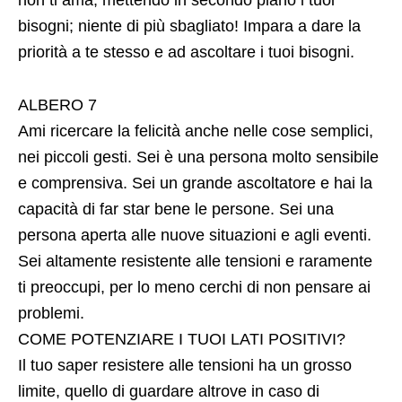
bisogni; niente di più sbagliato! Impara a dare la
priorità a te stesso e ad ascoltare i tuoi bisogni.
ALBERO 7
Ami ricercare la felicità anche nelle cose semplici,
nei piccoli gesti. Sei è una persona molto sensibile
e comprensiva. Sei un grande ascoltatore e hai la
capacità di far star bene le persone. Sei una
persona aperta alle nuove situazioni e agli eventi.
Sei altamente resistente alle tensioni e raramente
ti preoccupi, per lo meno cerchi di non pensare ai
problemi.
COME POTENZIARE I TUOI LATI POSITIVI?
Il tuo saper resistere alle tensioni ha un grosso
limite, quello di guardare altrove in caso di