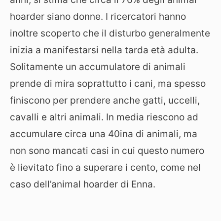
hoarder siano donne. I ricercatori hanno
inoltre scoperto che il disturbo generalmente
inizia a manifestarsi nella tarda età adulta.
Solitamente un accumulatore di animali
prende di mira soprattutto i cani, ma spesso
finiscono per prendere anche gatti, uccelli,
cavalli e altri animali. In media riescono ad
accumulare circa una 40ina di animali, ma
non sono mancati casi in cui questo numero
è lievitato fino a superare i cento, come nel
caso dell’animal hoarder di Enna.