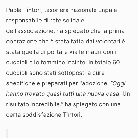
Paola Tintori, tesoriera nazionale Enpa e
responsabile di rete solidale
dell’associazione, ha spiegato che la prima
operazione che è stata fatta dai volontari è
stata quella di portare via le madri con i
cuccioli e le femmine incinte. In totale 60
cuccioli sono stati sottoposti a cure
specifiche e preparati per l’adozione:
“Oggi
hanno trovato quasi tutti una nuova casa.
Un
risultato incredibile.” ha spiegato con una
certa soddisfazione Tintori.