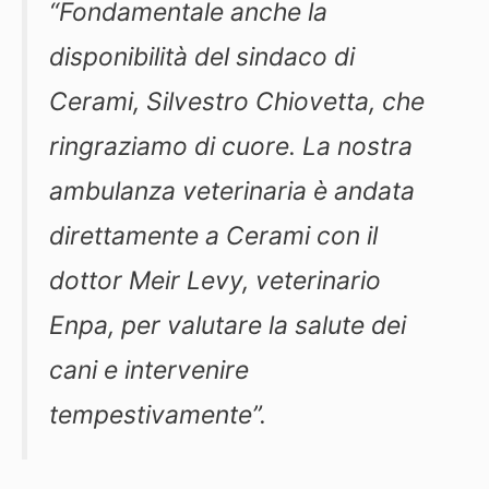
“Fondamentale anche la
disponibilità del sindaco di
Cerami, Silvestro Chiovetta, che
ringraziamo di cuore. La nostra
ambulanza veterinaria è andata
direttamente a Cerami con il
dottor Meir Levy, veterinario
Enpa, per valutare la salute dei
cani e intervenire
tempestivamente”.