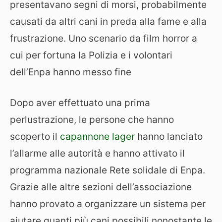
presentavano segni di morsi, probabilmente
causati da altri cani in preda alla fame e alla
frustrazione. Uno scenario da film horror a
cui per fortuna la Polizia e i volontari
dell’Enpa hanno messo fine
Dopo aver effettuato una prima
perlustrazione, le persone che hanno
scoperto il
capannone lager
hanno lanciato
l’allarme alle autorità e hanno attivato il
programma nazionale Rete solidale di Enpa.
Grazie alle altre sezioni dell’associazione
hanno provato a organizzare un sistema per
aiutare quanti più cani possibili nonostante le