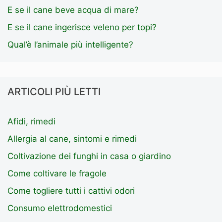
E se il cane beve acqua di mare?
E se il cane ingerisce veleno per topi?
Qual’è l’animale più intelligente?
ARTICOLI PIÙ LETTI
Afidi, rimedi
Allergia al cane, sintomi e rimedi
Coltivazione dei funghi in casa o giardino
Come coltivare le fragole
Come togliere tutti i cattivi odori
Consumo elettrodomestici