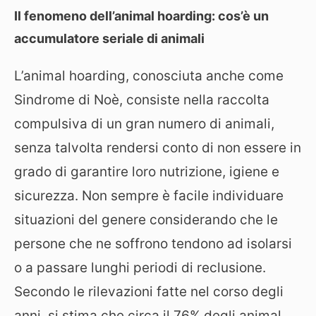
Il fenomeno dell’animal hoarding: cos’è un
accumulatore seriale di animali
L’animal hoarding, conosciuta anche come
Sindrome di Noè, consiste nella raccolta
compulsiva di un gran numero di animali,
senza talvolta rendersi conto di non essere in
grado di garantire loro nutrizione, igiene e
sicurezza. Non sempre è facile individuare
situazioni del genere considerando che le
persone che ne soffrono tendono ad isolarsi
o a passare lunghi periodi di reclusione.
Secondo le rilevazioni fatte nel corso degli
anni, si stima che circa il 76% degli animal