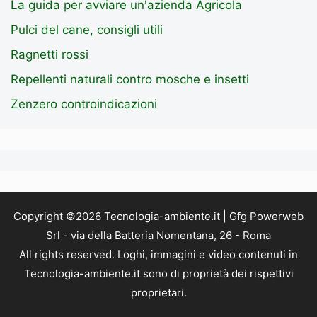
La guida per avviare un'azienda Agricola
Pulci del cane, consigli utili
Ragnetti rossi
Repellenti naturali contro mosche e insetti
Zenzero controindicazioni
Copyright ©2026 Tecnologia-ambiente.it | Gfg Powerweb
Srl - via della Batteria Nomentana, 26 - Roma
All rights reserved. Loghi, immagini e video contenuti in
Tecnologia-ambiente.it sono di proprietà dei rispettivi
proprietari.