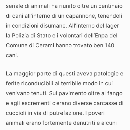
seriale di animali ha riunito oltre un centinaio
di cani all’interno di un capannone, tenendoli
in condizioni disumane. All’interno del lager
la Polizia di Stato e i volontari dell’Enpa del
Comune di Cerami hanno trovato ben 140
cani.
La maggior parte di questi aveva patologie e
ferite riconducibili al terribile modo in cui
venivano tenuti. Sul pavimento oltre al fango
e agli escrementi c’erano diverse carcasse di
cuccioli in via di putrefazione. I poveri
animali erano fortemente denutriti e alcuni