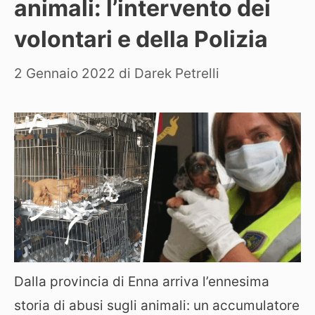
animali: l’intervento dei
volontari e della Polizia
2 Gennaio 2022
di
Darek Petrelli
Dalla provincia di Enna arriva l’ennesima
storia di abusi sugli animali: un accumulatore