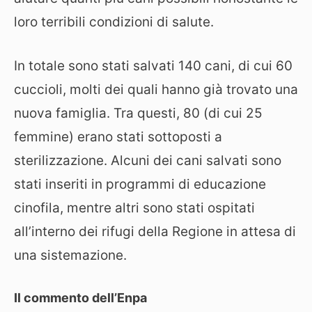
loro terribili condizioni di salute.
In totale sono stati salvati 140 cani, di cui 60
cuccioli, molti dei quali hanno già trovato una
nuova famiglia. Tra questi, 80 (di cui 25
femmine) erano stati sottoposti a
sterilizzazione. Alcuni dei cani salvati sono
stati inseriti in programmi di educazione
cinofila, mentre altri sono stati ospitati
all’interno dei rifugi della Regione in attesa di
una sistemazione.
Il commento dell’Enpa