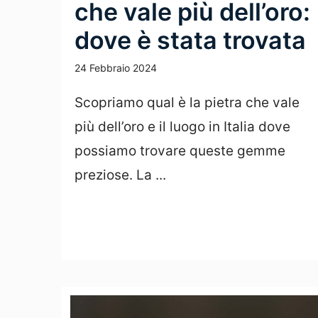
che vale più dell’oro:
dove è stata trovata
24 Febbraio 2024
Scopriamo qual è la pietra che vale
più dell’oro e il luogo in Italia dove
possiamo trovare queste gemme
preziose. La ...
Leggi Tutto