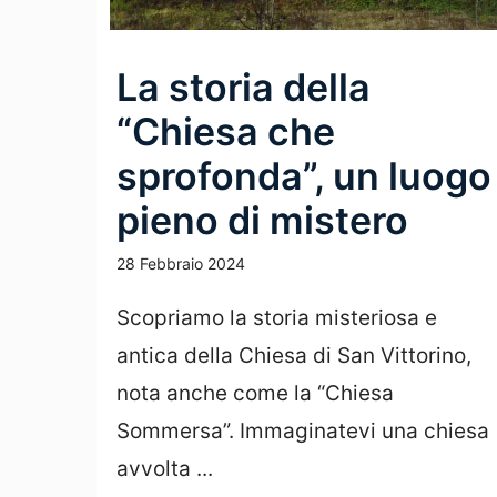
La storia della
“Chiesa che
sprofonda”, un luogo
pieno di mistero
28 Febbraio 2024
Scopriamo la storia misteriosa e
antica della Chiesa di San Vittorino,
nota anche come la “Chiesa
Sommersa”. Immaginatevi una chiesa
avvolta ...