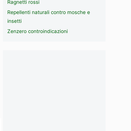
Ragnetti rossi
Repellenti naturali contro mosche e
insetti
Zenzero controindicazioni