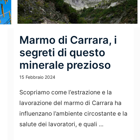
Marmo di Carrara, i
segreti di questo
minerale prezioso
15 Febbraio 2024
Scopriamo come l’estrazione e la
lavorazione del marmo di Carrara ha
influenzano l’ambiente circostante e la
salute dei lavoratori, e quali ...