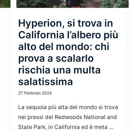
Hyperion, si trova in
California l’albero più
alto del mondo: chi
prova a scalarlo
rischia una multa
salatissima
27 Febbraio 2024
La sequoia più alta del mondo si trova
nei pressi del Redwoods National and
State Park, in California ed è meta ...