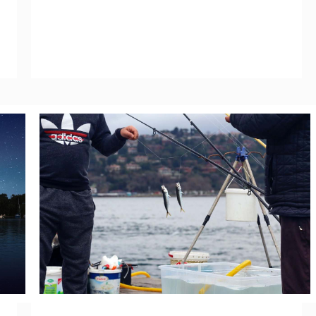
Leggi Tutto