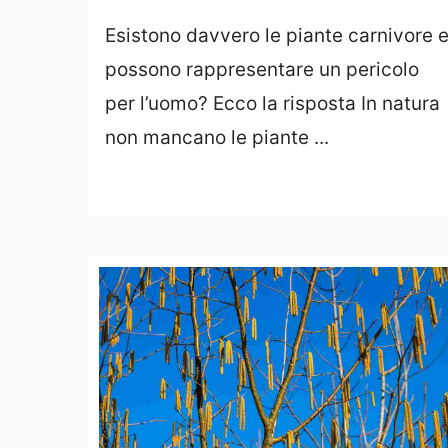
Esistono davvero le piante carnivore 
possono rappresentare un pericolo
per l’uomo? Ecco la risposta In natura
non mancano le piante ...
Leggi Tutto