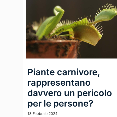
Piante carnivore,
rappresentano
davvero un pericolo
per le persone?
18 Febbraio 2024