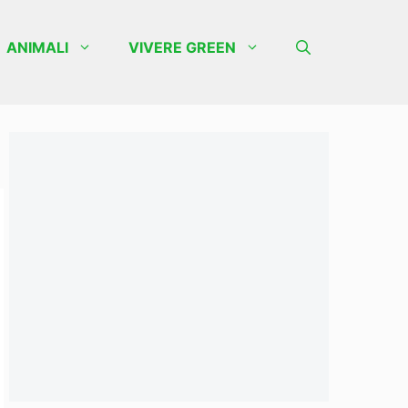
ANIMALI
VIVERE GREEN