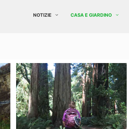
NOTIZIE
CASA E GIARDINO