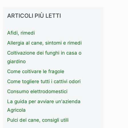
ARTICOLI PIÙ LETTI
Afidi, rimedi
Allergia al cane, sintomi e rimedi
Coltivazione dei funghi in casa o
giardino
Come coltivare le fragole
Come togliere tutti i cattivi odori
Consumo elettrodomestici
La guida per avviare un'azienda
Agricola
Pulci del cane, consigli utili