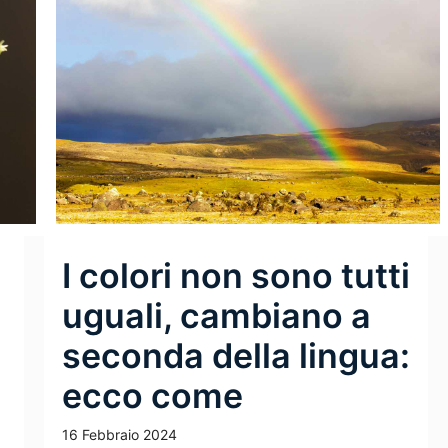
I colori non sono tutti
uguali, cambiano a
seconda della lingua:
ecco come
16 Febbraio 2024