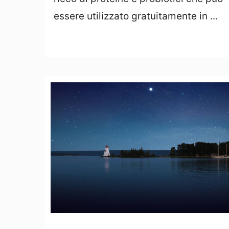
essere utilizzato gratuitamente in ...
Leggi Tutto