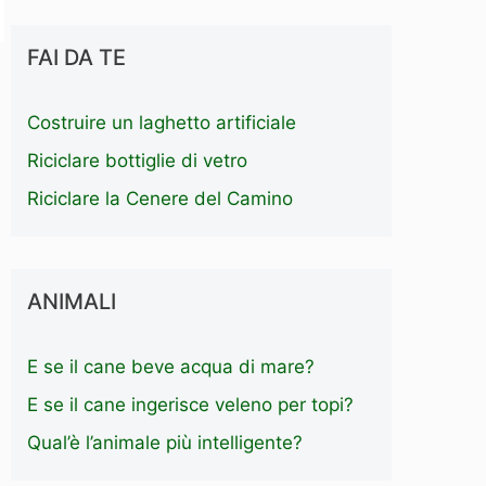
FAI DA TE
Costruire un laghetto artificiale
Riciclare bottiglie di vetro
Riciclare la Cenere del Camino
ANIMALI
E se il cane beve acqua di mare?
E se il cane ingerisce veleno per topi?
Qual’è l’animale più intelligente?