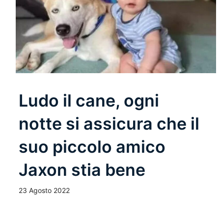
Ludo il cane, ogni
notte si assicura che il
suo piccolo amico
Jaxon stia bene
23 Agosto 2022
Leggi Tutto