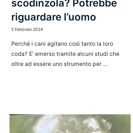
scodinzola? Potrebbe
riguardare l’uomo
2 Febbraio 2024
Perché i cani agitano così tanto la loro
coda? E’ emerso tramite alcuni studi che
oltre ad essere uno strumento per ...
Leggi Tutto