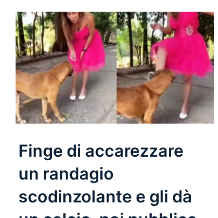
Finge di accarezzare
un randagio
scodinzolante e gli dà