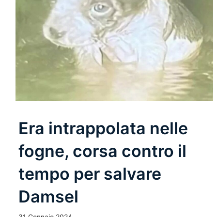
Era intrappolata nelle
fogne, corsa contro il
tempo per salvare
Damsel
31 Gennaio 2024