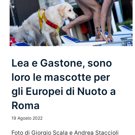
Lea e Gastone, sono
loro le mascotte per
gli Europei di Nuoto a
Roma
19 Agosto 2022
Foto di Giorgio Scala e Andrea Staccioli