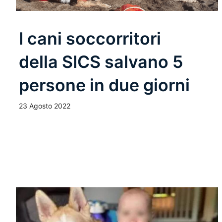
I cani soccorritori
della SICS salvano 5
persone in due giorni
23 Agosto 2022
Leggi Tutto