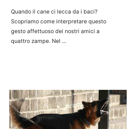
Quando il cane ci lecca da i baci?
Scopriamo come interpretare questo
gesto affettuoso dei nostri amici a
quattro zampe. Nel ...
Leggi Tutto