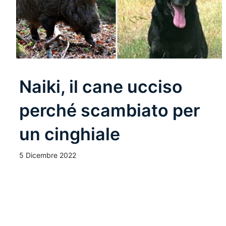
Naiki, il cane ucciso
perché scambiato per
un cinghiale
5 Dicembre 2022
Leggi Tutto