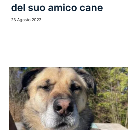
del suo amico cane
23 Agosto 2022
Leggi Tutto