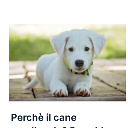
Perchè il cane