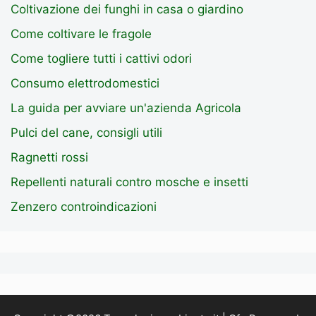
Coltivazione dei funghi in casa o giardino
Come coltivare le fragole
Come togliere tutti i cattivi odori
Consumo elettrodomestici
La guida per avviare un'azienda Agricola
Pulci del cane, consigli utili
Ragnetti rossi
Repellenti naturali contro mosche e insetti
Zenzero controindicazioni