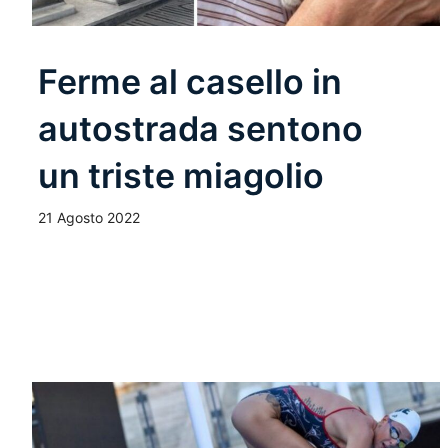
Ferme al casello in
autostrada sentono
un triste miagolio
21 Agosto 2022
Leggi Tutto