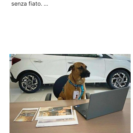
senza fiato. ...
Leggi Tutto