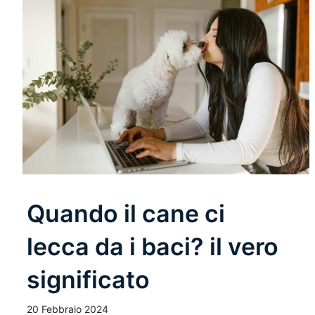
Quando il cane ci
lecca da i baci? il vero
significato
20 Febbraio 2024