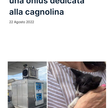
una onlus dedicata
alla cagnolina
22 Agosto 2022
Leggi Tutto