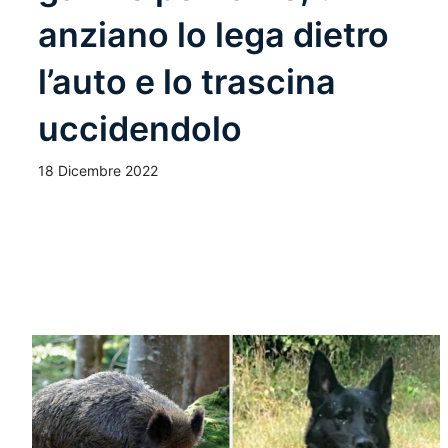
anziano lo lega dietro
l’auto e lo trascina
uccidendolo
18 Dicembre 2022
Leggi Tutto