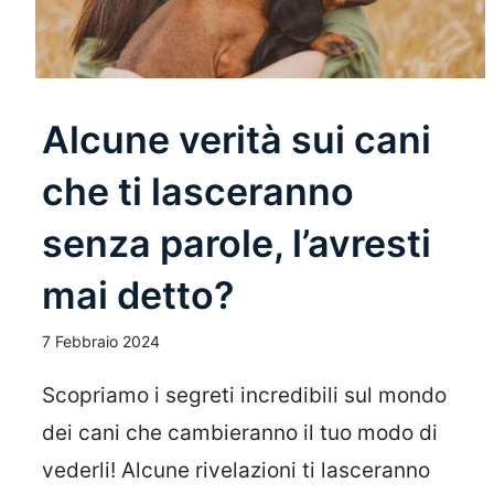
Alcune verità sui cani
che ti lasceranno
senza parole, l’avresti
mai detto?
7 Febbraio 2024
Scopriamo i segreti incredibili sul mondo
dei cani che cambieranno il tuo modo di
vederli! Alcune rivelazioni ti lasceranno