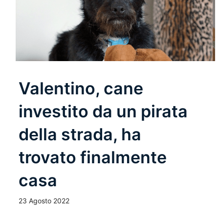
Valentino, cane
investito da un pirata
della strada, ha
trovato finalmente
casa
23 Agosto 2022