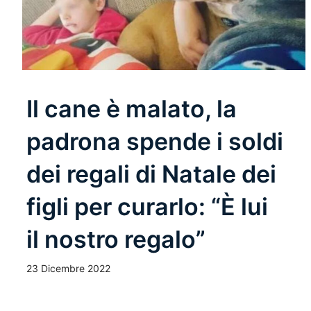
Il cane è malato, la
padrona spende i soldi
dei regali di Natale dei
figli per curarlo: “È lui
il nostro regalo”
23 Dicembre 2022
Leggi Tutto