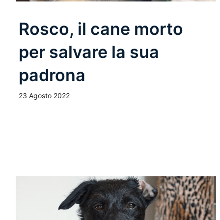
Rosco, il cane morto
per salvare la sua
padrona
23 Agosto 2022
Leggi Tutto