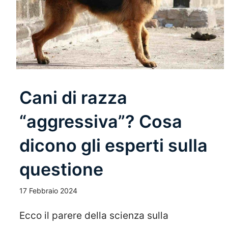
Cani di razza
“aggressiva”? Cosa
dicono gli esperti sulla
questione
17 Febbraio 2024
Ecco il parere della scienza sulla