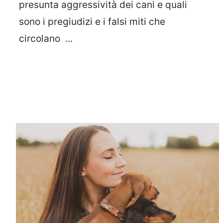
presunta aggressività dei cani e quali
sono i pregiudizi e i falsi miti che
circolano ...
Leggi Tutto