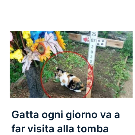
Gatta ogni giorno va a
far visita alla tomba