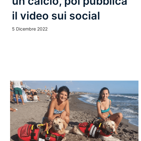
un calcio, poi pubblica
il video sui social
5 Dicembre 2022
Leggi Tutto