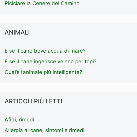
Riciclare la Cenere del Camino
ANIMALI
E se il cane beve acqua di mare?
E se il cane ingerisce veleno per topi?
Qual’è l’animale più intelligente?
ARTICOLI PIÙ LETTI
Afidi, rimedi
Allergia al cane, sintomi e rimedi