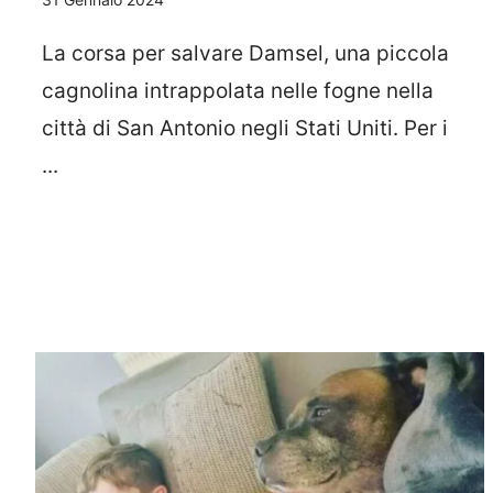
La corsa per salvare Damsel, una piccola
cagnolina intrappolata nelle fogne nella
città di San Antonio negli Stati Uniti. Per i
...
Leggi Tutto