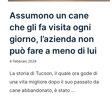
Assumono un cane
che gli fa visita ogni
giorno, l’azienda non
può fare a meno di lui
4 Febbraio 2024
La storia di Tucson, il quale ora gode di
una vita migliore dopo il suo passato da
cane abbandonato, è stato ...
Leggi Tutto