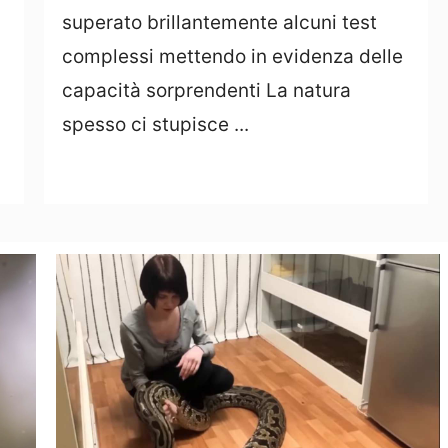
superato brillantemente alcuni test
complessi mettendo in evidenza delle
capacità sorprendenti La natura
spesso ci stupisce ...
Leggi Tutto