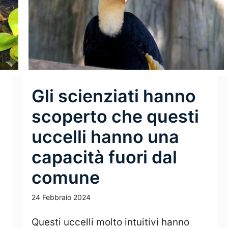
Gli scienziati hanno
scoperto che questi
uccelli hanno una
capacità fuori dal
comune
24 Febbraio 2024
Questi uccelli molto intuitivi hanno