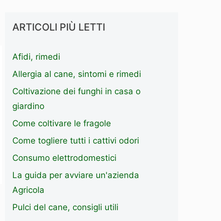
ARTICOLI PIÙ LETTI
Afidi, rimedi
Allergia al cane, sintomi e rimedi
Coltivazione dei funghi in casa o
giardino
Come coltivare le fragole
Come togliere tutti i cattivi odori
Consumo elettrodomestici
La guida per avviare un'azienda
Agricola
Pulci del cane, consigli utili