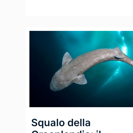
Leggi Tutto
Squalo della