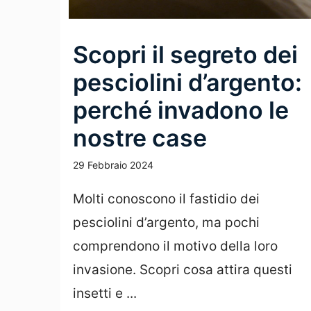
Scopri il segreto dei
pesciolini d’argento:
perché invadono le
nostre case
29 Febbraio 2024
Molti conoscono il fastidio dei
pesciolini d’argento, ma pochi
comprendono il motivo della loro
invasione. Scopri cosa attira questi
insetti e ...