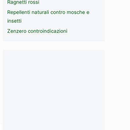
Ragnetti rossi
Repellenti naturali contro mosche e
insetti
Zenzero controindicazioni