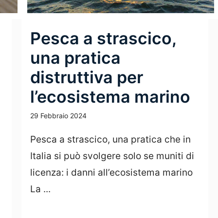
Pesca a strascico,
una pratica
distruttiva per
l’ecosistema marino
29 Febbraio 2024
Pesca a strascico, una pratica che in
Italia si può svolgere solo se muniti di
licenza: i danni all’ecosistema marino
La ...
Leggi Tutto