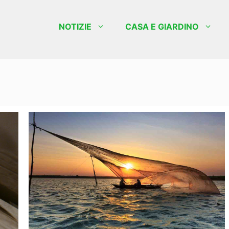
NOTIZIE
CASA E GIARDINO