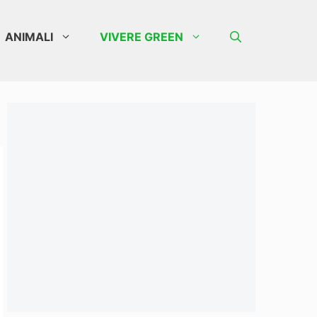
ANIMALI
VIVERE GREEN