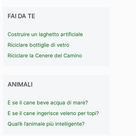
FAI DA TE
Costruire un laghetto artificiale
Riciclare bottiglie di vetro
Riciclare la Cenere del Camino
ANIMALI
E se il cane beve acqua di mare?
E se il cane ingerisce veleno per topi?
Qual’è l’animale più intelligente?