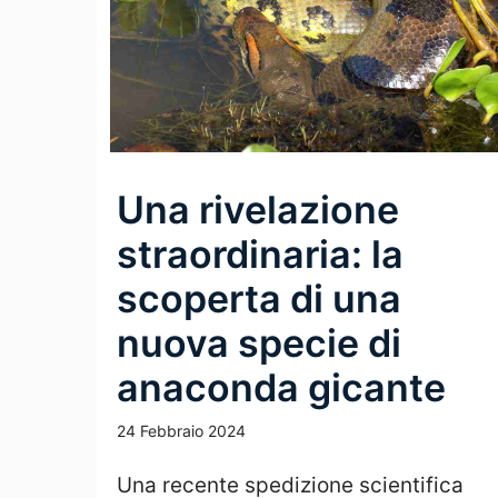
Una rivelazione
straordinaria: la
scoperta di una
nuova specie di
anaconda gicante
24 Febbraio 2024
Una recente spedizione scientifica