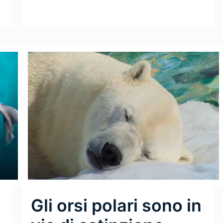
Gli orsi polari sono in