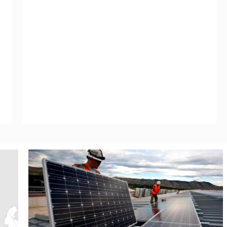
Leggi Tutto