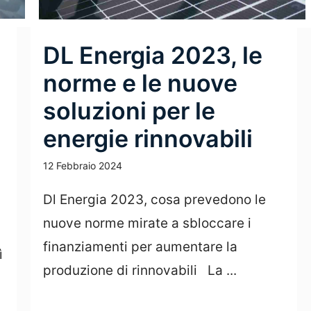
DL Energia 2023, le
norme e le nuove
soluzioni per le
energie rinnovabili
12 Febbraio 2024
Dl Energia 2023, cosa prevedono le
nuove norme mirate a sbloccare i
finanziamenti per aumentare la
ì
produzione di rinnovabili La ...
Leggi Tutto