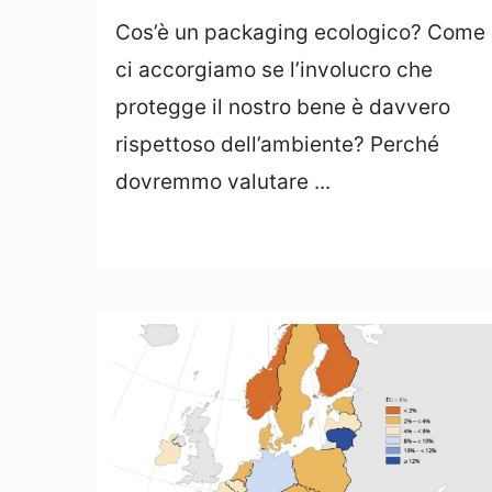
Cos’è un packaging ecologico? Come
ci accorgiamo se l’involucro che
protegge il nostro bene è davvero
rispettoso dell’ambiente? Perché
dovremmo valutare ...
Leggi Tutto