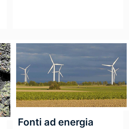
Fonti ad energia