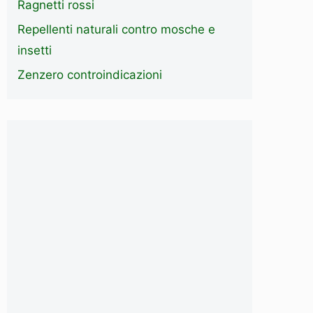
Ragnetti rossi
Repellenti naturali contro mosche e
insetti
Zenzero controindicazioni