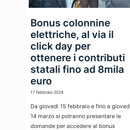
Bonus colonnine
elettriche, al via il
click day per
ottenere i contributi
statali fino ad 8mila
euro
17 Febbraio 2024
Da giovedì 15 febbraio e fino a gioved
14 marzo si potranno presentare le
domande per accedere al bonus