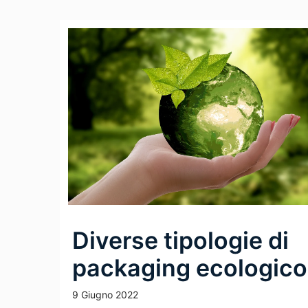
Diverse tipologie di
packaging ecologico
9 Giugno 2022