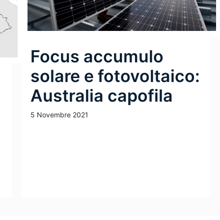
Focus accumulo
solare e fotovoltaico:
Australia capofila
5 Novembre 2021
Leggi Tutto