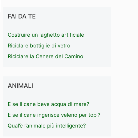
FAI DA TE
Costruire un laghetto artificiale
Riciclare bottiglie di vetro
Riciclare la Cenere del Camino
ANIMALI
E se il cane beve acqua di mare?
E se il cane ingerisce veleno per topi?
Qual’è l’animale più intelligente?