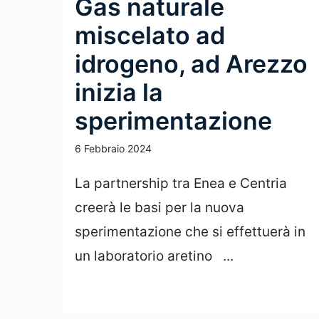
Gas naturale
miscelato ad
idrogeno, ad Arezzo
inizia la
sperimentazione
6 Febbraio 2024
La partnership tra Enea e Centria
creerà le basi per la nuova
sperimentazione che si effettuerà in
un laboratorio aretino ...
Leggi Tutto