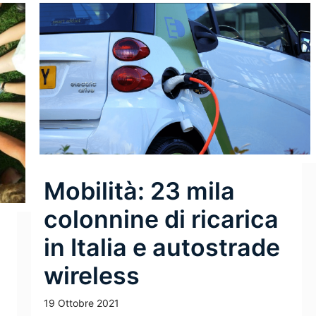
Mobilità: 23 mila
colonnine di ricarica
in Italia e autostrade
wireless
19 Ottobre 2021