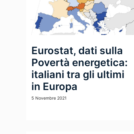
Eurostat, dati sulla
Povertà energetica:
italiani tra gli ultimi
in Europa
5 Novembre 2021
Leggi Tutto