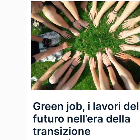
Green job, i lavori del
futuro nell’era della
transizione