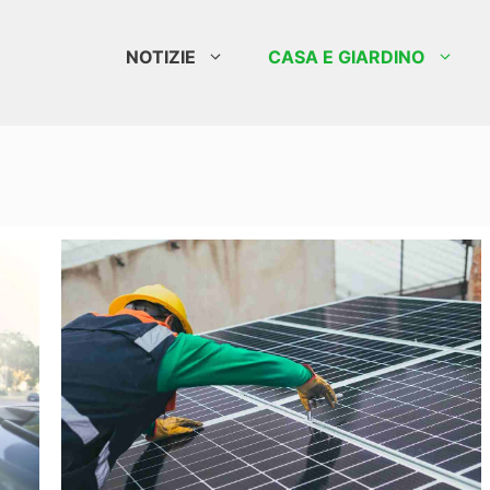
NOTIZIE
CASA E GIARDINO