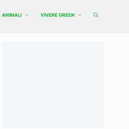
ANIMALI
VIVERE GREEN