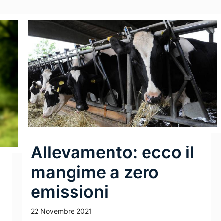
Allevamento: ecco il
mangime a zero
emissioni
22 Novembre 2021