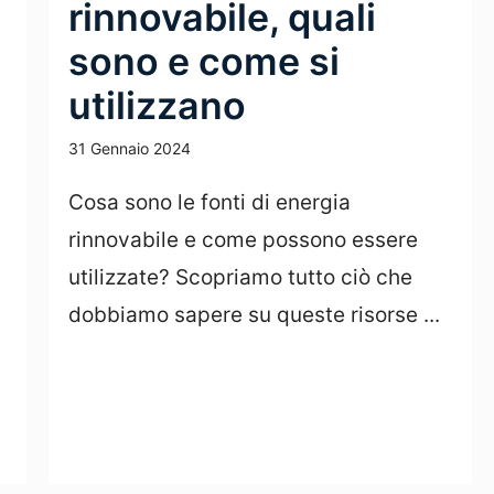
rinnovabile, quali
sono e come si
utilizzano
31 Gennaio 2024
Cosa sono le fonti di energia
rinnovabile e come possono essere
utilizzate? Scopriamo tutto ciò che
dobbiamo sapere su queste risorse ...
Leggi Tutto