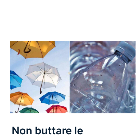
Leggi Tutto
Non buttare le