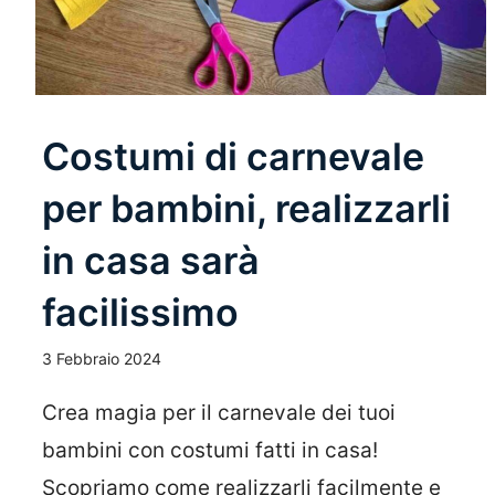
Costumi di carnevale
per bambini, realizzarli
in casa sarà
facilissimo
3 Febbraio 2024
Crea magia per il carnevale dei tuoi
bambini con costumi fatti in casa!
Scopriamo come realizzarli facilmente e