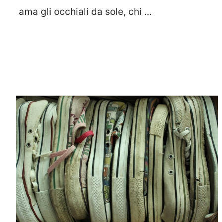
ama gli occhiali da sole, chi ...
Leggi Tutto