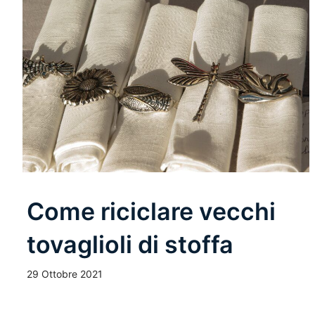
Come riciclare vecchi
tovaglioli di stoffa
29 Ottobre 2021
Leggi Tutto