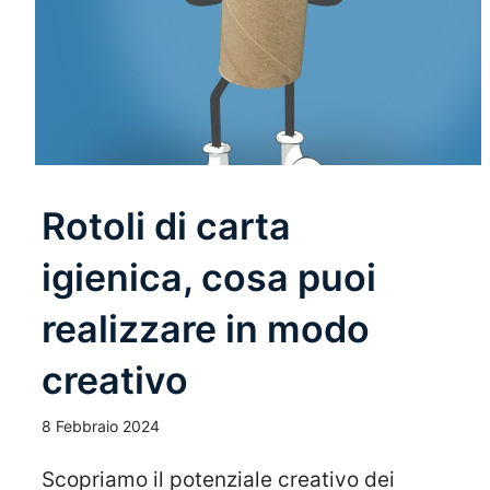
Rotoli di carta
igienica, cosa puoi
realizzare in modo
creativo
8 Febbraio 2024
Scopriamo il potenziale creativo dei