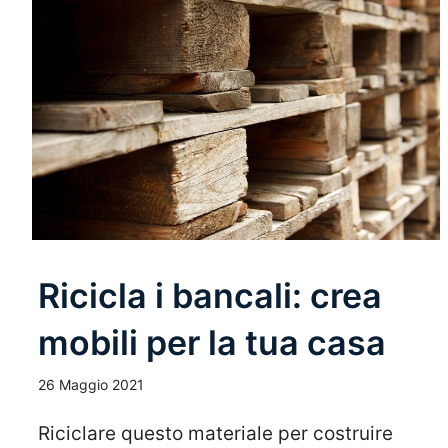
Ricicla i bancali: crea
mobili per la tua casa
26 Maggio 2021
Riciclare questo materiale per costruire