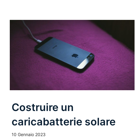
Costruire un
caricabatterie solare
10 Gennaio 2023