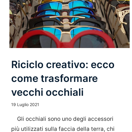
Riciclo creativo: ecco
come trasformare
vecchi occhiali
19 Luglio 2021
Gli occhiali sono uno degli accessori
più utilizzati sulla faccia della terra, chi