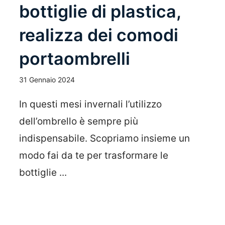
bottiglie di plastica,
realizza dei comodi
portaombrelli
31 Gennaio 2024
In questi mesi invernali l’utilizzo
dell’ombrello è sempre più
indispensabile. Scopriamo insieme un
modo fai da te per trasformare le
bottiglie ...
Leggi Tutto