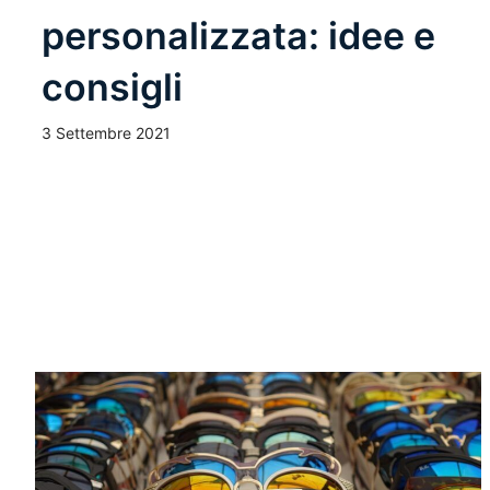
personalizzata: idee e
consigli
3 Settembre 2021
Leggi Tutto