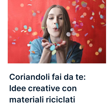
Coriandoli fai da te:
Idee creative con
materiali riciclati