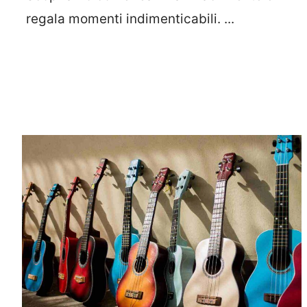
regala momenti indimenticabili. ...
Leggi Tutto