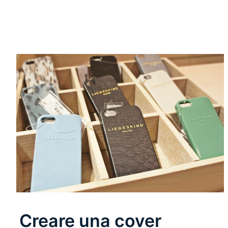
Creare una cover