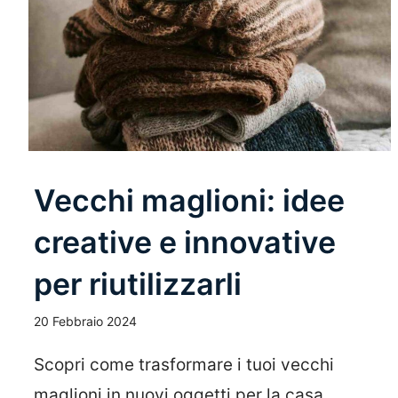
Vecchi maglioni: idee
creative e innovative
per riutilizzarli
20 Febbraio 2024
Scopri come trasformare i tuoi vecchi
maglioni in nuovi oggetti per la casa