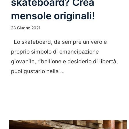
skateboard? Crea
mensole originali!
23 Giugno 2021
Lo skateboard, da sempre un vero e
proprio simbolo di emancipazione
giovanile, ribellione e desiderio di libertà,
puoi gustarlo nella ...
Leggi Tutto