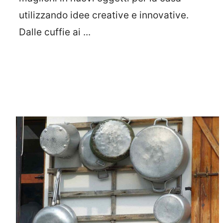
utilizzando idee creative e innovative.
Dalle cuffie ai ...
Leggi Tutto