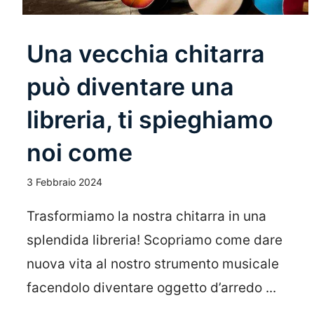
Una vecchia chitarra
può diventare una
libreria, ti spieghiamo
noi come
3 Febbraio 2024
Trasformiamo la nostra chitarra in una
splendida libreria! Scopriamo come dare
nuova vita al nostro strumento musicale
facendolo diventare oggetto d’arredo ...