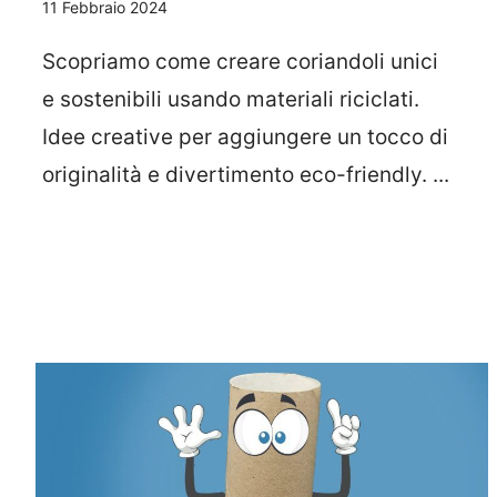
11 Febbraio 2024
Scopriamo come creare coriandoli unici
e sostenibili usando materiali riciclati.
Idee creative per aggiungere un tocco di
originalità e divertimento eco-friendly. ...
Leggi Tutto