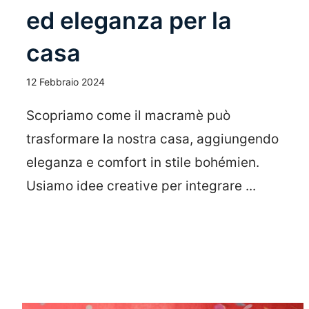
ed eleganza per la
casa
12 Febbraio 2024
Scopriamo come il macramè può
trasformare la nostra casa, aggiungendo
eleganza e comfort in stile bohémien.
Usiamo idee creative per integrare ...
Leggi Tutto