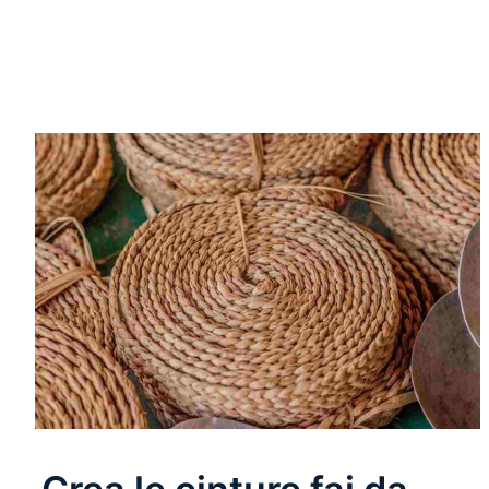
Leggi Tutto