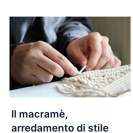
Il macramè,
arredamento di stile