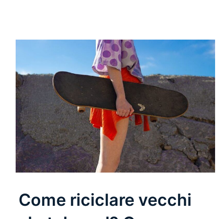
Come riciclare vecchi