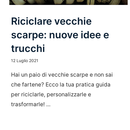
Riciclare vecchie
scarpe: nuove idee e
trucchi
12 Luglio 2021
Hai un paio di vecchie scarpe e non sai
che fartene? Ecco la tua pratica guida
per riciclarle, personalizzarle e
trasformarle! ...
Leggi Tutto