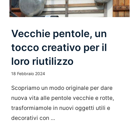
Vecchie pentole, un
tocco creativo per il
loro riutilizzo
18 Febbraio 2024
Scopriamo un modo originale per dare
nuova vita alle pentole vecchie e rotte,
trasformiamole in nuovi oggetti utili e
decorativi con ...