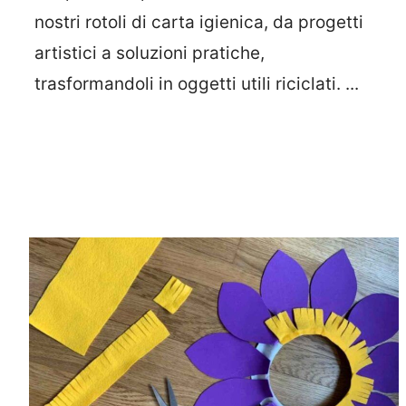
nostri rotoli di carta igienica, da progetti
artistici a soluzioni pratiche,
trasformandoli in oggetti utili riciclati. ...
Leggi Tutto