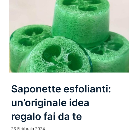
Saponette esfolianti:
un’originale idea
regalo fai da te
23 Febbraio 2024