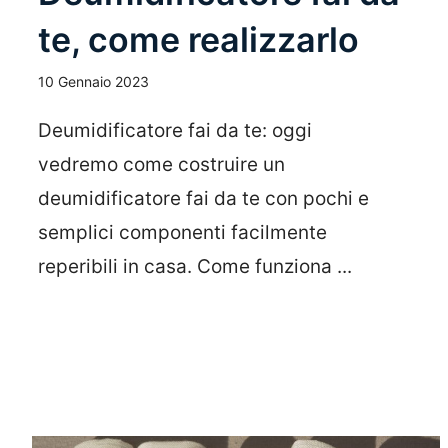
te, come realizzarlo
10 Gennaio 2023
Deumidificatore fai da te: oggi
vedremo come costruire un
deumidificatore fai da te con pochi e
semplici componenti facilmente
reperibili in casa. Come funziona ...
Leggi Tutto