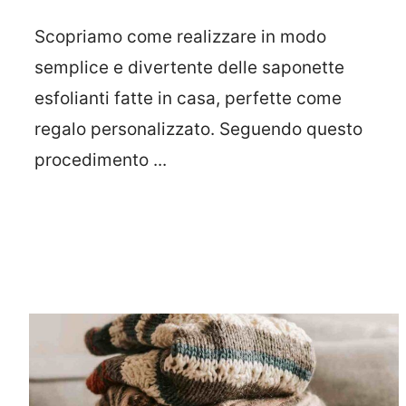
Scopriamo come realizzare in modo
semplice e divertente delle saponette
esfolianti fatte in casa, perfette come
regalo personalizzato. Seguendo questo
procedimento ...
Leggi Tutto