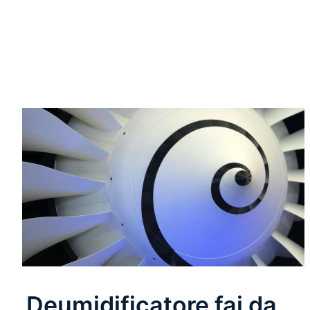
Leggi Tutto
Deumidificatore fai da