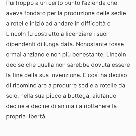
Purtroppo a un certo punto l’azienda che
aveva fondato per la produzione delle sedie
a rotelle iniziò ad andare in difficoltà e
Lincoln fu costretto a licenziare i suoi
dipendenti di lunga data. Nonostante fosse
ormai anziano e non più benestante, Lincoln
decise che quella non sarebbe dovuta essere
la fine della sua invenzione. E così ha deciso
di ricominciare a produrre sedie a rotelle da
solo, nella sua piccola bottega, aiutando
decine e decine di animali a riottenere la
propria libertà.