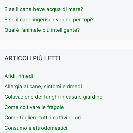
E se il cane beve acqua di mare?
E se il cane ingerisce veleno per topi?
Qual’è l’animale più intelligente?
ARTICOLI PIÙ LETTI
Afidi, rimedi
Allergia al cane, sintomi e rimedi
Coltivazione dei funghi in casa o giardino
Come coltivare le fragole
Come togliere tutti i cattivi odori
Consumo elettrodomestici