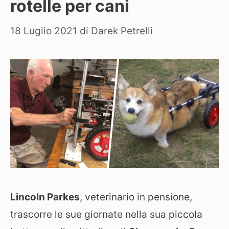
rotelle per cani
18 Luglio 2021
di
Darek Petrelli
Lincoln Parkes
, veterinario in pensione,
trascorre le sue giornate nella sua piccola