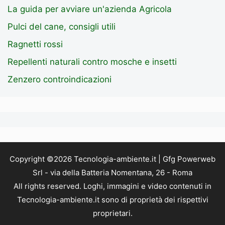
La guida per avviare un'azienda Agricola
Pulci del cane, consigli utili
Ragnetti rossi
Repellenti naturali contro mosche e insetti
Zenzero controindicazioni
Copyright ©2026 Tecnologia-ambiente.it | Gfg Powerweb
Srl - via della Batteria Nomentana, 26 - Roma
All rights reserved. Loghi, immagini e video contenuti in
Tecnologia-ambiente.it sono di proprietà dei rispettivi
proprietari.