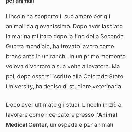
per animali
Lincoln ha scoperto il suo amore per gli
animali da giovanissimo. Dopo aver lasciato
la marina militare dopo la fine della Seconda
Guerra mondiale, ha trovato lavoro come
bracciante in un ranch. In un primo momento
voleva diventare a sua volta allevatore. Ma
poi, dopo essersi iscritto alla Colorado State
University, ha deciso di studiare veterinaria.
Dopo aver ultimato gli studi, Lincoln iniziò a
lavorare come ricercatore presso l’
Animal
Medical Center
, un ospedale per animali