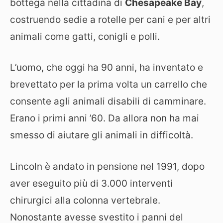
bottega nella cittadina di
Chesapeake Bay
,
costruendo sedie a rotelle per cani e per altri
animali come gatti, conigli e polli.
L’uomo, che oggi ha 90 anni, ha inventato e
brevettato per la prima volta un carrello che
consente agli animali disabili di camminare.
Erano i primi anni ’60. Da allora non ha mai
smesso di aiutare gli animali in difficoltà.
Lincoln è andato in pensione nel 1991, dopo
aver eseguito più di 3.000 interventi
chirurgici alla colonna vertebrale.
Nonostante avesse svestito i panni del