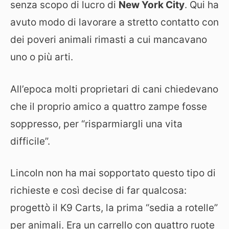
senza scopo di lucro di
New York City
. Qui ha
avuto modo di lavorare a stretto contatto con
dei poveri animali rimasti a cui mancavano
uno o più arti.
All’epoca molti proprietari di cani chiedevano
che il proprio amico a quattro zampe fosse
soppresso, per “risparmiargli una vita
difficile”.
Lincoln non ha mai sopportato questo tipo di
richieste e così decise di far qualcosa:
progettò il K9 Carts, la prima “sedia a rotelle”
per animali. Era un carrello con quattro ruote