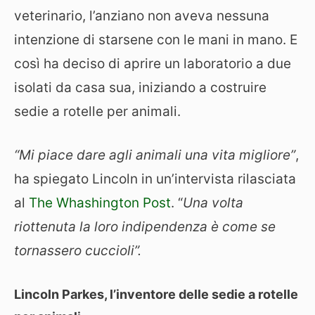
veterinario, l’anziano non aveva nessuna
intenzione di starsene con le mani in mano. E
così ha deciso di aprire un laboratorio a due
isolati da casa sua, iniziando a costruire
sedie a rotelle per animali.
“Mi piace dare agli animali una vita migliore”
,
ha spiegato Lincoln in un’intervista rilasciata
al
The Whashington Post
. “
Una volta
riottenuta la loro indipendenza è come se
tornassero cuccioli”.
Lincoln
Parkes, l’inventore delle sedie a rotelle