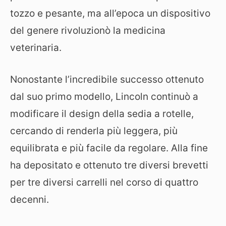
tozzo e pesante, ma all’epoca un dispositivo
del genere rivoluzionò la medicina
veterinaria.
Nonostante l’incredibile successo ottenuto
dal suo primo modello, Lincoln continuò a
modificare il design della sedia a rotelle,
cercando di renderla più leggera, più
equilibrata e più facile da regolare. Alla fine
ha depositato e ottenuto tre diversi brevetti
per tre diversi carrelli nel corso di quattro
decenni.