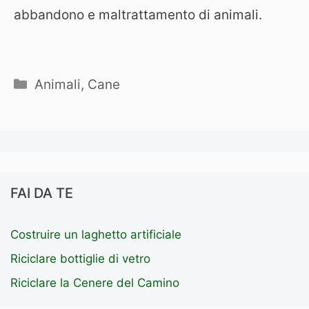
abbandono e maltrattamento di animali.
Categorie
Animali
,
Cane
FAI DA TE
Costruire un laghetto artificiale
Riciclare bottiglie di vetro
Riciclare la Cenere del Camino