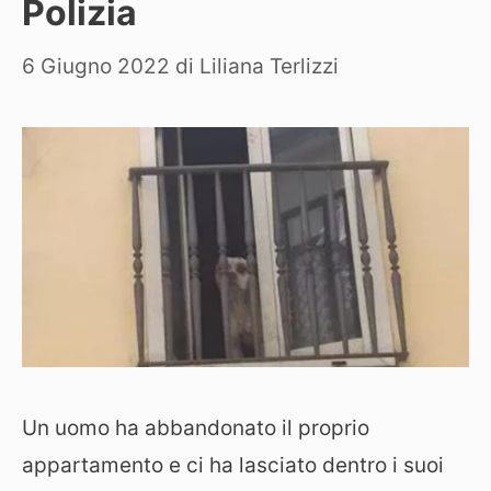
Polizia
6 Giugno 2022
di
Liliana Terlizzi
Un uomo ha abbandonato il proprio
appartamento e ci ha lasciato dentro i suoi