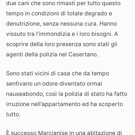
due cani che sono rimasti per tutto questo
tempo in condizioni di totale degrado e
denutrizione, senza nessuna cura. Hanno
vissuto tra l’immondizia e i loro bisogni. A
scoprire della loro presenza sono stati gli
agenti della polizia nel Casertano.
Sono stati vicini di casa che da tempo
sentivano un odore diventato ormai
nauseabondo, così la polizia di stato ha fatto
irruzione nell’appartamento ed ha scoperto
tutto.
È successo Marcianise in una abitazione di