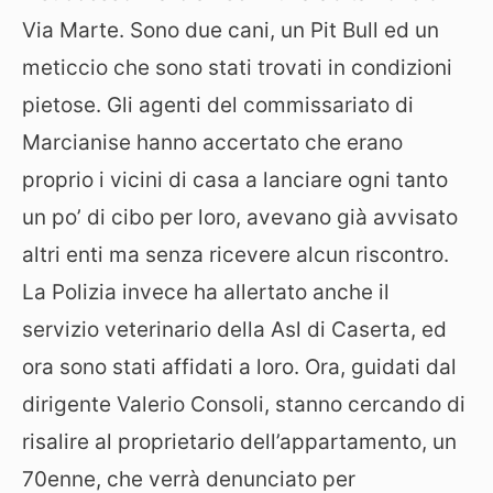
Via Marte. Sono due cani, un Pit Bull ed un
meticcio che sono stati trovati in condizioni
pietose. Gli agenti del commissariato di
Marcianise hanno accertato che erano
proprio i vicini di casa a lanciare ogni tanto
un po’ di cibo per loro, avevano già avvisato
altri enti ma senza ricevere alcun riscontro.
La Polizia invece ha allertato anche il
servizio veterinario della Asl di Caserta, ed
ora sono stati affidati a loro. Ora, guidati dal
dirigente Valerio Consoli, stanno cercando di
risalire al proprietario dell’appartamento, un
70enne, che verrà denunciato per