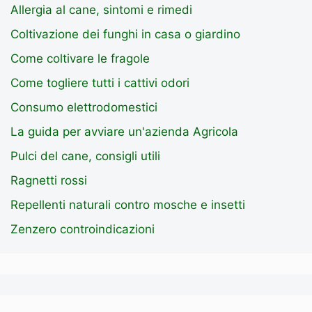
Allergia al cane, sintomi e rimedi
Coltivazione dei funghi in casa o giardino
Come coltivare le fragole
Come togliere tutti i cattivi odori
Consumo elettrodomestici
La guida per avviare un'azienda Agricola
Pulci del cane, consigli utili
Ragnetti rossi
Repellenti naturali contro mosche e insetti
Zenzero controindicazioni