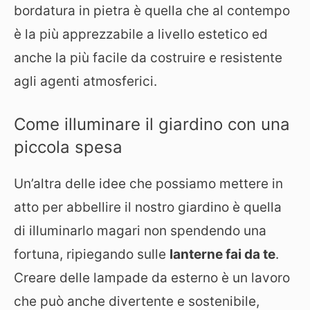
bordatura in pietra è quella che al contempo
è la più apprezzabile a livello estetico ed
anche la più facile da costruire e resistente
agli agenti atmosferici.
Come illuminare il giardino con una
piccola spesa
Un’altra delle idee che possiamo mettere in
atto per abbellire il nostro giardino è quella
di illuminarlo magari non spendendo una
fortuna, ripiegando sulle
lanterne fai da te
.
Creare delle lampade da esterno è un lavoro
che può anche divertente e sostenibile,