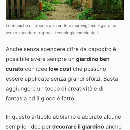
Le tecniche e i trucchi per rendere meraviglioso il giardino
senza spendere troppo – tecnologiaeambiente.it
Anche senza spendere cifre da capogiro è
possibile avere sempre un
giardino ben
curato
con idee
low cost
che possono
essere applicate senza grandi sforzi. Basta
aggiungere un tocco di creatività e di
fantasia ed il gioco è fatto.
In questo articolo abbiamo elaborato alcune
semplici idee per
decorare il giardino
anche