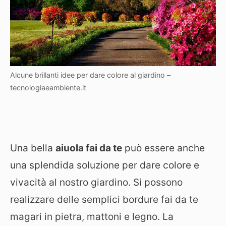
Alcune brillanti idee per dare colore al giardino –
tecnologiaeambiente.it
Una bella
aiuola fai da te
può essere anche
una splendida soluzione per dare colore e
vivacità al nostro giardino. Si possono
realizzare delle semplici bordure fai da te
magari in pietra, mattoni e legno. La