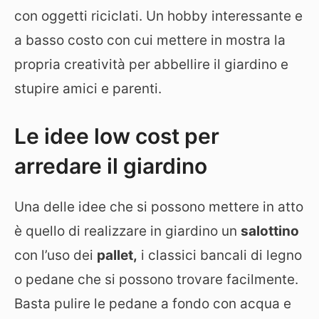
con oggetti riciclati. Un hobby interessante e
a basso costo con cui mettere in mostra la
propria creatività per abbellire il giardino e
stupire amici e parenti.
Le idee low cost per
arredare il giardino
Una delle idee che si possono mettere in atto
è quello di realizzare in giardino un
salottino
con l’uso dei
pallet,
i classici bancali di legno
o pedane che si possono trovare facilmente.
Basta pulire le pedane a fondo con acqua e