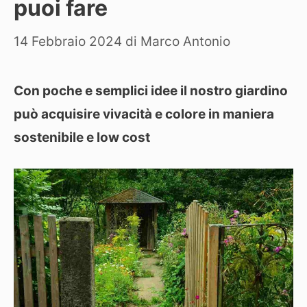
puoi fare
14 Febbraio 2024
di
Marco Antonio
Con poche e semplici idee il nostro giardino
può acquisire vivacità e colore in maniera
sostenibile e low cost