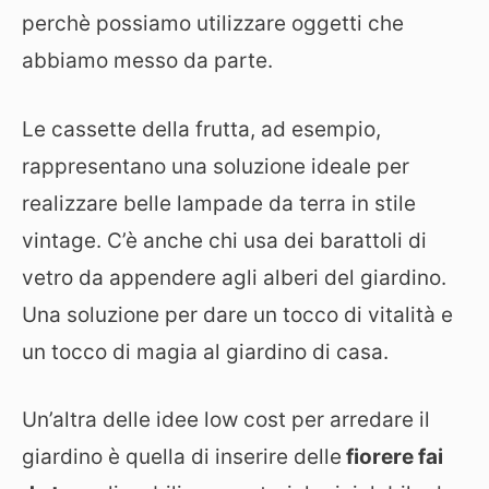
perchè possiamo utilizzare oggetti che
abbiamo messo da parte.
Le cassette della frutta, ad esempio,
rappresentano una soluzione ideale per
realizzare belle lampade da terra in stile
vintage. C’è anche chi usa dei barattoli di
vetro da appendere agli alberi del giardino.
Una soluzione per dare un tocco di vitalità e
un tocco di magia al giardino di casa.
Un’altra delle idee low cost per arredare il
giardino è quella di inserire delle
fiorere fai