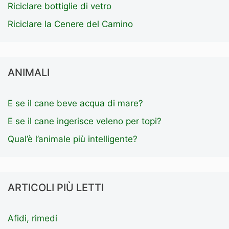
Riciclare bottiglie di vetro
Riciclare la Cenere del Camino
ANIMALI
E se il cane beve acqua di mare?
E se il cane ingerisce veleno per topi?
Qual’è l’animale più intelligente?
ARTICOLI PIÙ LETTI
Afidi, rimedi