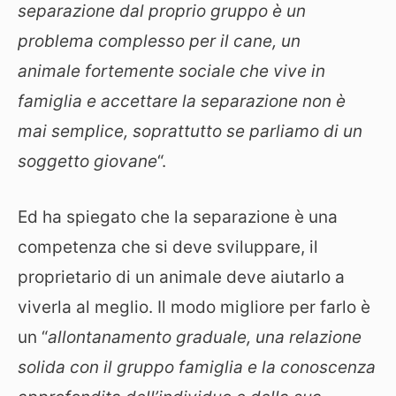
separazione dal proprio gruppo è un
problema complesso per il cane, un
animale fortemente sociale che vive in
famiglia e accettare la separazione non è
mai semplice, soprattutto se parliamo di un
soggetto giovane
“.
Ed ha spiegato che la separazione è una
competenza che si deve sviluppare, il
proprietario di un animale deve aiutarlo a
viverla al meglio. Il modo migliore per farlo è
un “
allontanamento graduale, una relazione
solida con il gruppo famiglia e la conoscenza