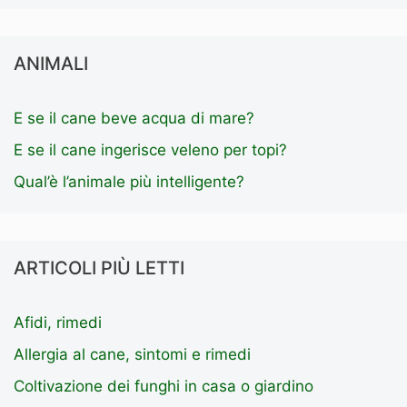
ANIMALI
E se il cane beve acqua di mare?
E se il cane ingerisce veleno per topi?
Qual’è l’animale più intelligente?
ARTICOLI PIÙ LETTI
Afidi, rimedi
Allergia al cane, sintomi e rimedi
Coltivazione dei funghi in casa o giardino