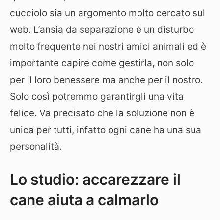
cucciolo sia un argomento molto cercato sul
web. L’ansia da separazione è un disturbo
molto frequente nei nostri amici animali ed è
importante capire come gestirla, non solo
per il loro benessere ma anche per il nostro.
Solo così potremmo garantirgli una vita
felice. Va precisato che la soluzione non è
unica per tutti, infatto ogni cane ha una sua
personalità.
Lo studio: accarezzare il
cane aiuta a calmarlo