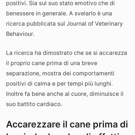
positivi. Sia sul suo stato emotivo che di
benessere in generale. A svelarlo è una
ricerca pubblicata sul Journal of Veterinary
Behaviour.
La ricerca ha dimostrato che se si accarezza
il proprio cane prima di una breve
separazione, mostra dei comportamenti
positivi di calma e per tempi più lunghi.
Inoltre fa bene anche al cuore, diminuisce il
suo battito cardiaco.
Accarezzare il cane prima di