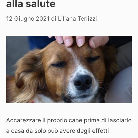
alla salute
12 Giugno 2021
di
Liliana Terlizzi
Accarezzare il proprio cane prima di lasciarlo
a casa da solo può avere degli effetti