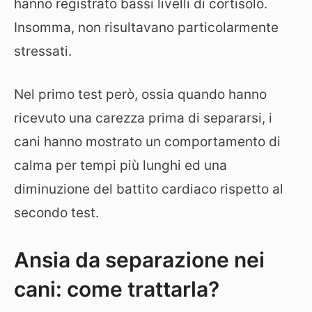
hanno registrato bassi livelli di cortisolo.
Insomma, non risultavano particolarmente
stressati.
Nel primo test però, ossia quando hanno
ricevuto una carezza prima di separarsi, i
cani hanno mostrato un comportamento di
calma per tempi più lunghi ed una
diminuzione del battito cardiaco rispetto al
secondo test.
Ansia da separazione nei
cani: come trattarla?