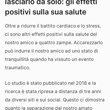
lasciarlo da solo: gli effetti
positivi sulla sua salute
Oltre a ridurre il battito cardiaco e lo stress,
ci sono altri effetti positivi sulla salute del
nostro amico a quattro zampe. Accarezzarlo
può indurre il nostro amico ad uno stato di
tranquillità quando ha vissuto un evento
traumatico.
Lo studio è stato pubblicato nel 2018 e la
ricerca è stata ripresa a distanza di tre anni
da diversi siti e sui social. Questo ci dimostra
quanto la separazione dal nostro amato