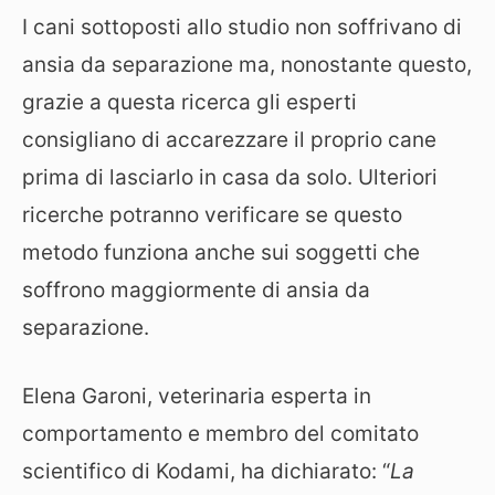
I cani sottoposti allo studio non soffrivano di
ansia da separazione ma, nonostante questo,
grazie a questa ricerca gli esperti
consigliano di accarezzare il proprio cane
prima di lasciarlo in casa da solo. Ulteriori
ricerche potranno verificare se questo
metodo funziona anche sui soggetti che
soffrono maggiormente di ansia da
separazione.
Elena Garoni, veterinaria esperta in
comportamento e membro del comitato
scientifico di Kodami, ha dichiarato: “
La