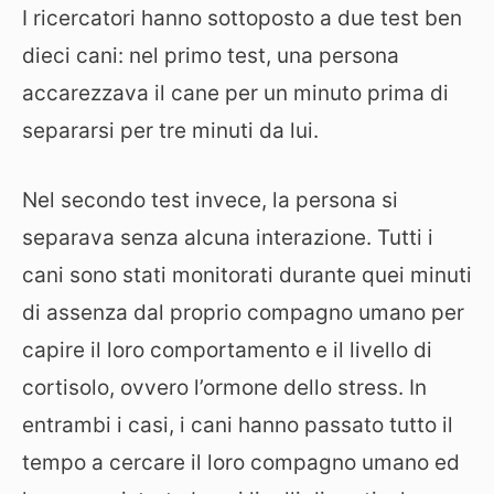
I ricercatori hanno sottoposto a due test ben
dieci cani: nel primo test, una persona
accarezzava il cane per un minuto prima di
separarsi per tre minuti da lui.
Nel secondo test invece, la persona si
separava senza alcuna interazione. Tutti i
cani sono stati monitorati durante quei minuti
di assenza dal proprio compagno umano per
capire il loro comportamento e il livello di
cortisolo, ovvero l’ormone dello stress. In
entrambi i casi, i cani hanno passato tutto il
tempo a cercare il loro compagno umano ed