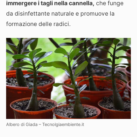
immergere i tagli nella cannella,
che funge
da disinfettante naturale e promuove la
formazione delle radici.
Albero di Giada – Tecnolgiaembiente.it