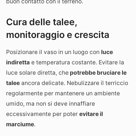
buon contatto con il terreno.
Cura delle talee,
monitoraggio e crescita
Posizionare il vaso in un luogo con
luce
indiretta
e temperatura costante. Evitare la
luce solare diretta, che
potrebbe bruciare le
talee
ancora delicate. Nebulizzare il terriccio
regolarmente per mantenere un ambiente
umido, ma non si deve innaffiare
eccessivamente per poter
evitare il
marciume
.