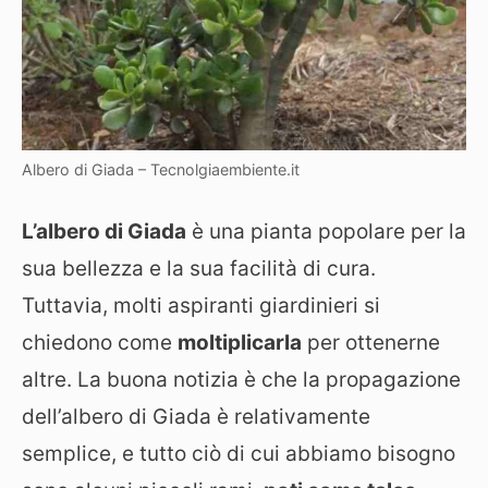
Albero di Giada – Tecnolgiaembiente.it
L’albero di Giada
è una pianta popolare per la
sua bellezza e la sua facilità di cura.
Tuttavia, molti aspiranti giardinieri si
chiedono come
moltiplicarla
per ottenerne
altre. La buona notizia è che la propagazione
dell’albero di Giada è relativamente
semplice, e tutto ciò di cui abbiamo bisogno