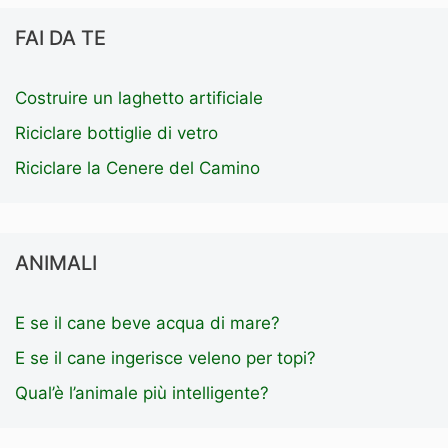
FAI DA TE
Costruire un laghetto artificiale
Riciclare bottiglie di vetro
Riciclare la Cenere del Camino
ANIMALI
E se il cane beve acqua di mare?
E se il cane ingerisce veleno per topi?
Qual’è l’animale più intelligente?