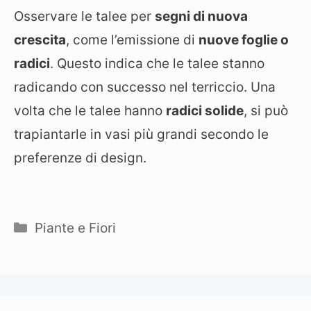
Osservare le talee per
segni di nuova
crescita
, come l’emissione di
nuove foglie o
radici
. Questo indica che le talee stanno
radicando con successo nel terriccio. Una
volta che le talee hanno
radici solide
, si può
trapiantarle in vasi più grandi secondo le
preferenze di design.
Categorie
Piante e Fiori