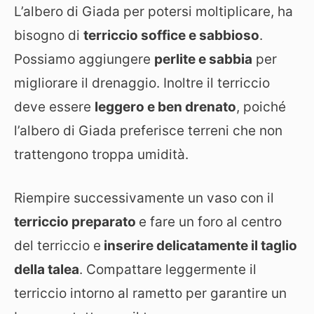
L’albero di Giada per potersi moltiplicare, ha
bisogno di
terriccio soffice e sabbioso
.
Possiamo aggiungere
perlite e sabbia
per
migliorare il drenaggio. Inoltre il terriccio
deve essere
leggero e ben drenato
, poiché
l’albero di Giada preferisce terreni che non
trattengono troppa umidità.
Riempire successivamente un vaso con il
terriccio preparato
e fare un foro al centro
del terriccio e
inserire delicatamente il taglio
della talea
. Compattare leggermente il
terriccio intorno al rametto per garantire un