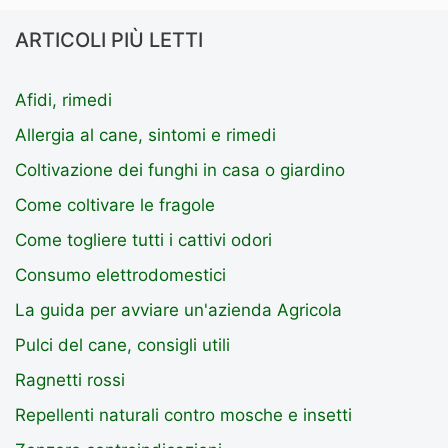
ARTICOLI PIÙ LETTI
Afidi, rimedi
Allergia al cane, sintomi e rimedi
Coltivazione dei funghi in casa o giardino
Come coltivare le fragole
Come togliere tutti i cattivi odori
Consumo elettrodomestici
La guida per avviare un'azienda Agricola
Pulci del cane, consigli utili
Ragnetti rossi
Repellenti naturali contro mosche e insetti