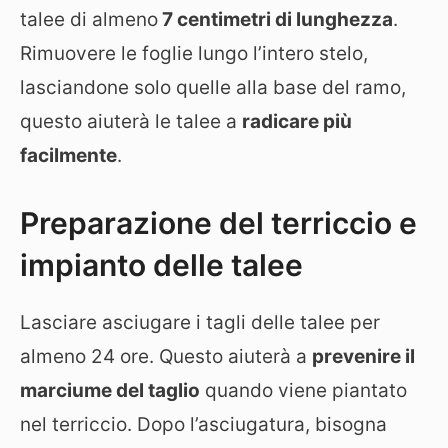
talee di almeno
7 centimetri di lunghezza
.
Rimuovere le foglie lungo l’intero stelo,
lasciandone solo quelle alla base del ramo,
questo aiuterà le talee a
radicare più
facilmente
.
Preparazione del terriccio e
impianto delle talee
Lasciare asciugare i tagli delle talee per
almeno 24 ore. Questo aiuterà a
prevenire il
marciume del taglio
quando viene piantato
nel terriccio. Dopo l’asciugatura, bisogna