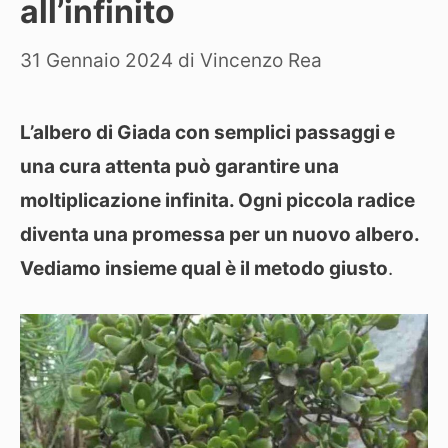
all’infinito
31 Gennaio 2024
di
Vincenzo Rea
L’albero di Giada con semplici passaggi e
una cura attenta può garantire una
moltiplicazione infinita. Ogni piccola radice
diventa una promessa per un nuovo albero.
Vediamo insieme qual è il metodo giusto
.