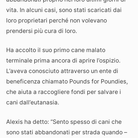
vita. In alcuni casi, sono stati scaricati dai
loro proprietari perché non volevano
prendersi più cura di loro.
Ha accolto il suo primo cane malato
terminale prima ancora di aprire l’ospizio.
L’aveva conosciuto attraverso un ente di
beneficenza chiamato Pounds for Poundies,
che aiuta a raccogliere fondi per salvare i
cani dall’eutanasia.
Alexis ha detto: “Sento spesso di cani che
sono stati abbandonati per strada quando –