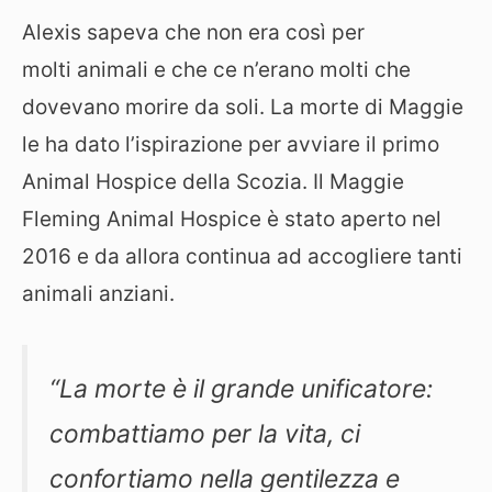
Alexis sapeva che non era così per
molti animali e che ce n’erano molti che
dovevano morire da soli. La morte di Maggie
le ha dato l’ispirazione per avviare il primo
Animal Hospice della Scozia. Il Maggie
Fleming Animal Hospice è stato aperto nel
2016 e da allora continua ad accogliere tanti
animali anziani.
“La morte è il grande unificatore:
combattiamo per la vita, ci
confortiamo nella gentilezza e