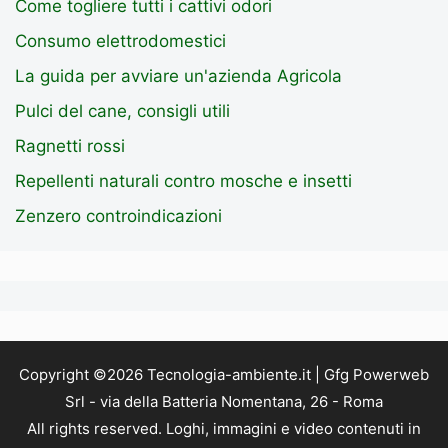
Come togliere tutti i cattivi odori
Consumo elettrodomestici
La guida per avviare un'azienda Agricola
Pulci del cane, consigli utili
Ragnetti rossi
Repellenti naturali contro mosche e insetti
Zenzero controindicazioni
Copyright ©2026 Tecnologia-ambiente.it | Gfg Powerweb
Srl - via della Batteria Nomentana, 26 - Roma
All rights reserved. Loghi, immagini e video contenuti in