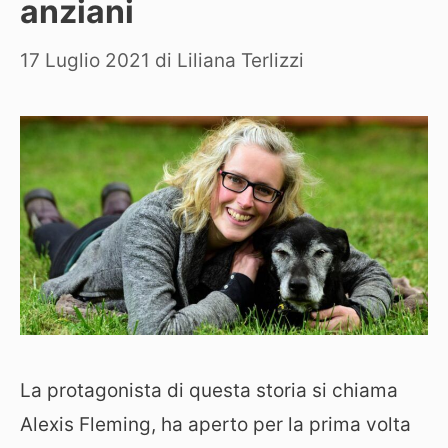
anziani
17 Luglio 2021
di
Liliana Terlizzi
La protagonista di questa storia si chiama
Alexis Fleming, ha aperto per la prima volta