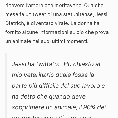
ricevere l’amore che meritavano. Qualche
mese fa un tweet di una statunitense, Jessi
Dietrich, è diventato virale. La donna ha
fornito alcune informazioni su ciò che prova
un animale nei suoi ultimi momenti.
Jessi ha twittato: “Ho chiesto al
mio veterinario quale fosse la
parte più difficile del suo lavoro e
ha detto che quando deve
sopprimere un animale, il 90% dei
proprietari in realtà non vuole