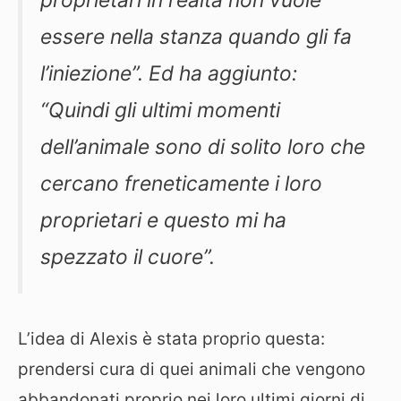
essere nella stanza quando gli fa
l’iniezione”. Ed ha aggiunto:
“Quindi gli ultimi momenti
dell’animale sono di solito loro che
cercano freneticamente i loro
proprietari e questo mi ha
spezzato il cuore”.
L’idea di Alexis è stata proprio questa:
prendersi cura di quei animali che vengono
abbandonati proprio nei loro ultimi giorni di