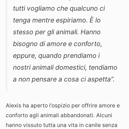
tutti vogliamo che qualcuno ci
tenga mentre espiriamo. È lo
stesso per gli animali. Hanno
bisogno di amore e conforto,
eppure, quando prendiamo i
nostri animali domestici, tendiamo
a non pensare a cosa ci aspetta”.
Alexis ha aperto l’ospizio per offrire amore e
conforto agli animali abbandonati. Alcuni
hanno vissuto tutta una vita in canile senza