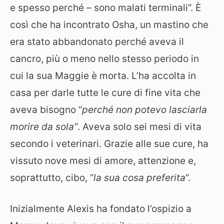
e spesso perché – sono malati terminali”. È
così che ha incontrato Osha, un mastino che
era stato abbandonato perché aveva il
cancro, più o meno nello stesso periodo in
cui la sua Maggie è morta. L’ha accolta in
casa per darle tutte le cure di fine vita che
aveva bisogno “
perché non potevo lasciarla
morire da sola”
. Aveva solo sei mesi di vita
secondo i veterinari. Grazie alle sue cure, ha
vissuto nove mesi di amore, attenzione e,
soprattutto, cibo, “
la sua cosa preferita
“.
Inizialmente Alexis ha fondato l’ospizio a