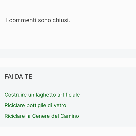
I commenti sono chiusi.
FAI DA TE
Costruire un laghetto artificiale
Riciclare bottiglie di vetro
Riciclare la Cenere del Camino