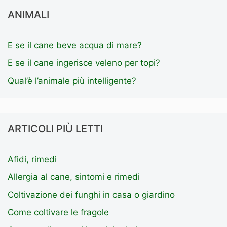
ANIMALI
E se il cane beve acqua di mare?
E se il cane ingerisce veleno per topi?
Qual’è l’animale più intelligente?
ARTICOLI PIÙ LETTI
Afidi, rimedi
Allergia al cane, sintomi e rimedi
Coltivazione dei funghi in casa o giardino
Come coltivare le fragole