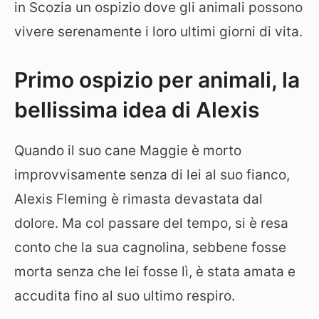
in Scozia un ospizio dove gli animali possono
vivere serenamente i loro ultimi giorni di vita.
Primo ospizio per animali, la
bellissima idea di Alexis
Quando il suo cane Maggie è morto
improvvisamente senza di lei al suo fianco,
Alexis Fleming è rimasta devastata dal
dolore. Ma col passare del tempo, si è resa
conto che la sua cagnolina, sebbene fosse
morta senza che lei fosse lì, è stata amata e
accudita fino al suo ultimo respiro.