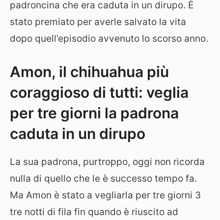
padroncina che era caduta in un dirupo. È
stato premiato per averle salvato la vita
dopo quell’episodio avvenuto lo scorso anno.
Amon, il chihuahua più
coraggioso di tutti: veglia
per tre giorni la padrona
caduta in un dirupo
La sua padrona, purtroppo, oggi non ricorda
nulla di quello che le è successo tempo fa.
Ma Amon è stato a vegliarla per tre giorni 3
tre notti di fila fin quando è riuscito ad