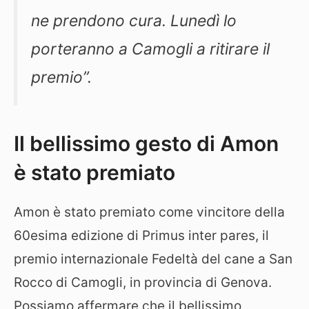
ne prendono cura. Lunedì lo
porteranno a Camogli a ritirare il
premio”.
Il bellissimo gesto di Amon
è stato premiato
Amon è stato premiato come vincitore della
60esima edizione di Primus inter pares, il
premio internazionale Fedeltà del cane a San
Rocco di Camogli, in provincia di Genova.
Possiamo affermare che il bellissimo