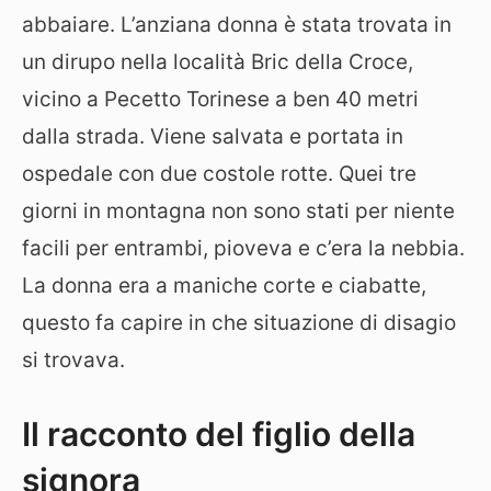
abbaiare. L’anziana donna è stata trovata in
un dirupo nella località Bric della Croce,
vicino a Pecetto Torinese a ben 40 metri
dalla strada. Viene salvata e portata in
ospedale con due costole rotte. Quei tre
giorni in montagna non sono stati per niente
facili per entrambi, pioveva e c’era la nebbia.
La donna era a maniche corte e ciabatte,
questo fa capire in che situazione di disagio
si trovava.
Il racconto del figlio della
signora