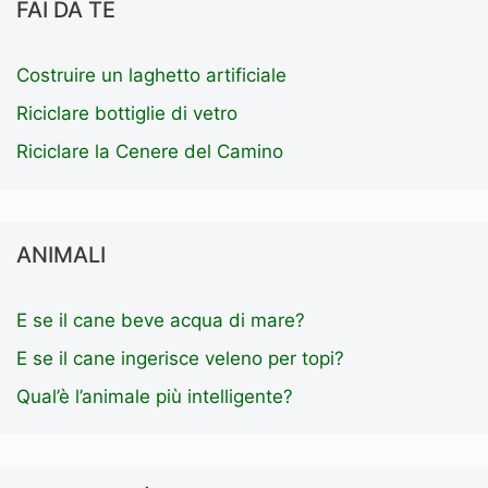
FAI DA TE
Costruire un laghetto artificiale
Riciclare bottiglie di vetro
Riciclare la Cenere del Camino
ANIMALI
E se il cane beve acqua di mare?
E se il cane ingerisce veleno per topi?
Qual’è l’animale più intelligente?