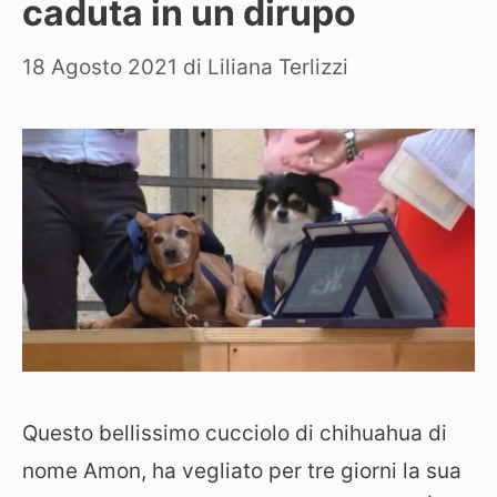
caduta in un dirupo
18 Agosto 2021
di
Liliana Terlizzi
Questo bellissimo cucciolo di chihuahua di
nome Amon, ha vegliato per tre giorni la sua