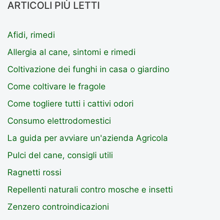
ARTICOLI PIÙ LETTI
Afidi, rimedi
Allergia al cane, sintomi e rimedi
Coltivazione dei funghi in casa o giardino
Come coltivare le fragole
Come togliere tutti i cattivi odori
Consumo elettrodomestici
La guida per avviare un'azienda Agricola
Pulci del cane, consigli utili
Ragnetti rossi
Repellenti naturali contro mosche e insetti
Zenzero controindicazioni