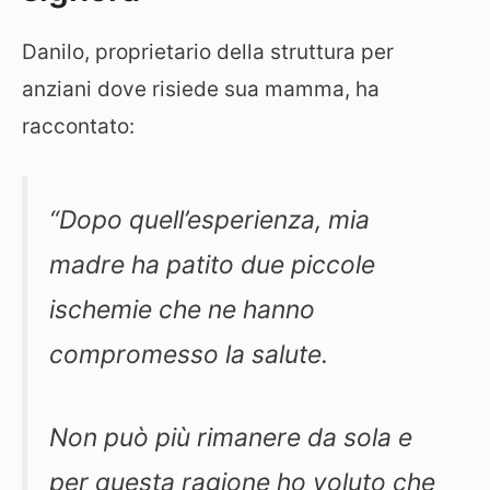
Danilo, proprietario della struttura per
anziani dove risiede sua mamma, ha
raccontato:
“Dopo quell’esperienza, mia
madre ha patito due piccole
ischemie che ne hanno
compromesso la salute.
Non può più rimanere da sola e
per questa ragione ho voluto che