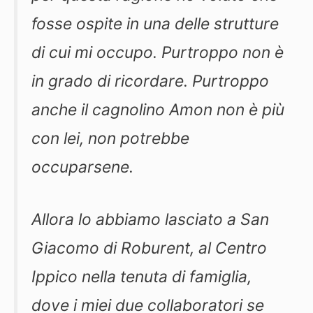
fosse ospite in una delle strutture
di cui mi occupo. Purtroppo non è
in grado di ricordare. Purtroppo
anche il cagnolino Amon non è più
con lei, non potrebbe
occuparsene.
Allora lo abbiamo lasciato a San
Giacomo di Roburent, al Centro
Ippico nella tenuta di famiglia,
dove i miei due collaboratori se