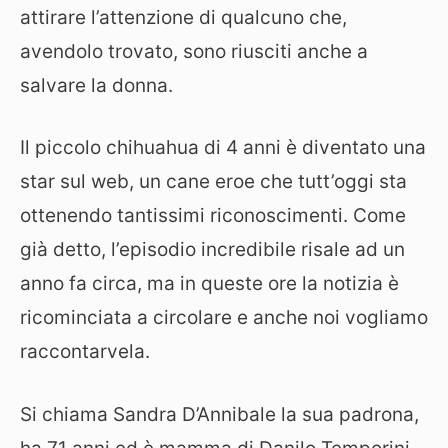
attirare l’attenzione di qualcuno che,
avendolo trovato, sono riusciti anche a
salvare la donna.
Il piccolo chihuahua di 4 anni è diventato una
star sul web, un cane eroe che tutt’oggi sta
ottenendo tantissimi riconoscimenti. Come
già detto, l’episodio incredibile risale ad un
anno fa circa, ma in queste ore la notizia è
ricominciata a circolare e anche noi vogliamo
raccontarvela.
Si chiama Sandra D’Annibale la sua padrona,