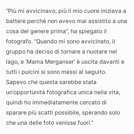
“Più mi avvicinavo, più il mio cuore iniziava a
battere perché non avevo mai assistito a una
cosa del genere prima”, ha spiegato il
fotografo. “Quando mi sono avvicinato, il
gruppo ha deciso di tornare a nuotare nel
lago, e ‘Mama Merganser’ è uscita davanti e
tutti i pulcini si sono messi al seguito.
Sapevo che questa sarebbe stata
un’opportunità fotografica unica nella vita,
quindi ho immediatamente cercato di
sparare più scatti possibile, sperando solo
che una delle foto venisse fuori.”