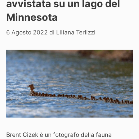
avvistata su un lago del
Minnesota
6 Agosto 2022
di
Liliana Terlizzi
Brent Cizek è un fotografo della fauna