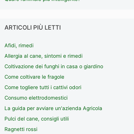
ARTICOLI PIÙ LETTI
Afidi, rimedi
Allergia al cane, sintomi e rimedi
Coltivazione dei funghi in casa o giardino
Come coltivare le fragole
Come togliere tutti i cattivi odori
Consumo elettrodomestici
La guida per avviare un'azienda Agricola
Pulci del cane, consigli utili
Ragnetti rossi