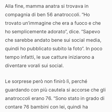
Alla fine, mamma anatra si trovava in
compagnia di ben 56 anatroccoli. “Ho
trovato un’immagine che era a fuoco e che
ho semplicemente adorato”, dice. “Sapevo
che sarebbe andato bene sui social media,
quindi ho pubblicato subito la foto”. In poco
tempo infatti, le sue catture iniziarono a
diventare vorali sui social.
Le sorprese però non finirò lì, perché
guardando con più cautela si accorse che gli
anatroccoli erano 76. “Sono stato in grado di
contare 76 bambini con lei, quindi ha