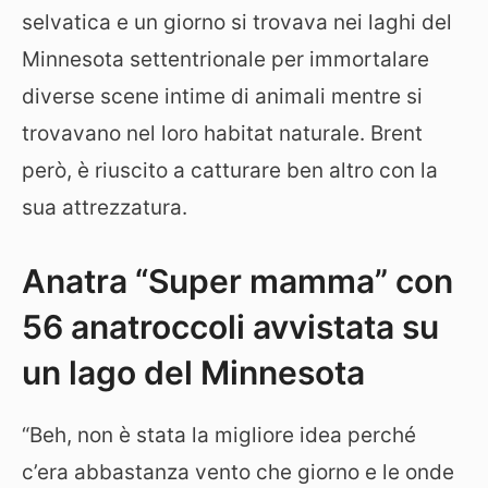
selvatica e un giorno si trovava nei laghi del
Minnesota settentrionale per immortalare
diverse scene intime di animali mentre si
trovavano nel loro habitat naturale. Brent
però, è riuscito a catturare ben altro con la
sua attrezzatura.
Anatra “Super mamma” con
56 anatroccoli avvistata su
un lago del Minnesota
“Beh, non è stata la migliore idea perché
c’era abbastanza vento che giorno e le onde