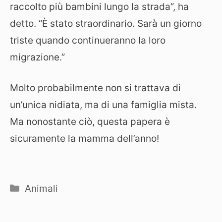
raccolto più bambini lungo la strada”, ha
detto. “È stato straordinario. Sarà un giorno
triste quando continueranno la loro
migrazione.”
Molto probabilmente non si trattava di
un’unica nidiata, ma di una famiglia mista.
Ma nonostante ciò, questa papera è
sicuramente la mamma dell’anno!
Categorie
Animali