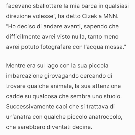
facevano sballottare la mia barca in qualsiasi
direzione volesse”, ha detto Cizek a MNN.
“Ho deciso di andare avanti, sapendo che
difficilmente avrei visto nulla, tanto meno
avrei potuto fotografare con l’acqua mossa.”
Mentre era sul lago con la sua piccola
imbarcazione girovagando cercando di
trovare qualche animale, la sua attenzione
cadde su qualcosa che sembra uno stuolo.
Successivamente capì che si trattava di
un’anatra con qualche piccolo anatroccolo,
che sarebbero diventati decine.