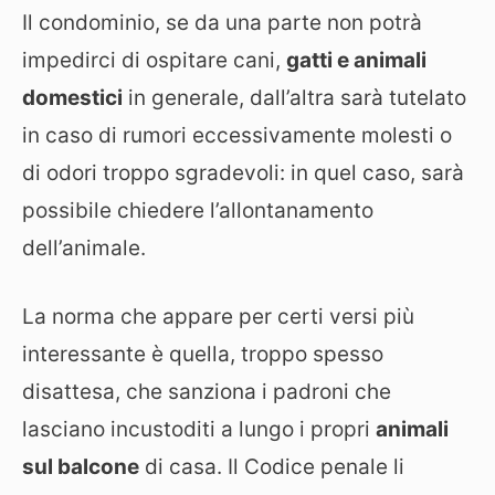
Il condominio, se da una parte non potrà
impedirci di ospitare cani,
gatti e animali
domestici
in generale, dall’altra sarà tutelato
in caso di rumori eccessivamente molesti o
di odori troppo sgradevoli: in quel caso, sarà
possibile chiedere l’allontanamento
dell’animale.
La norma che appare per certi versi più
interessante è quella, troppo spesso
disattesa, che sanziona i padroni che
lasciano incustoditi a lungo i propri
animali
sul balcone
di casa. Il Codice penale li