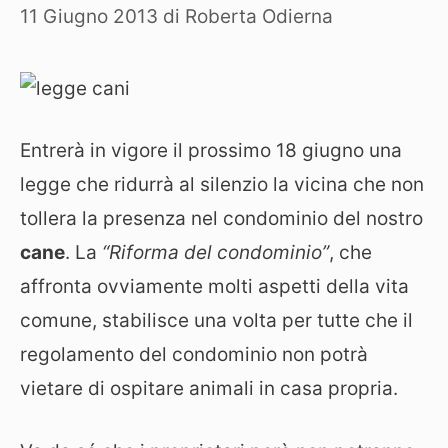
11 Giugno 2013
di
Roberta Odierna
Entrerà in vigore il prossimo 18 giugno una
legge che ridurrà al silenzio la vicina che non
tollera la presenza nel condominio del nostro
cane
. La
“Riforma del condominio”
, che
affronta ovviamente molti aspetti della vita
comune, stabilisce una volta per tutte che il
regolamento del condominio non potrà
vietare di ospitare animali in casa propria.