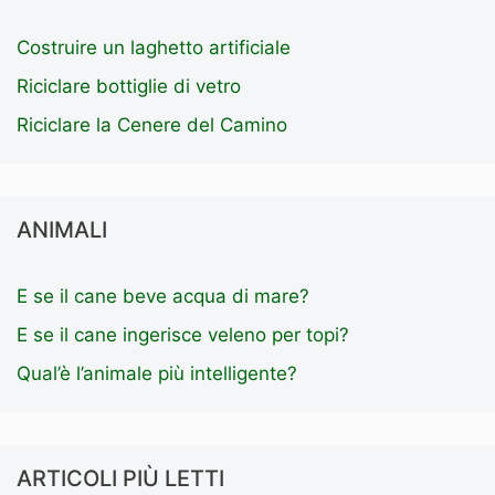
Costruire un laghetto artificiale
Riciclare bottiglie di vetro
Riciclare la Cenere del Camino
ANIMALI
E se il cane beve acqua di mare?
E se il cane ingerisce veleno per topi?
Qual’è l’animale più intelligente?
ARTICOLI PIÙ LETTI