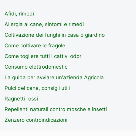
Afidi, rimedi
Allergia al cane, sintomi e rimedi
Coltivazione dei funghi in casa o giardino
Come coltivare le fragole
Come togliere tutti i cattivi odori
Consumo elettrodomestici
La guida per avviare un'azienda Agricola
Pulci del cane, consigli utili
Ragnetti rossi
Repellenti naturali contro mosche e insetti
Zenzero controindicazioni