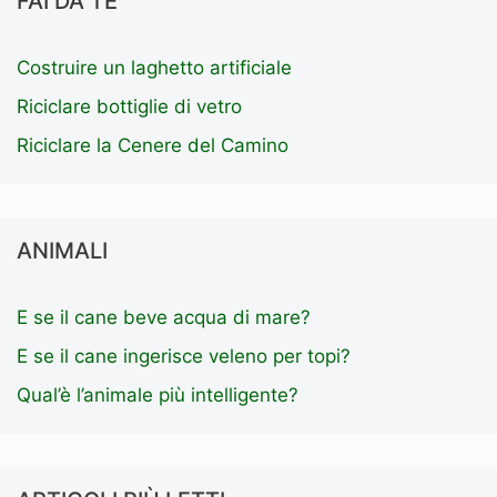
FAI DA TE
Costruire un laghetto artificiale
Riciclare bottiglie di vetro
Riciclare la Cenere del Camino
ANIMALI
E se il cane beve acqua di mare?
E se il cane ingerisce veleno per topi?
Qual’è l’animale più intelligente?