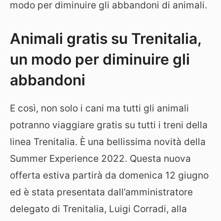
modo per diminuire gli abbandoni di animali.
Animali gratis su Trenitalia,
un modo per diminuire gli
abbandoni
E così, non solo i cani ma tutti gli animali
potranno viaggiare gratis su tutti i treni della
linea Trenitalia. È una bellissima novità della
Summer Experience 2022. Questa nuova
offerta estiva partirà da domenica 12 giugno
ed è stata presentata dall’amministratore
delegato di Trenitalia, Luigi Corradi, alla