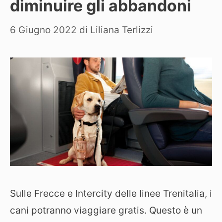
diminuire gli abbandoni
6 Giugno 2022
di
Liliana Terlizzi
Sulle Frecce e Intercity delle linee Trenitalia, i
cani potranno viaggiare gratis. Questo è un