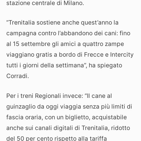
stazione centrale di Milano.
“Trenitalia sostiene anche quest’anno la
campagna contro l’abbandono dei cani: fino
al 15 settembre gli amici a quattro zampe
viaggiano gratis a bordo di Frecce e Intercity
tutti i giorni della settimana”, ha spiegato
Corradi.
Per i treni Regionali invece: “Il cane al
guinzaglio da oggi viaggia senza più limiti di
fascia oraria, con un biglietto, acquistabile
anche sui canali digitali di Trenitalia, ridotto
del 50 per cento rispetto alla tariffa