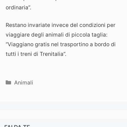
ordinaria”.
Restano invariate invece del condizioni per
viaggiare degli animali di piccola taglia:
“Viaggiano gratis nel trasportino a bordo di
tutti i treni di Trenitalia”.
Categorie
Animali