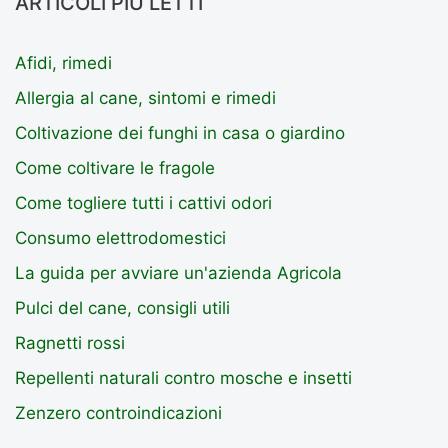
ARTICOLI PIÙ LETTI
Afidi, rimedi
Allergia al cane, sintomi e rimedi
Coltivazione dei funghi in casa o giardino
Come coltivare le fragole
Come togliere tutti i cattivi odori
Consumo elettrodomestici
La guida per avviare un'azienda Agricola
Pulci del cane, consigli utili
Ragnetti rossi
Repellenti naturali contro mosche e insetti
Zenzero controindicazioni