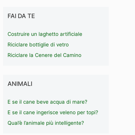
FAI DA TE
Costruire un laghetto artificiale
Riciclare bottiglie di vetro
Riciclare la Cenere del Camino
ANIMALI
E se il cane beve acqua di mare?
E se il cane ingerisce veleno per topi?
Qual’è l’animale più intelligente?