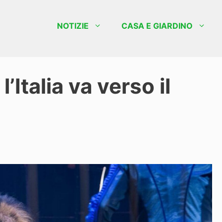
NOTIZIE
CASA E GIARDINO
l’Italia va verso il