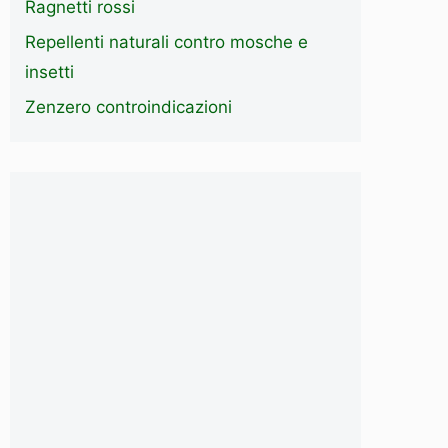
Ragnetti rossi
Repellenti naturali contro mosche e
insetti
Zenzero controindicazioni