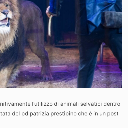
itivamente l’utilizzo di animali selvatici dentro
utata del pd patrizia prestipino che è in un post