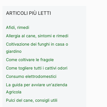
ARTICOLI PIÙ LETTI
Afidi, rimedi
Allergia al cane, sintomi e rimedi
Coltivazione dei funghi in casa o
giardino
Come coltivare le fragole
Come togliere tutti i cattivi odori
Consumo elettrodomestici
La guida per avviare un'azienda
Agricola
Pulci del cane, consigli utili