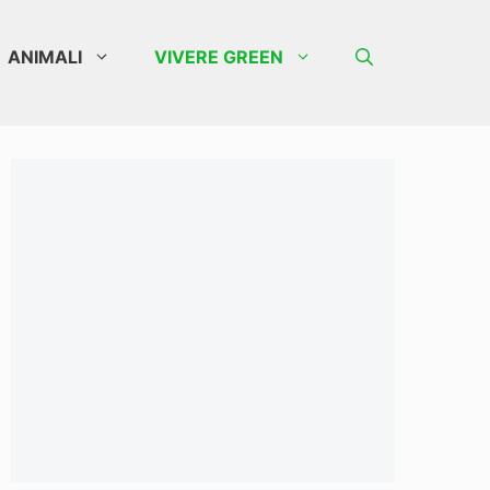
ANIMALI
VIVERE GREEN