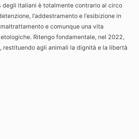
degli italiani è totalmente contrario al circo
detenzione, l’addestramento e l’esibizione in
e, maltrattamento e comunque una vita
e etologiche. Ritengo fondamentale, nel 2022,
restituendo agli animali la dignità e la libertà