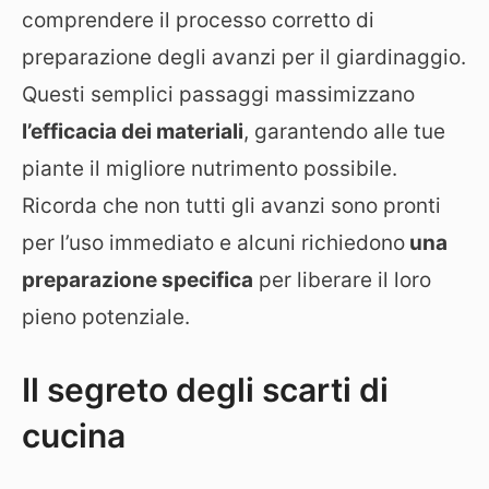
comprendere il processo corretto di
preparazione degli avanzi per il giardinaggio.
Questi semplici passaggi massimizzano
l’efficacia dei materiali
, garantendo alle tue
piante il migliore nutrimento possibile.
Ricorda che non tutti gli avanzi sono pronti
per l’uso immediato e alcuni richiedono
una
preparazione specifica
per liberare il loro
pieno potenziale.
Il segreto degli scarti di
cucina