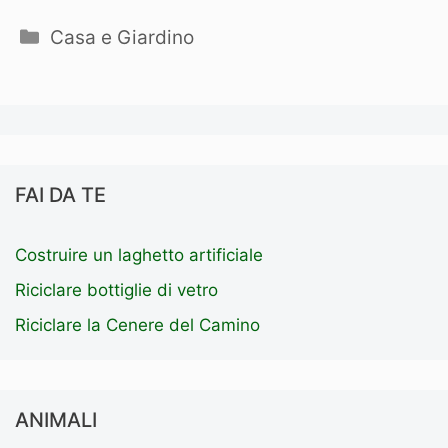
Categorie
Casa e Giardino
FAI DA TE
Costruire un laghetto artificiale
Riciclare bottiglie di vetro
Riciclare la Cenere del Camino
ANIMALI