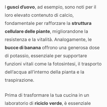
I
gusci d’uovo
, ad esempio, sono noti per il
loro elevato contenuto di calcio,
fondamentale per rafforzare la
struttura
cellulare delle piante
, migliorandone la
resistenza e la vitalità. Analogamente, le
bucce di banana
offrono una generosa dose
di potassio, essenziale per supportare
funzioni vitali come la fotosintesi, il trasporto
dell’acqua all’interno della pianta e la
traspirazione.
Prima di trasformare la tua cucina in un
laboratorio di
riciclo verde
, è essenziale