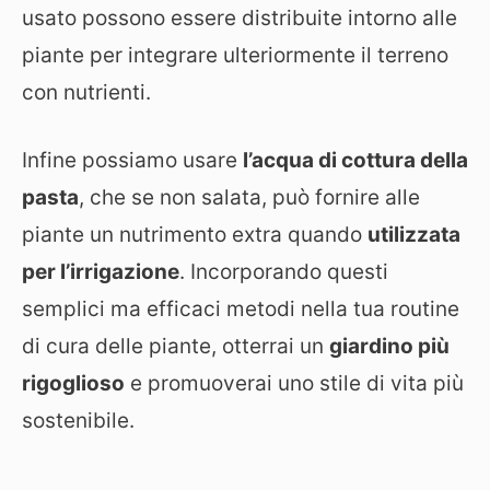
usato possono essere distribuite intorno alle
piante per integrare ulteriormente il terreno
con nutrienti.
Infine possiamo usare
l’acqua di cottura della
pasta
, che se non salata, può fornire alle
piante un nutrimento extra quando
utilizzata
per l’irrigazione
. Incorporando questi
semplici ma efficaci metodi nella tua routine
di cura delle piante, otterrai un
giardino più
rigoglioso
e promuoverai uno stile di vita più
sostenibile.