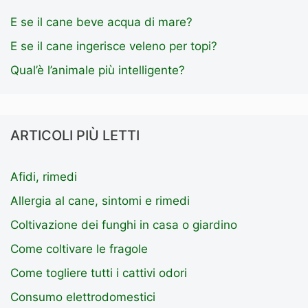
E se il cane beve acqua di mare?
E se il cane ingerisce veleno per topi?
Qual’è l’animale più intelligente?
ARTICOLI PIÙ LETTI
Afidi, rimedi
Allergia al cane, sintomi e rimedi
Coltivazione dei funghi in casa o giardino
Come coltivare le fragole
Come togliere tutti i cattivi odori
Consumo elettrodomestici