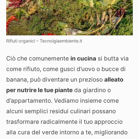
Rifiuti organici – Tecnolgiaembiente.it
Ciò che comunemente
in cucina
si butta via
come rifiuto, come gusci d’uovo o bucce di
banana, può diventare un prezioso
alleato
per nutrire le tue piante
da giardino o
d’appartamento. Vediamo insieme come
alcuni semplici residui culinari possano
trasformare radicalmente il tuo approccio
alla cura del verde intorno a te, migliorando