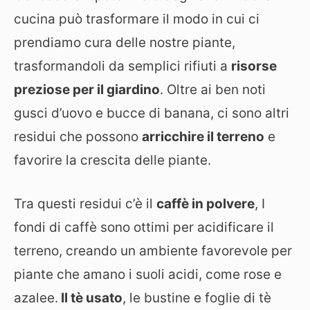
cucina può trasformare il modo in cui ci
prendiamo cura delle nostre piante,
trasformandoli da semplici rifiuti a
risorse
preziose per il giardino
. Oltre ai ben noti
gusci d’uovo e bucce di banana, ci sono altri
residui che possono
arricchire il terreno
e
favorire la crescita delle piante.
Tra questi residui c’è il
caffè in polvere
, I
fondi di caffè sono ottimi per acidificare il
terreno, creando un ambiente favorevole per
piante che amano i suoli acidi, come rose e
azalee.
Il tè usato
, le bustine e foglie di tè