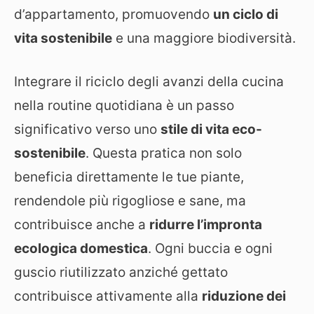
d’appartamento, promuovendo
un ciclo di
vita sostenibile
e una maggiore biodiversità.
Integrare il riciclo degli avanzi della cucina
nella routine quotidiana è un passo
significativo verso uno
stile di vita eco-
sostenibile
. Questa pratica non solo
beneficia direttamente le tue piante,
rendendole più rigogliose e sane, ma
contribuisce anche a
ridurre l’impronta
ecologica domestica
. Ogni buccia e ogni
guscio riutilizzato anziché gettato
contribuisce attivamente alla
riduzione dei