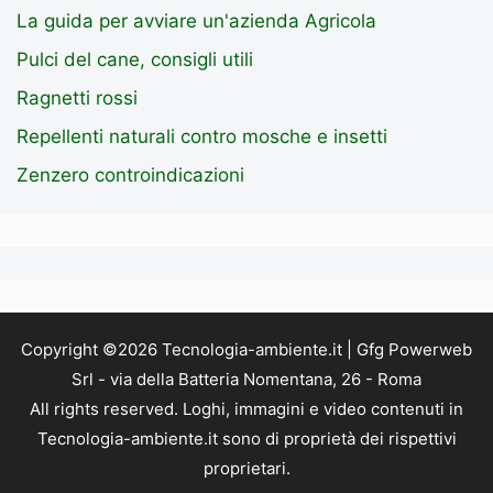
La guida per avviare un'azienda Agricola
Pulci del cane, consigli utili
Ragnetti rossi
Repellenti naturali contro mosche e insetti
Zenzero controindicazioni
Copyright ©2026 Tecnologia-ambiente.it | Gfg Powerweb
Srl - via della Batteria Nomentana, 26 - Roma
All rights reserved. Loghi, immagini e video contenuti in
Tecnologia-ambiente.it sono di proprietà dei rispettivi
proprietari.