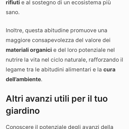
rifiuti
e al sostegno di un ecosistema più
sano.
Inoltre, questa abitudine promuove una
maggiore consapevolezza del valore dei
materiali organici
e del loro potenziale nel
nutrire la vita nel ciclo naturale, rafforzando il
legame tra le abitudini alimentari e la
cura
dell’ambiente
.
Altri avanzi utili per il tuo
giardino
Conoscere il potenziale degli avanzi della