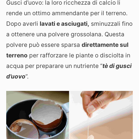
Gusci d’uovo: la loro ricchezza di calcio li
rende un ottimo ammendante per il terreno.
Dopo averli
lavati e asciugati,
sminuzzali fino
a ottenere una polvere grossolana. Questa
polvere può essere sparsa
direttamente sul
terreno
per rafforzare le piante o disciolta in
acqua per preparare un nutriente “
tè di gusci
d’uovo
“.