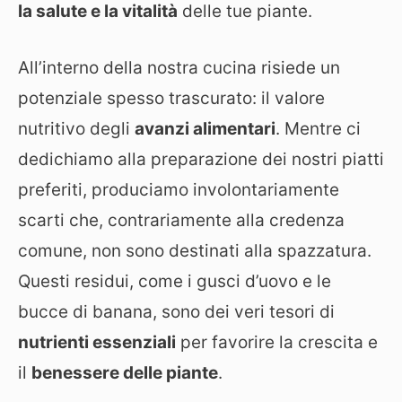
la salute e la vitalità
delle tue piante.
All’interno della nostra cucina risiede un
potenziale spesso trascurato: il valore
nutritivo degli
avanzi alimentari
. Mentre ci
dedichiamo alla preparazione dei nostri piatti
preferiti, produciamo involontariamente
scarti che, contrariamente alla credenza
comune, non sono destinati alla spazzatura.
Questi residui, come i gusci d’uovo e le
bucce di banana, sono dei veri tesori di
nutrienti essenziali
per favorire la crescita e
il
benessere delle piante
.