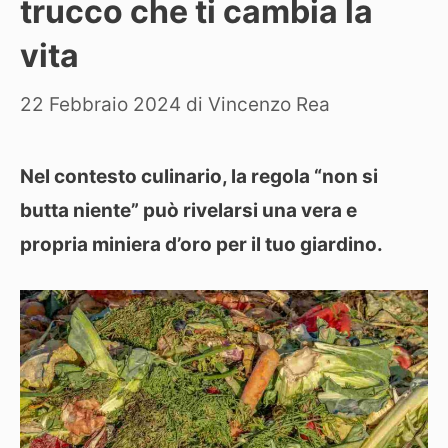
trucco che ti cambia la
vita
22 Febbraio 2024
di
Vincenzo Rea
Nel contesto culinario, la regola “non si
butta niente” può rivelarsi una vera e
propria miniera d’oro per il tuo giardino.