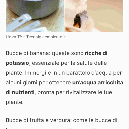
Uova Tè – Tecnolgiaembiente.it
Bucce di banana: queste sono
ricche di
potassio
, essenziale per la salute delle
piante. Immergile in un barattolo d’acqua per
alcuni giorni per ottenere
un’acqua arricchita
di nutrienti
, pronta per rivitalizzare le tue
piante.
Bucce di frutta e verdura: come le bucce di