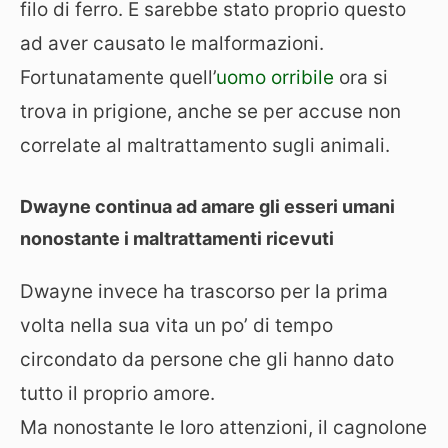
filo di ferro. E sarebbe stato proprio questo
ad aver causato le malformazioni.
Fortunatamente quell’
uomo orribile
ora si
trova in prigione, anche se per accuse non
correlate al maltrattamento sugli animali.
Dwayne continua ad amare gli esseri umani
nonostante i maltrattamenti ricevuti
Dwayne invece ha trascorso per la prima
volta nella sua vita un po’ di tempo
circondato da persone che gli hanno dato
tutto il proprio amore.
Ma nonostante le loro attenzioni, il cagnolone