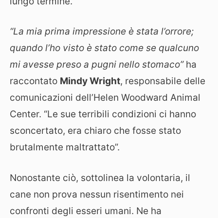
lungo termine.
“La mia prima impressione è stata l’orrore;
quando l’ho visto è stato come se qualcuno
mi avesse preso a pugni nello stomaco”
ha
raccontato
Mindy Wright
, responsabile delle
comunicazioni dell’Helen Woodward Animal
Center. “Le sue terribili condizioni ci hanno
sconcertato, era chiaro che fosse stato
brutalmente maltrattato”.
Nonostante ciò, sottolinea la volontaria, il
cane non prova nessun risentimento nei
confronti degli esseri umani. Ne ha