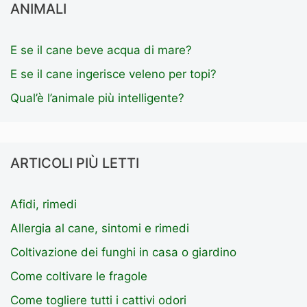
ANIMALI
E se il cane beve acqua di mare?
E se il cane ingerisce veleno per topi?
Qual’è l’animale più intelligente?
ARTICOLI PIÙ LETTI
Afidi, rimedi
Allergia al cane, sintomi e rimedi
Coltivazione dei funghi in casa o giardino
Come coltivare le fragole
Come togliere tutti i cattivi odori