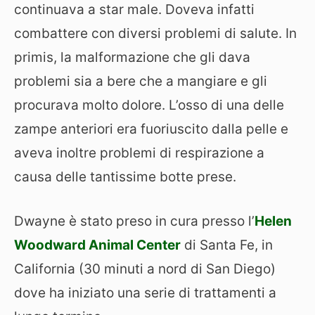
continuava a star male. Doveva infatti
combattere con diversi problemi di salute. In
primis, la malformazione che gli dava
problemi sia a bere che a mangiare e gli
procurava molto dolore. L’osso di una delle
zampe anteriori era fuoriuscito dalla pelle e
aveva inoltre problemi di respirazione a
causa delle tantissime botte prese.
Dwayne è stato preso in cura presso l’
Helen
Woodward Animal Center
di Santa Fe, in
California (30 minuti a nord di San Diego)
dove ha iniziato una serie di trattamenti a