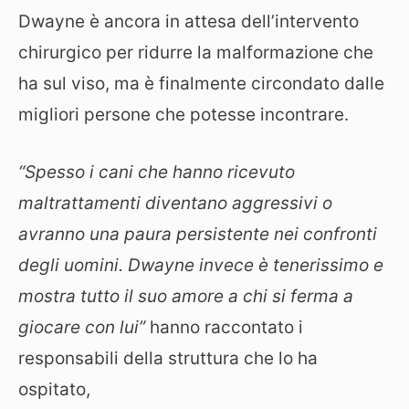
Dwayne è ancora in attesa dell’intervento
chirurgico per ridurre la malformazione che
ha sul viso, ma è finalmente circondato dalle
migliori persone che potesse incontrare.
“Spesso i cani che hanno ricevuto
maltrattamenti diventano aggressivi o
avranno una paura persistente nei confronti
degli uomini. Dwayne invece è tenerissimo e
mostra tutto il suo amore a chi si ferma a
giocare con lui”
hanno raccontato i
responsabili della struttura che lo ha
ospitato,