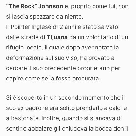
“The Rock” Johnson
e, proprio come lui, non
si lascia spezzare da niente.
Il Pointer Inglese di 2 anni è stato salvato
dalle strade di
Tijuana
da un volontario di un
rifugio locale, il quale dopo aver notato la
deformazione sul suo viso, ha provato a
cercare il suo precedente proprietario per
capire come se la fosse procurata.
Si è scoperto in un secondo momento che il
suo ex padrone era solito prenderlo a calci e
a bastonate. Inoltre, quando si stancava di
sentirlo abbaiare gli chiudeva la bocca don il