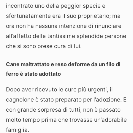
incontrato uno della peggior specie e
sfortunatamente era il suo proprietario; ma
ora non ha nessuna intenzione di rinunciare
all’affetto delle tantissime splendide persone
che si sono prese cura di lui.
Cane maltrattato e reso deforme da un filo di
ferro è stato adottato
Dopo aver ricevuto le cure più urgenti, il
cagnolone è stato preparato per l’adozione. E
con grande sorpresa di tutti, non è passato
molto tempo prima che trovasse un’adorabile
famiglia.