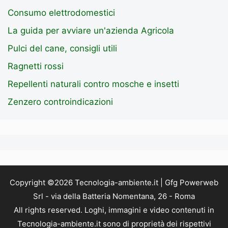
Consumo elettrodomestici
La guida per avviare un'azienda Agricola
Pulci del cane, consigli utili
Ragnetti rossi
Repellenti naturali contro mosche e insetti
Zenzero controindicazioni
Copyright ©2026 Tecnologia-ambiente.it | Gfg Powerweb
Srl - via della Batteria Nomentana, 26 - Roma
All rights reserved. Loghi, immagini e video contenuti in
Tecnologia-ambiente.it sono di proprietà dei rispettivi