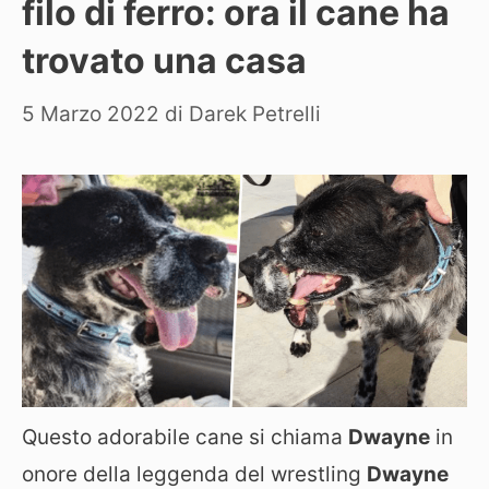
filo di ferro: ora il cane ha
trovato una casa
5 Marzo 2022
di
Darek Petrelli
Questo adorabile cane si chiama
Dwayne
in
onore della leggenda del wrestling
Dwayne