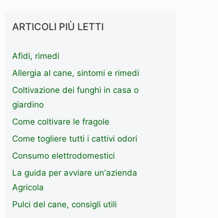
ARTICOLI PIÙ LETTI
Afidi, rimedi
Allergia al cane, sintomi e rimedi
Coltivazione dei funghi in casa o
giardino
Come coltivare le fragole
Come togliere tutti i cattivi odori
Consumo elettrodomestici
La guida per avviare un'azienda
Agricola
Pulci del cane, consigli utili