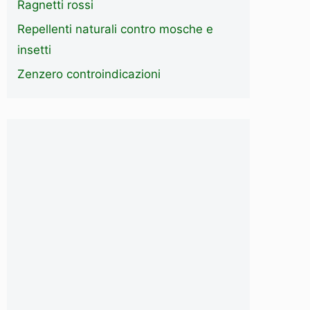
Ragnetti rossi
Repellenti naturali contro mosche e
insetti
Zenzero controindicazioni