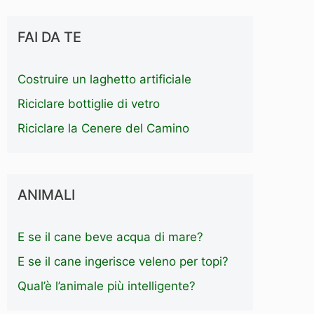
FAI DA TE
Costruire un laghetto artificiale
Riciclare bottiglie di vetro
Riciclare la Cenere del Camino
ANIMALI
E se il cane beve acqua di mare?
E se il cane ingerisce veleno per topi?
Qual’è l’animale più intelligente?