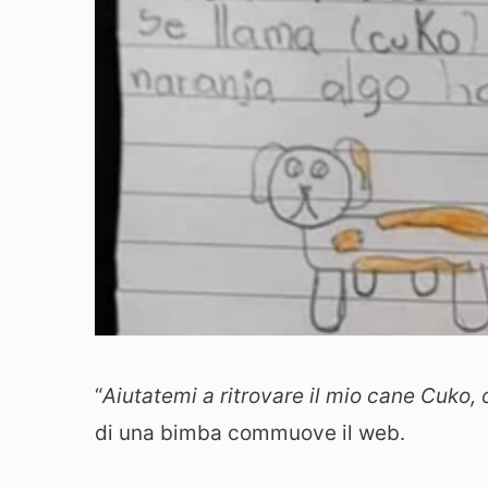
“
Aiutatemi a ritrovare il mio cane Cuko,
di una bimba commuove il web.