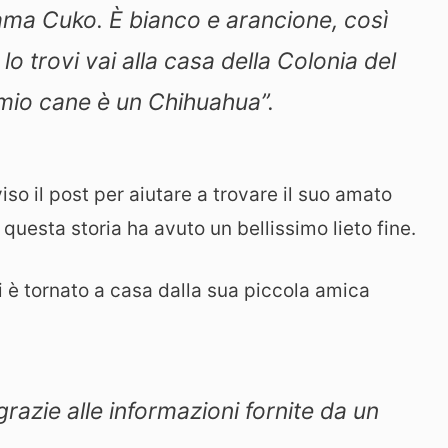
iama Cuko. È bianco e arancione, così
 lo trovi vai alla casa della Colonia del
 mio cane è un Chihuahua”.
iso il post per aiutare a trovare il suo amato
 questa storia ha avuto un bellissimo lieto fine.
i è tornato a casa dalla sua piccola amica
grazie alle informazioni fornite da un