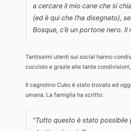
a cercare il mio cane che si ch
(ed è qui che l’ha disegnato), se
Bosque, c’è un portone nero. Il
Tantissimi utenti sui social hanno condiv
cucciolo e grazie alle tante condivisioni,
Il cagnolino Cuko è stato trovato ed ogg
umana. La famiglia ha scritto:
“Tutto questo è stato possibile 