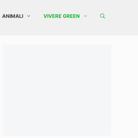
ANIMALI
VIVERE GREEN