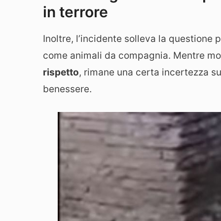
in terrore
Inoltre, l’incidente solleva la questione 
come animali da compagnia. Mentre mol
rispetto
, rimane una certa incertezza su 
benessere.