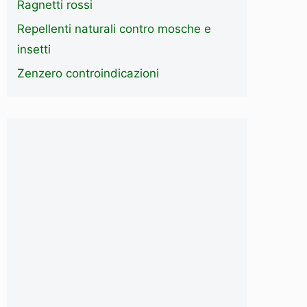
Ragnetti rossi
Repellenti naturali contro mosche e
insetti
Zenzero controindicazioni