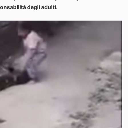
nsabilità degli adulti.