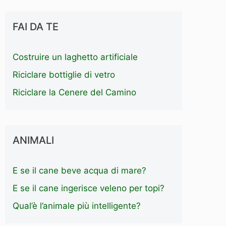
FAI DA TE
Costruire un laghetto artificiale
Riciclare bottiglie di vetro
Riciclare la Cenere del Camino
ANIMALI
E se il cane beve acqua di mare?
E se il cane ingerisce veleno per topi?
Qual’è l’animale più intelligente?