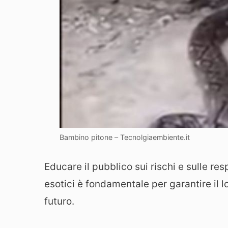
Bambino pitone – Tecnolgiaembiente.it
Educare il pubblico sui rischi e sulle res
esotici è fondamentale per garantire il 
futuro.