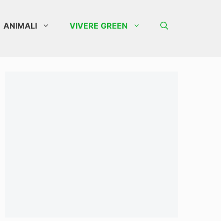
ANIMALI
VIVERE GREEN