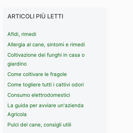
ARTICOLI PIÙ LETTI
Afidi, rimedi
Allergia al cane, sintomi e rimedi
Coltivazione dei funghi in casa o
giardino
Come coltivare le fragole
Come togliere tutti i cattivi odori
Consumo elettrodomestici
La guida per avviare un'azienda
Agricola
Pulci del cane, consigli utili