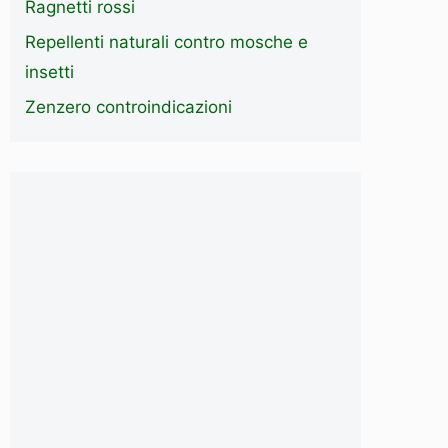
Ragnetti rossi
Repellenti naturali contro mosche e
insetti
Zenzero controindicazioni