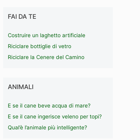
FAI DA TE
Costruire un laghetto artificiale
Riciclare bottiglie di vetro
Riciclare la Cenere del Camino
ANIMALI
E se il cane beve acqua di mare?
E se il cane ingerisce veleno per topi?
Qual’è l’animale più intelligente?