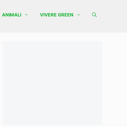
ANIMALI
VIVERE GREEN