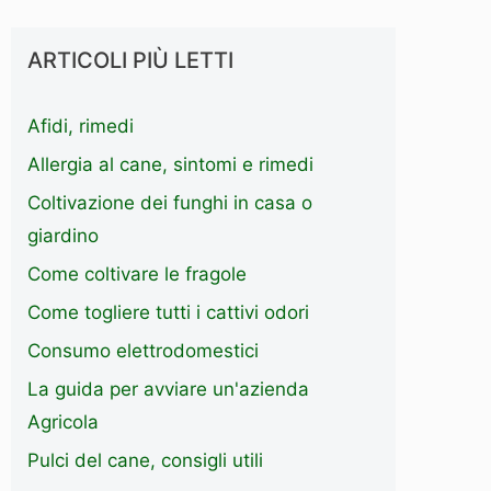
ARTICOLI PIÙ LETTI
Afidi, rimedi
Allergia al cane, sintomi e rimedi
Coltivazione dei funghi in casa o
giardino
Come coltivare le fragole
Come togliere tutti i cattivi odori
Consumo elettrodomestici
La guida per avviare un'azienda
Agricola
Pulci del cane, consigli utili