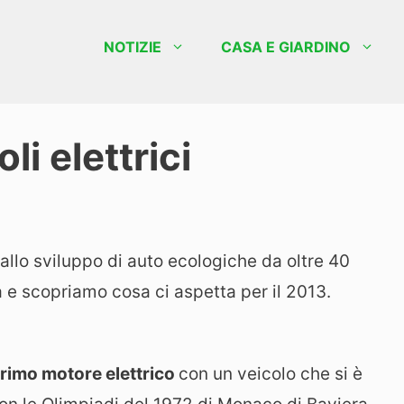
NOTIZIE
CASA E GIARDINO
li elettrici
llo sviluppo di auto ecologiche da oltre 40
a e scopriamo cosa ci aspetta per il 2013.
rimo motore elettrico
con un veicolo che si è