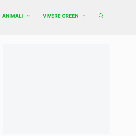
ANIMALI
VIVERE GREEN