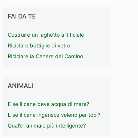
FAI DA TE
Costruire un laghetto artificiale
Riciclare bottiglie di vetro
Riciclare la Cenere del Camino
ANIMALI
E se il cane beve acqua di mare?
E se il cane ingerisce veleno per topi?
Qual’è l’animale più intelligente?