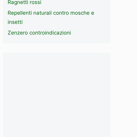
Ragnetti rossi
Repellenti naturali contro mosche e
insetti
Zenzero controindicazioni