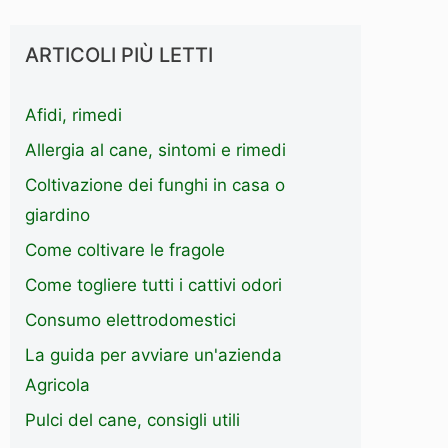
ARTICOLI PIÙ LETTI
Afidi, rimedi
Allergia al cane, sintomi e rimedi
Coltivazione dei funghi in casa o
giardino
Come coltivare le fragole
Come togliere tutti i cattivi odori
Consumo elettrodomestici
La guida per avviare un'azienda
Agricola
Pulci del cane, consigli utili