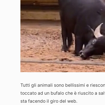
Tutti gli animali sono bellissimi e riesc
toccato ad un bufalo che è riuscito a sal
sta facendo il giro del web.