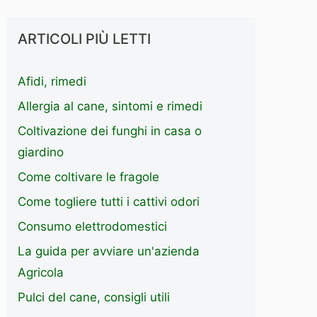
ARTICOLI PIÙ LETTI
Afidi, rimedi
Allergia al cane, sintomi e rimedi
Coltivazione dei funghi in casa o
giardino
Come coltivare le fragole
Come togliere tutti i cattivi odori
Consumo elettrodomestici
La guida per avviare un'azienda
Agricola
Pulci del cane, consigli utili