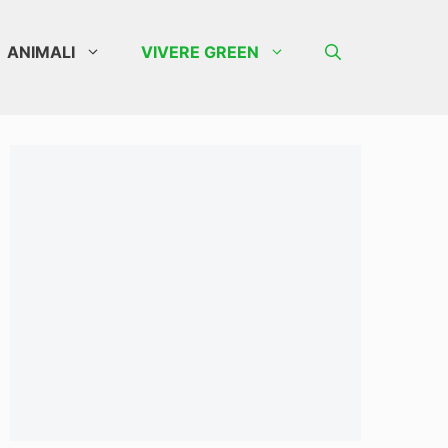
ANIMALI
VIVERE GREEN