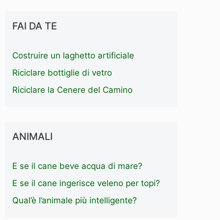
FAI DA TE
Costruire un laghetto artificiale
Riciclare bottiglie di vetro
Riciclare la Cenere del Camino
ANIMALI
E se il cane beve acqua di mare?
E se il cane ingerisce veleno per topi?
Qual’è l’animale più intelligente?