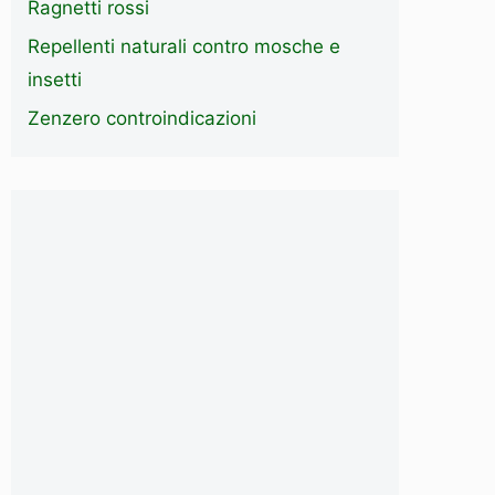
Ragnetti rossi
Repellenti naturali contro mosche e
insetti
Zenzero controindicazioni