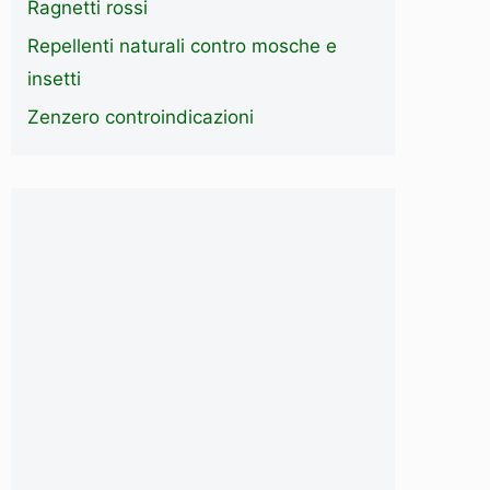
Ragnetti rossi
Repellenti naturali contro mosche e
insetti
Zenzero controindicazioni