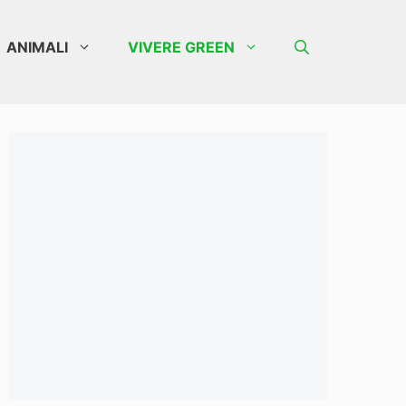
ANIMALI
VIVERE GREEN