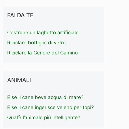
FAI DA TE
Costruire un laghetto artificiale
Riciclare bottiglie di vetro
Riciclare la Cenere del Camino
ANIMALI
E se il cane beve acqua di mare?
E se il cane ingerisce veleno per topi?
Qual’è l’animale più intelligente?