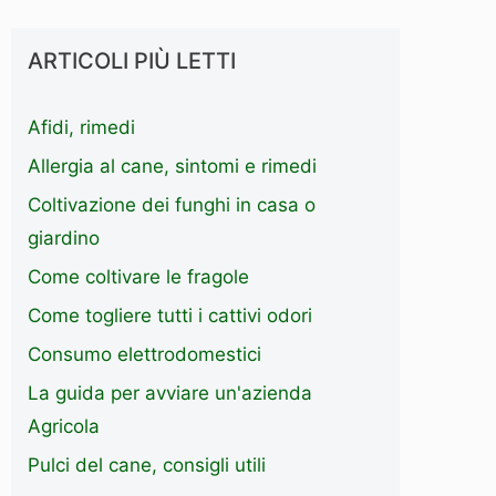
ARTICOLI PIÙ LETTI
Afidi, rimedi
Allergia al cane, sintomi e rimedi
Coltivazione dei funghi in casa o
giardino
Come coltivare le fragole
Come togliere tutti i cattivi odori
Consumo elettrodomestici
La guida per avviare un'azienda
Agricola
Pulci del cane, consigli utili