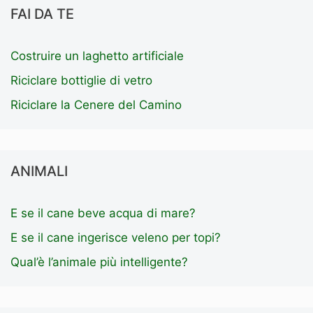
FAI DA TE
Costruire un laghetto artificiale
Riciclare bottiglie di vetro
Riciclare la Cenere del Camino
ANIMALI
E se il cane beve acqua di mare?
E se il cane ingerisce veleno per topi?
Qual’è l’animale più intelligente?