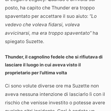
posto, ha capito che Thunder era troppo
spaventato per accettare il suo aiuto:
“Lo
vedevo che voleva fidarsi, voleva
avvicinarsi, ma era troppo spaventato”
ha
spiegato Suzette.
Thunder, il cagnolino fedele che si rifiutava di
lasciare il luogo in cui aveva visto il
proprietario per l’ultima volta
Ci sono volute diverse ore ma Suzette non
aveva nessuna intenzione di lasciarlo lì con il
rischio che venisse investito o potesse avere