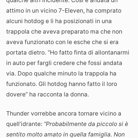
qualche altri incidente. Così è andata un
attimo in un vicino 7-Eleven, ha comprato
alcuni hotdog e li ha posizionati in una
trappola che aveva preparato ma che non
aveva funzionato con le esche che si era
portata dietro. “Ho fatto finta di allontanarmi
in auto per fargli credere che fossi andata
via. Dopo qualche minuto la trappola ha
funzionato. Gli hotdog hanno fatto il loro
dovere” ha racconta la donna.
Thunder vorrebbe ancora tornare vicino a
quell’idrante:
“Probabilmente da piccolo si è
sentito molto amato in quella famiglia. Non