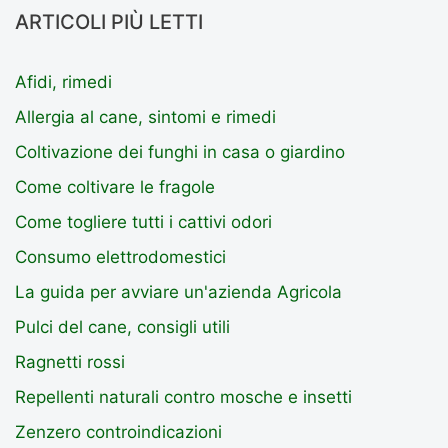
ARTICOLI PIÙ LETTI
Afidi, rimedi
Allergia al cane, sintomi e rimedi
Coltivazione dei funghi in casa o giardino
Come coltivare le fragole
Come togliere tutti i cattivi odori
Consumo elettrodomestici
La guida per avviare un'azienda Agricola
Pulci del cane, consigli utili
Ragnetti rossi
Repellenti naturali contro mosche e insetti
Zenzero controindicazioni