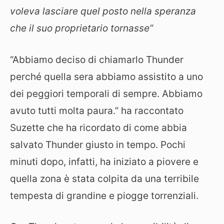
voleva lasciare quel posto nella speranza
che il suo proprietario tornasse”
“Abbiamo deciso di chiamarlo Thunder
perché quella sera abbiamo assistito a uno
dei peggiori temporali di sempre. Abbiamo
avuto tutti molta paura.” ha raccontato
Suzette che ha ricordato di come abbia
salvato Thunder giusto in tempo. Pochi
minuti dopo, infatti, ha iniziato a piovere e
quella zona è stata colpita da una terribile
tempesta di grandine e piogge torrenziali.