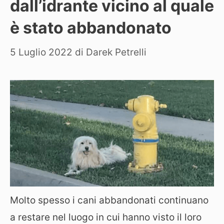
dall’idrante vicino al quale
è stato abbandonato
5 Luglio 2022
di
Darek Petrelli
Molto spesso i cani abbandonati continuano
a restare nel luogo in cui hanno visto il loro