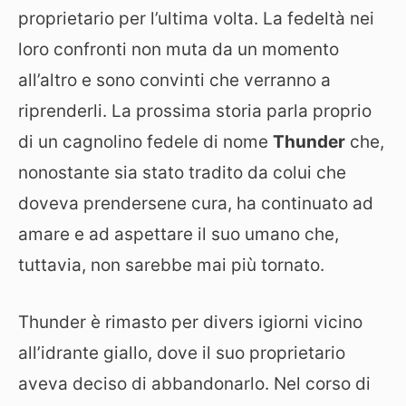
proprietario per l’ultima volta. La fedeltà nei
loro confronti non muta da un momento
all’altro e sono convinti che verranno a
riprenderli.
La prossima storia parla proprio
di un cagnolino fedele di nome
Thunder
che,
nonostante sia stato tradito da colui che
doveva prendersene cura, ha continuato ad
amare e ad aspettare il suo umano che,
tuttavia, non sarebbe mai più tornato.
Thunder è rimasto per divers igiorni vicino
all’idrante giallo, dove il suo proprietario
aveva deciso di abbandonarlo. Nel corso di