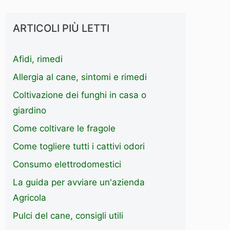
ARTICOLI PIÙ LETTI
Afidi, rimedi
Allergia al cane, sintomi e rimedi
Coltivazione dei funghi in casa o
giardino
Come coltivare le fragole
Come togliere tutti i cattivi odori
Consumo elettrodomestici
La guida per avviare un'azienda
Agricola
Pulci del cane, consigli utili