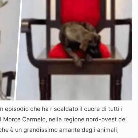
episodio che ha riscaldato il cuore di tutti i
di Monte Carmelo, nella regione nord-ovest del
 che è un grandissimo amante degli animali,