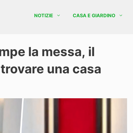
NOTIZIE
CASA E GIARDINO
mpe la messa, il
a trovare una casa