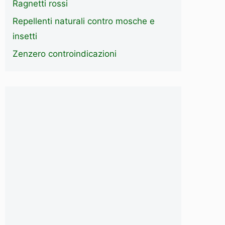
Ragnetti rossi
Repellenti naturali contro mosche e
insetti
Zenzero controindicazioni