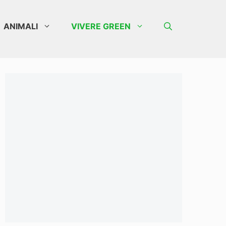
ANIMALI
VIVERE GREEN