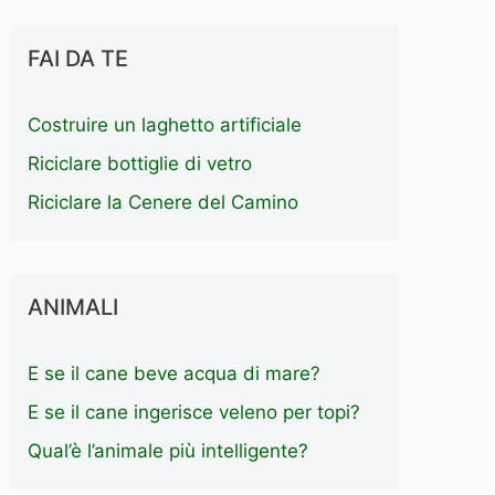
FAI DA TE
Costruire un laghetto artificiale
Riciclare bottiglie di vetro
Riciclare la Cenere del Camino
ANIMALI
E se il cane beve acqua di mare?
E se il cane ingerisce veleno per topi?
Qual’è l’animale più intelligente?