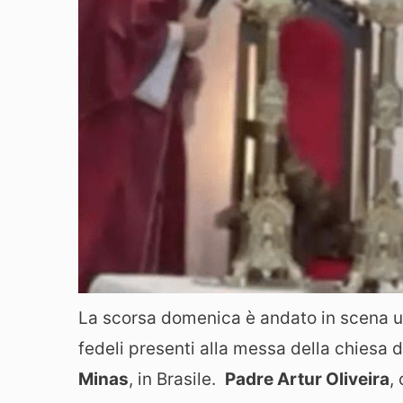
La scorsa domenica è andato in scena un 
fedeli presenti alla messa della chiesa 
Minas
, in Brasile.
Padre Artur Oliveira
,