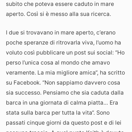
subito che poteva essere caduto in mare
aperto. Così si è messo alla sua ricerca.
I due si trovavano in mare aperto, c’erano
poche speranze di ritrovarla viva, l’uomo ha
voluto così pubblicare un post sui social: “Ho
perso l’unica cosa al mondo che amavo
veramente. La mia migliore amica“, ha scritto
su Facebook. “Non sappiamo davvero cosa
sia successo. Pensiamo che sia caduta dalla
barca in una giornata di calma piatta… Era
stata sulla barca per tutta la vita“. Sono
passati cinque giorni da questo post e di lei