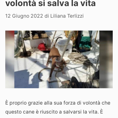
volontà si salva la vita
12 Giugno 2022
di
Liliana Terlizzi
È proprio grazie alla sua forza di volontà che
questo cane è riuscito a salvarsi la vita. È