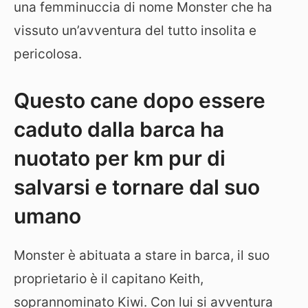
una femminuccia di nome Monster che ha
vissuto un’avventura del tutto insolita e
pericolosa.
Questo cane dopo essere
caduto dalla barca ha
nuotato per km pur di
salvarsi e tornare dal suo
umano
Monster è abituata a stare in barca, il suo
proprietario è il capitano Keith,
soprannominato Kiwi. Con lui si avventura