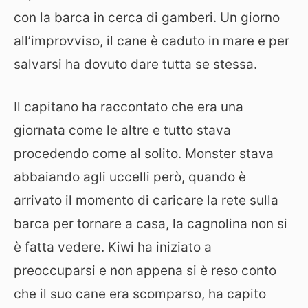
con la barca in cerca di gamberi. Un giorno
all’improvviso, il cane è caduto in mare e per
salvarsi ha dovuto dare tutta se stessa.
Il capitano ha raccontato che era una
giornata come le altre e tutto stava
procedendo come al solito. Monster stava
abbaiando agli uccelli però, quando è
arrivato il momento di caricare la rete sulla
barca per tornare a casa, la cagnolina non si
è fatta vedere. Kiwi ha iniziato a
preoccuparsi e non appena si è reso conto
che il suo cane era scomparso, ha capito