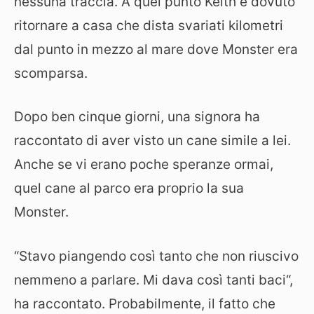
nessuna traccia. A quel punto Keith è dovuto
ritornare a casa che dista svariati kilometri
dal punto in mezzo al mare dove Monster era
scomparsa.
Dopo ben cinque giorni, una signora ha
raccontato di aver visto un cane simile a lei.
Anche se vi erano poche speranze ormai,
quel cane al parco era proprio la sua
Monster.
“Stavo piangendo così tanto che non riuscivo
nemmeno a parlare. Mi dava così tanti baci“,
ha raccontato. Probabilmente, il fatto che