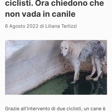
ciclisti. Ora chiedono che
non vada in canile
6 Agosto 2022
di
Liliana Terlizzi
Grazie all’intervento di due ciclisti, un cane è