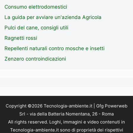
Consumo elettrodomestici
La guida per avviare un'azienda Agricola
Pulci del cane, consigli utili
Ragnetti rossi
Repellenti naturali contro mosche e insetti
Zenzero controindicazioni
Copyright ©2026 Tecnologia-ambiente.it | Gfg Powerweb
Srl - via della Batteria Nomentana, 26 - Roma
All rights reserved. Loghi, immagini e video contenuti in
Tecnologia-ambiente.it sono di proprietà dei rispettivi