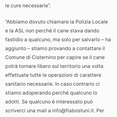
le cure necessarie”.
“Abbiamo dovuto chiamare la Polizia Locale
e la ASL non perché il cane stava dando
fastidio a qualcuno, ma solo per salvarlo – ha
aggiunto – stiamo provando a contattare il
Comune di Cisternino per capire se il cane
potrà tornare libero sul territorio una volta
effettuate tutte le operazioni di carattere
sanitario necessarie. In caso contrario ci
stiamo adoperando perché qualcuno lo
adotti. Se qualcuno è interessato può
scriverci una mail a info@fiabostuni.it. Per