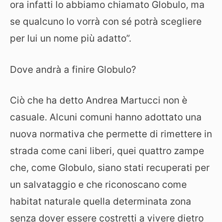
ora infatti lo abbiamo chiamato Globulo, ma
se qualcuno lo vorrà con sé potrà scegliere
per lui un nome più adatto”.
Dove andrà a finire Globulo?
Ciò che ha detto Andrea Martucci non è
casuale. Alcuni comuni hanno adottato una
nuova normativa che permette di rimettere in
strada come cani liberi, quei quattro zampe
che, come Globulo, siano stati recuperati per
un salvataggio e che riconoscano come
habitat naturale quella determinata zona
senza dover essere costretti a vivere dietro