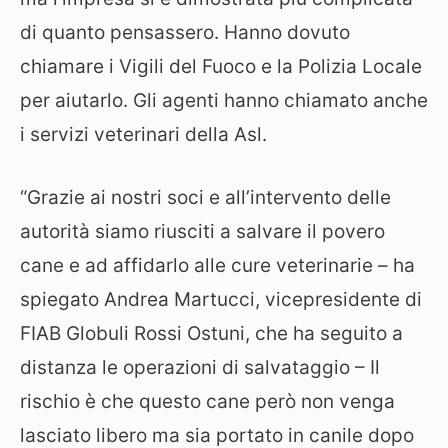
di quanto pensassero. Hanno dovuto
chiamare i Vigili del Fuoco e la Polizia Locale
per aiutarlo. Gli agenti hanno chiamato anche
i servizi veterinari della Asl.
“Grazie ai nostri soci e all’intervento delle
autorità siamo riusciti a salvare il povero
cane e ad affidarlo alle cure veterinarie – ha
spiegato Andrea Martucci, vicepresidente di
FIAB Globuli Rossi Ostuni, che ha seguito a
distanza le operazioni di salvataggio – Il
rischio è che questo cane però non venga
lasciato libero ma sia portato in canile dopo