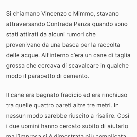
Si chiamano Vincenzo e Mimmo, stavano
attraversando Contrada Panza quando sono
stati attirati da alcuni rumori che
provenivano da una basca per la raccolta
delle acque. All’interno c’era un cane di taglia
grossa che cercava di scavalcare in qualche
modo il parapetto di cemento.
Il cane era bagnato fradicio ed era rinchiuso
tra quelle quattro pareti altre tre metri. In
nessun modo sarebbe riuscito a risalire. Così
i due uomini hanno cercato subito di aiutarlo
ma l’impresa si è dimostrata più complicata