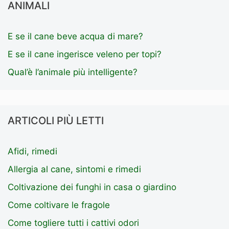
ANIMALI
E se il cane beve acqua di mare?
E se il cane ingerisce veleno per topi?
Qual’è l’animale più intelligente?
ARTICOLI PIÙ LETTI
Afidi, rimedi
Allergia al cane, sintomi e rimedi
Coltivazione dei funghi in casa o giardino
Come coltivare le fragole
Come togliere tutti i cattivi odori