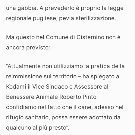
una gabbia. A prevederlo è proprio la legge
regionale pugliese, pevia sterilizzazione.
Ma questo nel Comune di Cisternino non è
ancora previsto:
“Attualmente non utilizziamo la pratica della
reimmissione sul territorio – ha spiegato a
Kodami il Vice Sindaco e Assessore al
Benessere Animale Roberto Pinto –
confidiamo nel fatto che il cane, adesso nel
rifugio sanitario, possa essere adottato da
qualcuno al più presto”.