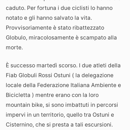
caduto. Per fortuna i due ciclisti lo hanno
notato e gli hanno salvato la vita.
Provvisoriamente è stato ribattezzato
Globulo, miracolosamente è scampato alla
morte.
È successo martedì scorso. I due atleti della
Fiab Globuli Rossi Ostuni ( la delegazione
locale della Federazione Italiana Ambiente e
Bicicletta ) mentre erano con la loro
mountain bike, si sono imbattuti in percorsi
impervi in un territorio, quello tra Ostuni e
Cisternino, che si presta a tali escursioni.