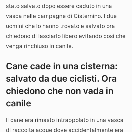
stato salvato dopo essere caduto in una
vasca nelle campagne di Cisternino. I due
uomini che lo hanno trovato e salvato ora
chiedono di lasciarlo libero evitando così che
venga rinchiuso in canile.
Cane cade in una cisterna:
salvato da due ciclisti. Ora
chiedono che non vada in
canile
Il cane era rimasto intrappolato in una vasca
di raccolta acque dove accidentalmente era