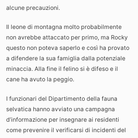
alcune precauzioni.
Il leone di montagna molto probabilmente
non avrebbe attaccato per primo, ma Rocky
questo non poteva saperlo e così ha provato
a difendere la sua famiglia dalla potenziale
minaccia. Alla fine il felino si è difeso e il
cane ha avuto la peggio.
I funzionari del Dipartimento della fauna
selvatica hanno avviato una campagna
d’informazione per insegnare ai residenti
come prevenire il verificarsi di incidenti del