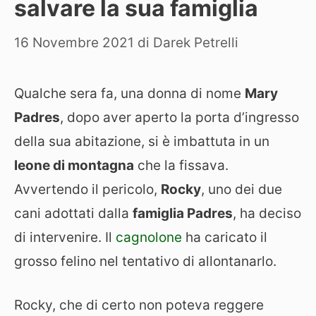
salvare la sua famiglia
16 Novembre 2021
di
Darek Petrelli
Qualche sera fa, una donna di nome
Mary
Padres
, dopo aver aperto la porta d’ingresso
della sua abitazione, si è imbattuta in un
leone di montagna
che la fissava.
Avvertendo il pericolo,
Rocky
, uno dei due
cani adottati dalla
famiglia Padres
, ha deciso
di intervenire. Il
cagnolone
ha caricato il
grosso felino nel tentativo di allontanarlo.
Rocky, che di certo non poteva reggere