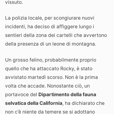
vissuto.
La polizia locale, per scongiurare nuovi
incidenti, ha deciso di affiggere lungo i
sentieri della zona dei cartelli che avvertono
della presenza di un leone di montagna.
Un grosso felino, probabilmente proprio
quello che ha attaccato Rocky, è stato
avvistato martedì scorso. Non è la prima
volta che accade. Nonostante ciò, un
portavoce del
Dipartimento della fauna
selvatica della California
, ha dichiarato che
non c’è niente da temere se si adottano