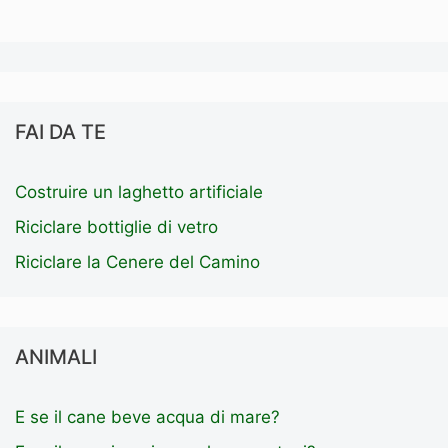
FAI DA TE
Costruire un laghetto artificiale
Riciclare bottiglie di vetro
Riciclare la Cenere del Camino
ANIMALI
E se il cane beve acqua di mare?