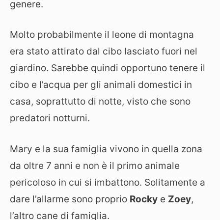
genere.
Molto probabilmente il leone di montagna
era stato attirato dal cibo lasciato fuori nel
giardino. Sarebbe quindi opportuno tenere il
cibo e l’acqua per gli animali domestici in
casa, soprattutto di notte, visto che sono
predatori notturni.
Mary e la sua famiglia vivono in quella zona
da oltre 7 anni e non è il primo animale
pericoloso in cui si imbattono. Solitamente a
dare l’allarme sono proprio
Rocky
e
Zoey
,
l’altro cane di famiglia.