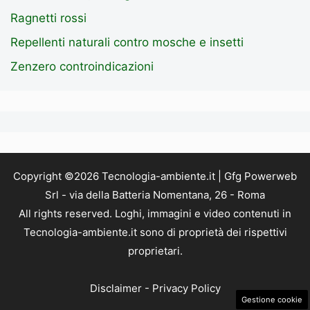
Ragnetti rossi
Repellenti naturali contro mosche e insetti
Zenzero controindicazioni
Copyright ©2026 Tecnologia-ambiente.it | Gfg Powerweb
Srl - via della Batteria Nomentana, 26 - Roma
All rights reserved. Loghi, immagini e video contenuti in
Tecnologia-ambiente.it sono di proprietà dei rispettivi
proprietari.
Disclaimer
-
Privacy Policy
Gestione cookie