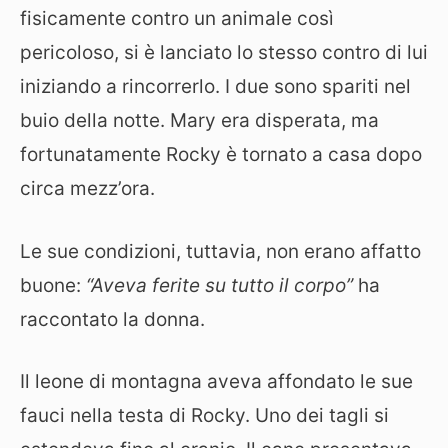
fisicamente contro un animale così
pericoloso, si è lanciato lo stesso contro di lui
iniziando a rincorrerlo. I due sono spariti nel
buio della notte. Mary era disperata, ma
fortunatamente Rocky è tornato a casa dopo
circa mezz’ora.
Le sue condizioni, tuttavia, non erano affatto
buone:
“Aveva ferite su tutto il corpo”
ha
raccontato la donna.
Il leone di montagna aveva affondato le sue
fauci nella testa di Rocky. Uno dei tagli si