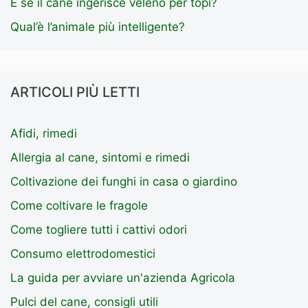
E se il cane ingerisce veleno per topi?
Qual’è l’animale più intelligente?
ARTICOLI PIÙ LETTI
Afidi, rimedi
Allergia al cane, sintomi e rimedi
Coltivazione dei funghi in casa o giardino
Come coltivare le fragole
Come togliere tutti i cattivi odori
Consumo elettrodomestici
La guida per avviare un'azienda Agricola
Pulci del cane, consigli utili