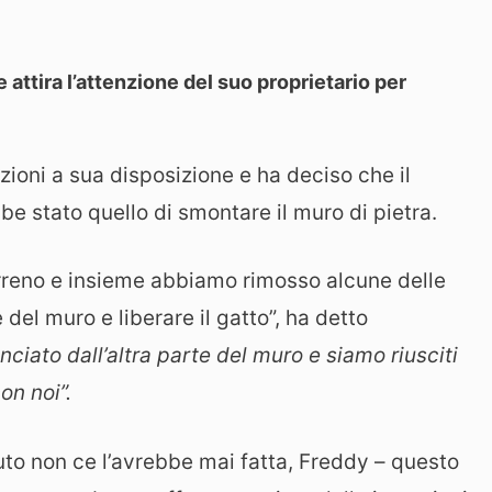
 attira l’attenzione del suo proprietario per
zioni a sua disposizione e ha deciso che il
be stato quello di smontare il muro di pietra.
erreno e insieme abbiamo rimosso alcune delle
del muro e liberare il gatto”, ha detto
anciato dall’altra parte del muro e siamo riusciti
on noi”.
uto non ce l’avrebbe mai fatta, Freddy – questo