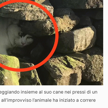
eggiando insieme al suo cane nei pressi di un
all’improvviso l’animale ha iniziato a correre