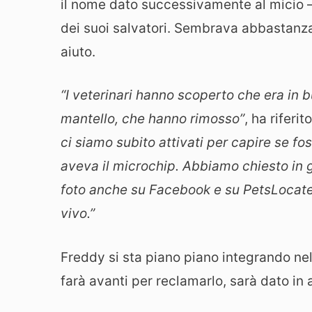
il nome dato successivamente al micio –
dei suoi salvatori. Sembrava abbastanza 
aiuto.
“I veterinari hanno scoperto che era in 
mantello, che hanno rimosso”
, ha riferit
ci siamo subito attivati per capire se 
aveva il microchip. Abbiamo chiesto in g
foto anche su Facebook e su PetsLocate
vivo.”
Freddy si sta piano piano integrando nel 
farà avanti per reclamarlo, sarà dato in