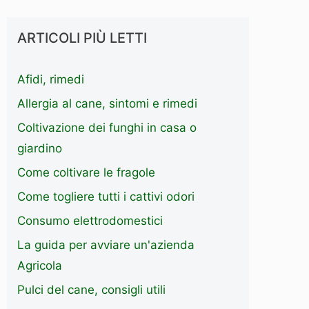
ARTICOLI PIÙ LETTI
Afidi, rimedi
Allergia al cane, sintomi e rimedi
Coltivazione dei funghi in casa o
giardino
Come coltivare le fragole
Come togliere tutti i cattivi odori
Consumo elettrodomestici
La guida per avviare un'azienda
Agricola
Pulci del cane, consigli utili