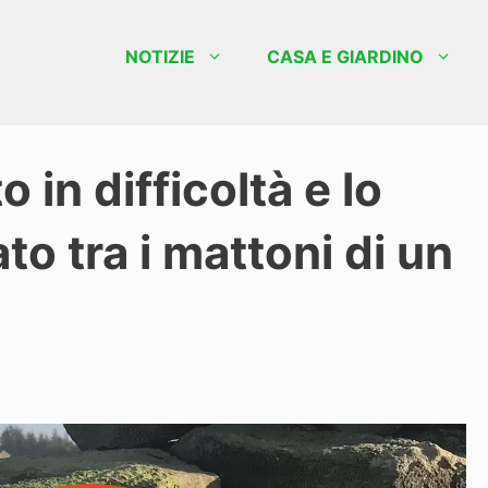
NOTIZIE
CASA E GIARDINO
 in difficoltà e lo
to tra i mattoni di un