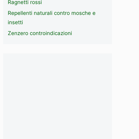
Ragnetti rossi
Repellenti naturali contro mosche e
insetti
Zenzero controindicazioni