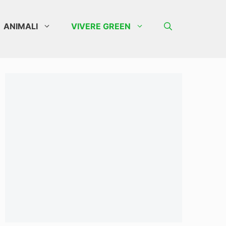
ANIMALI
VIVERE GREEN