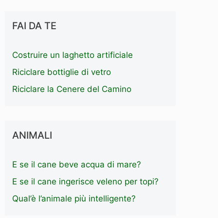
FAI DA TE
Costruire un laghetto artificiale
Riciclare bottiglie di vetro
Riciclare la Cenere del Camino
ANIMALI
E se il cane beve acqua di mare?
E se il cane ingerisce veleno per topi?
Qual’è l’animale più intelligente?