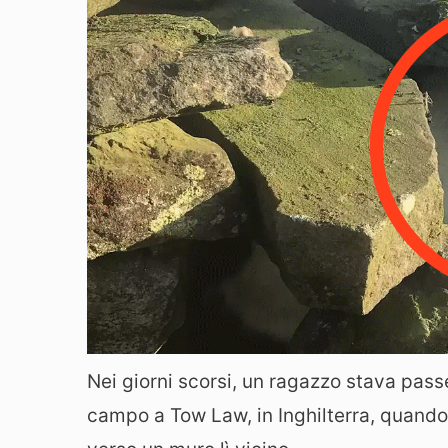
Nei giorni scorsi, un ragazzo stava pass
campo a Tow Law, in Inghilterra, quando 