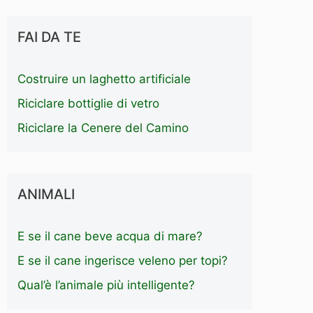
FAI DA TE
Costruire un laghetto artificiale
Riciclare bottiglie di vetro
Riciclare la Cenere del Camino
ANIMALI
E se il cane beve acqua di mare?
E se il cane ingerisce veleno per topi?
Qual’è l’animale più intelligente?