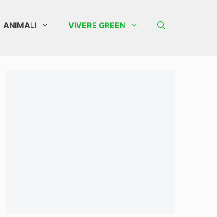
ANIMALI
VIVERE GREEN