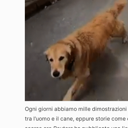
Ogni giorni abbiamo mille dimostrazioni 
tra l’uomo e il cane, eppure storie come