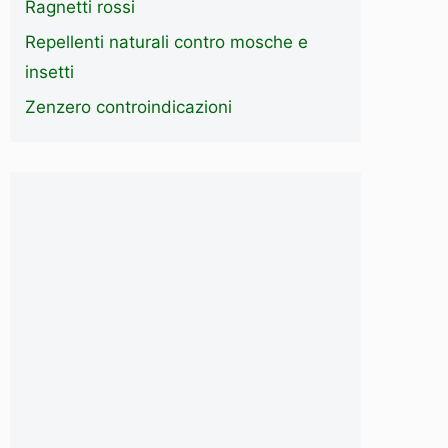
Ragnetti rossi
Repellenti naturali contro mosche e
insetti
Zenzero controindicazioni