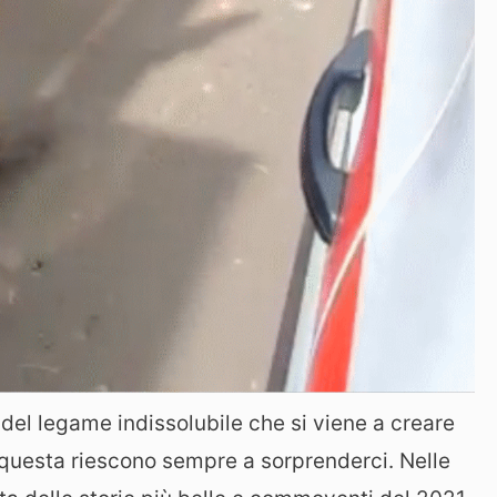
del legame indissolubile che si viene a creare
 questa riescono sempre a sorprenderci. Nelle