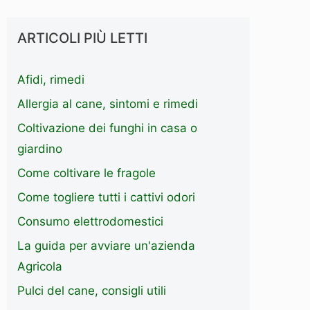
ARTICOLI PIÙ LETTI
Afidi, rimedi
Allergia al cane, sintomi e rimedi
Coltivazione dei funghi in casa o
giardino
Come coltivare le fragole
Come togliere tutti i cattivi odori
Consumo elettrodomestici
La guida per avviare un'azienda
Agricola
Pulci del cane, consigli utili