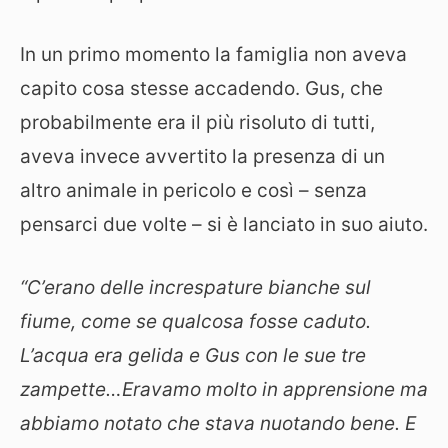
In un primo momento la famiglia non aveva
capito cosa stesse accadendo. Gus, che
probabilmente era il più risoluto di tutti,
aveva invece avvertito la presenza di un
altro animale in pericolo e così – senza
pensarci due volte – si è lanciato in suo aiuto.
“C’erano delle increspature bianche sul
fiume, come se qualcosa fosse caduto.
L’acqua era gelida e Gus con le sue tre
zampette…Eravamo molto in apprensione ma
abbiamo notato che stava nuotando bene. E