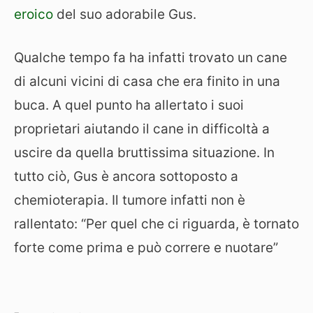
eroico
del suo adorabile Gus.
Qualche tempo fa ha infatti trovato un cane
di alcuni vicini di casa che era finito in una
buca. A quel punto ha allertato i suoi
proprietari aiutando il cane in difficoltà a
uscire da quella bruttissima situazione. In
tutto ciò, Gus è ancora sottoposto a
chemioterapia. Il tumore infatti non è
rallentato: “Per quel che ci riguarda, è tornato
forte come prima e può correre e nuotare”