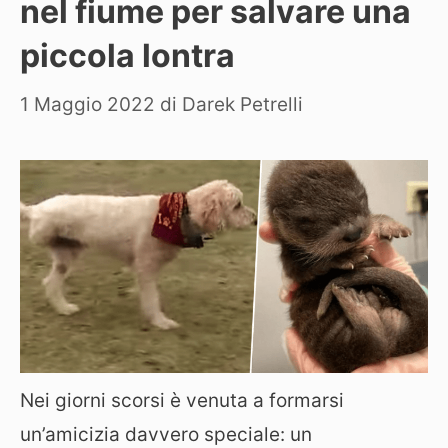
nel fiume per salvare una
piccola lontra
1 Maggio 2022
di
Darek Petrelli
Nei giorni scorsi è venuta a formarsi
un’amicizia davvero speciale: un