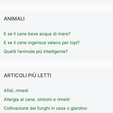
ANIMALI
E se il cane beve acqua di mare?
E se il cane ingerisce veleno per topi?
Qual’è l’animale più intelligente?
ARTICOLI PIÙ LETTI
Afidi, rimedi
Allergia al cane, sintomi e rimedi
Coltivazione dei funghi in casa o giardino