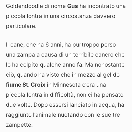
Goldendoodle di nome
Gus
ha incontrato una
piccola lontra in una circostanza davvero
particolare.
Il cane, che ha 6 anni, ha purtroppo perso
una zampa a causa di un terribile cancro che
lo ha colpito qualche anno fa. Ma nonostante
ciò, quando ha visto che in mezzo al gelido
fiume St. Croix
in Minnesota c’era una
piccola lontra in difficoltà, non ci ha pensato
due volte. Dopo essersi lanciato in acqua, ha
raggiunto l’animale nuotando con le sue tre
zampette.