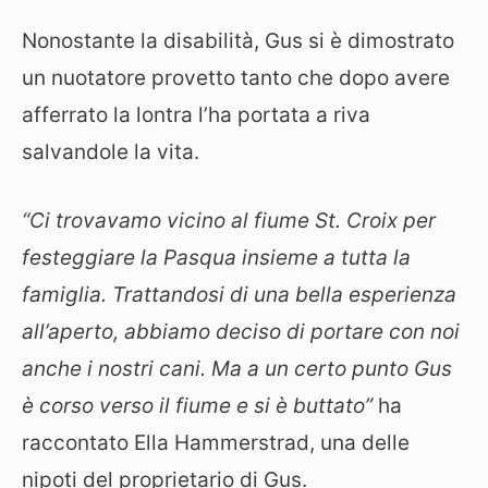
Nonostante la disabilità, Gus si è dimostrato
un nuotatore provetto tanto che dopo avere
afferrato la lontra l’ha portata a riva
salvandole la vita.
“Ci trovavamo vicino al fiume St. Croix per
festeggiare la Pasqua insieme a tutta la
famiglia. Trattandosi di una bella esperienza
all’aperto, abbiamo deciso di portare con noi
anche i nostri cani. Ma a un certo punto Gus
è corso verso il fiume e si è buttato”
ha
raccontato Ella Hammerstrad, una delle
nipoti del proprietario di Gus.