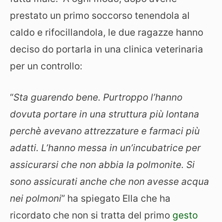
prestato un primo soccorso tenendola al
caldo e rifocillandola, le due ragazze hanno
deciso do portarla in una clinica veterinaria
per un controllo:
“
Sta guarendo bene. Purtroppo l’hanno
dovuta portare in una struttura più lontana
perchè avevano attrezzature e farmaci più
adatti. L’hanno messa in un’incubatrice per
assicurarsi che non abbia la polmonite. Si
sono assicurati anche che non avesse acqua
nei polmoni
” ha spiegato Ella che ha
ricordato che non si tratta del primo
gesto