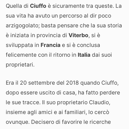
Quella di
Ciuffo
è sicuramente tra queste.
La
sua vita ha avuto un percorso al dir poco
arzigogolato; basta pensare che la sua storia
è iniziata in provincia di
Viterbo
, si è
sviluppata in
Francia
e si è conclusa
felicemente con il ritorno in
Italia
dai suoi
proprietari.
Era il 20 settembre del 2018 quando Ciuffo,
dopo essere uscito di casa, ha fatto perdere
le sue tracce. Il suo proprietario Claudio,
insieme agli amici e ai familiari, lo cercò
ovunque. Decisero di favorire le ricerche