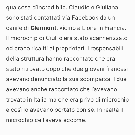
qualcosa d’incredibile. Claudio e Giuliana
sono stati contattati via Facebook da un
canile di
Clermont
, vicino a Lione in Francia.
Il microchip di Ciuffo era stato scannerizzato
ed erano risaliti ai proprietari. I responsabili
della struttura hanno raccontato che era
stato ritrovato dopo che due giovani francesi
avevano denunciato la sua scomparsa. I due
avevano anche raccontato che l’avevano
trovato in Italia ma che era privo di microchip
e così lo avevano portato con sè. In realtà il
microchip ce l’aveva eccome.