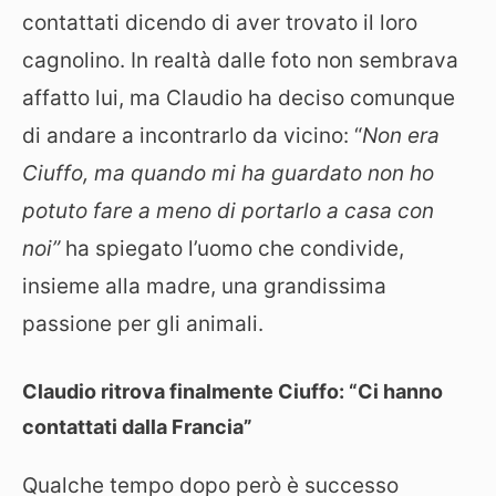
contattati dicendo di aver trovato il loro
cagnolino. In realtà dalle foto non sembrava
affatto lui, ma Claudio ha deciso comunque
di andare a incontrarlo da vicino: “
Non era
Ciuffo, ma quando mi ha guardato non ho
potuto fare a meno di portarlo a casa con
noi”
ha spiegato l’uomo che condivide,
insieme alla madre, una grandissima
passione per gli animali.
Claudio ritrova finalmente Ciuffo: “Ci hanno
contattati dalla Francia”
Qualche tempo dopo però è successo