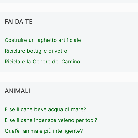
FAI DA TE
Costruire un laghetto artificiale
Riciclare bottiglie di vetro
Riciclare la Cenere del Camino
ANIMALI
E se il cane beve acqua di mare?
E se il cane ingerisce veleno per topi?
Qual’è l’animale più intelligente?