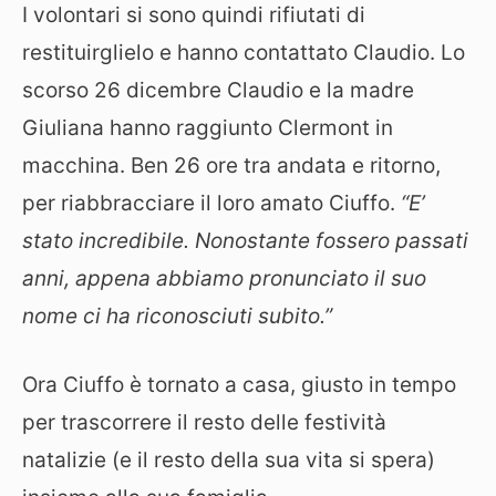
I volontari si sono quindi rifiutati di
restituirglielo e hanno contattato Claudio. Lo
scorso 26 dicembre Claudio e la madre
Giuliana hanno raggiunto Clermont in
macchina. Ben 26 ore tra andata e ritorno,
per riabbracciare il loro amato Ciuffo.
“E’
stato incredibile. Nonostante fossero passati
anni, appena abbiamo pronunciato il suo
nome ci ha riconosciuti subito.”
Ora Ciuffo è tornato a casa, giusto in tempo
per trascorrere il resto delle festività
natalizie (e il resto della sua vita si spera)