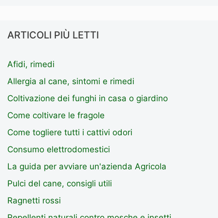
ARTICOLI PIÙ LETTI
Afidi, rimedi
Allergia al cane, sintomi e rimedi
Coltivazione dei funghi in casa o giardino
Come coltivare le fragole
Come togliere tutti i cattivi odori
Consumo elettrodomestici
La guida per avviare un'azienda Agricola
Pulci del cane, consigli utili
Ragnetti rossi
Repellenti naturali contro mosche e insetti