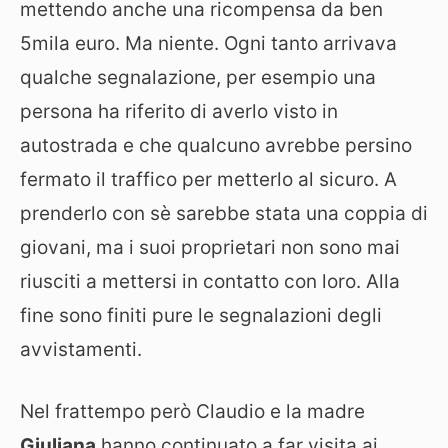
mettendo anche una ricompensa da ben
5mila euro. Ma niente. Ogni tanto arrivava
qualche segnalazione, per esempio una
persona ha riferito di averlo visto in
autostrada e che qualcuno avrebbe persino
fermato il traffico per metterlo al sicuro. A
prenderlo con sè sarebbe stata una coppia di
giovani, ma i suoi proprietari non sono mai
riusciti a mettersi in contatto con loro. Alla
fine sono finiti pure le segnalazioni degli
avvistamenti.
Nel frattempo però Claudio e la madre
Giuliana
hanno continuato a far visita ai