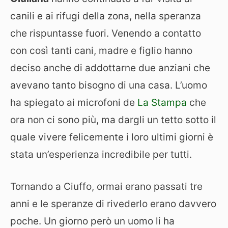
canili e ai rifugi della zona, nella speranza
che rispuntasse fuori. Venendo a contatto
con così tanti cani, madre e figlio hanno
deciso anche di addottarne due anziani che
avevano tanto bisogno di una casa. L’uomo
ha spiegato ai microfoni de
La Stampa
che
ora non ci sono più, ma dargli un tetto sotto il
quale vivere felicemente i loro ultimi giorni è
stata un’esperienza incredibile per tutti.
Tornando a Ciuffo, ormai erano passati tre
anni e le speranze di rivederlo erano davvero
poche. Un giorno però un uomo li ha