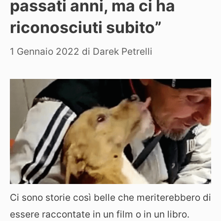
passati anni, ma ci ha
riconosciuti subito”
1 Gennaio 2022
di
Darek Petrelli
Ci sono storie così belle che meriterebbero di
essere raccontate in un film o in un libro.