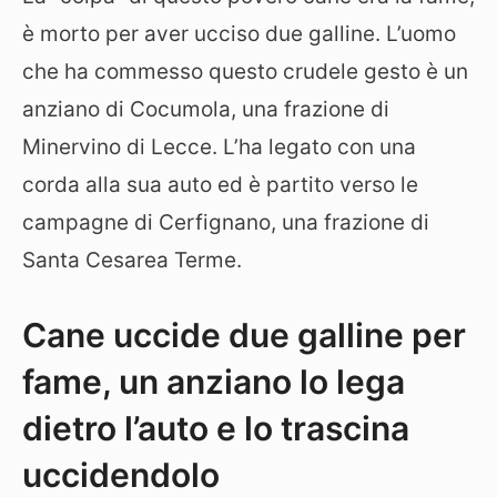
è morto per aver ucciso due galline. L’uomo
che ha commesso questo crudele gesto è un
anziano di Cocumola, una frazione di
Minervino di Lecce. L’ha legato con una
corda alla sua auto ed è partito verso le
campagne di Cerfignano, una frazione di
Santa Cesarea Terme.
Cane uccide due galline per
fame, un anziano lo lega
dietro l’auto e lo trascina
uccidendolo