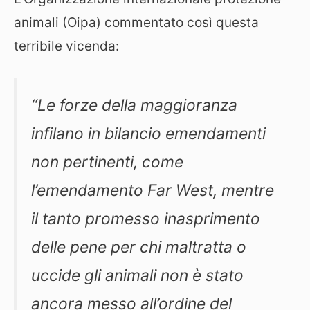
animali (Oipa) commentato così questa
terribile vicenda:
“Le forze della maggioranza
infilano in bilancio emendamenti
non pertinenti, come
l’emendamento Far West, mentre
il tanto promesso inasprimento
delle pene per chi maltratta o
uccide gli animali non è stato
ancora messo all’ordine del