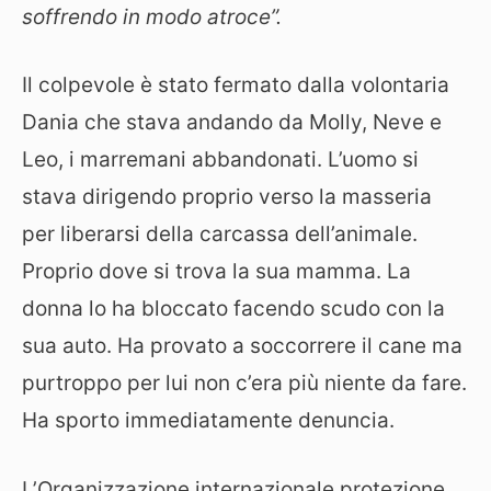
soffrendo in modo atroce”.
Il colpevole è stato fermato dalla volontaria
Dania che stava andando da Molly, Neve e
Leo, i marremani abbandonati. L’uomo si
stava dirigendo proprio verso la masseria
per liberarsi della carcassa dell’animale.
Proprio dove si trova la sua mamma. La
donna lo ha bloccato facendo scudo con la
sua auto. Ha provato a soccorrere il cane ma
purtroppo per lui non c’era più niente da fare.
Ha sporto immediatamente denuncia.
L’Organizzazione internazionale protezione