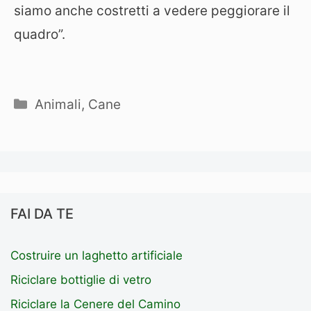
siamo anche costretti a vedere peggiorare il
quadro”.
Categorie
Animali
,
Cane
FAI DA TE
Costruire un laghetto artificiale
Riciclare bottiglie di vetro
Riciclare la Cenere del Camino