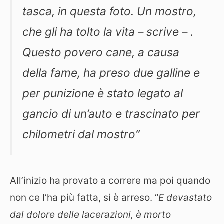
tasca, in questa foto. Un mostro,
che gli ha tolto la vita – scrive – .
Questo povero cane, a causa
della fame, ha preso due galline e
per punizione è stato legato al
gancio di un’auto e trascinato per
chilometri dal mostro”
All’inizio ha provato a correre ma poi quando
non ce l’ha più fatta, si è arreso. “
E devastato
dal dolore delle lacerazioni, è morto