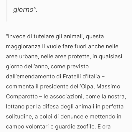
giorno”.
“Invece di tutelare gli animali, questa
maggioranza li vuole fare fuori anche nelle
aree urbane, nelle aree protette, in qualsiasi
giorno dell’anno, come previsto
dall’emendamento di Fratelli d’Italia –
commenta il presidente dell’Oipa, Massimo
Comparotto – le associazioni, come la nostra,
lottano per la difesa degli animali in perfetta
solitudine, a colpi di denunce e mettendo in
campo volontari e guardie zoofile. E ora