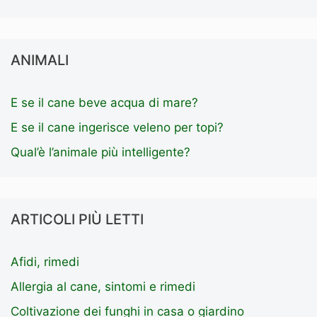
ANIMALI
E se il cane beve acqua di mare?
E se il cane ingerisce veleno per topi?
Qual’è l’animale più intelligente?
ARTICOLI PIÙ LETTI
Afidi, rimedi
Allergia al cane, sintomi e rimedi
Coltivazione dei funghi in casa o giardino