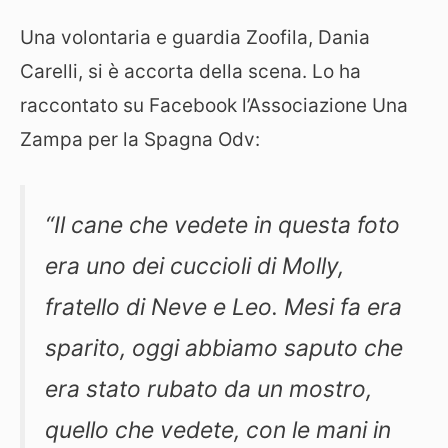
Una volontaria e guardia Zoofila, Dania
Carelli, si è accorta della scena. Lo ha
raccontato su Facebook l’Associazione Una
Zampa per la Spagna Odv:
“Il cane che vedete in questa foto
era uno dei cuccioli di Molly,
fratello di Neve e Leo. Mesi fa era
sparito, oggi abbiamo saputo che
era stato rubato da un mostro,
quello che vedete, con le mani in