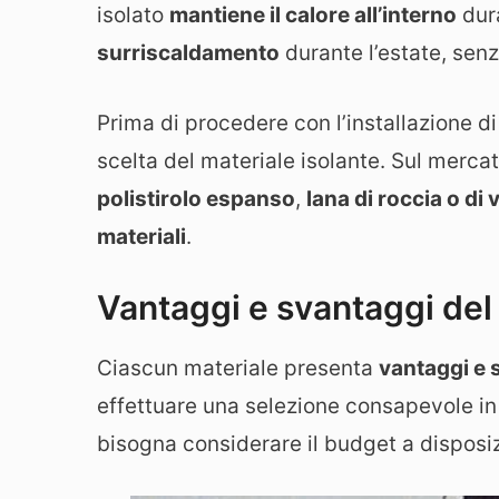
isolato
mantiene il calore all’interno
dura
surriscaldamento
durante l’estate, sen
Prima di procedere con l’installazione d
scelta del materiale isolante. Sul mercat
polistirolo espanso
,
lana di roccia o di 
materiali
.
Vantaggi e svantaggi del
Ciascun materiale presenta
vantaggi e 
effettuare una selezione consapevole in 
bisogna considerare il budget a disposi