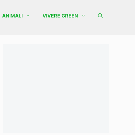
ANIMALI
VIVERE GREEN