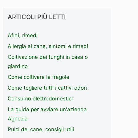
ARTICOLI PIÙ LETTI
Afidi, rimedi
Allergia al cane, sintomi e rimedi
Coltivazione dei funghi in casa o
giardino
Come coltivare le fragole
Come togliere tutti i cattivi odori
Consumo elettrodomestici
La guida per avviare un'azienda
Agricola
Pulci del cane, consigli utili