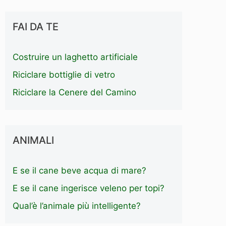
FAI DA TE
Costruire un laghetto artificiale
Riciclare bottiglie di vetro
Riciclare la Cenere del Camino
ANIMALI
E se il cane beve acqua di mare?
E se il cane ingerisce veleno per topi?
Qual’è l’animale più intelligente?