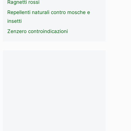
Ragnetti rossi
Repellenti naturali contro mosche e
insetti
Zenzero controindicazioni