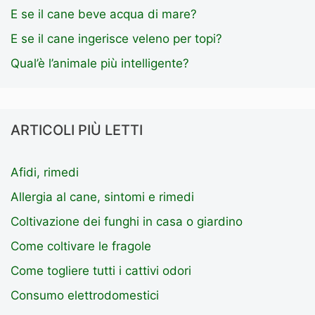
E se il cane beve acqua di mare?
E se il cane ingerisce veleno per topi?
Qual’è l’animale più intelligente?
ARTICOLI PIÙ LETTI
Afidi, rimedi
Allergia al cane, sintomi e rimedi
Coltivazione dei funghi in casa o giardino
Come coltivare le fragole
Come togliere tutti i cattivi odori
Consumo elettrodomestici