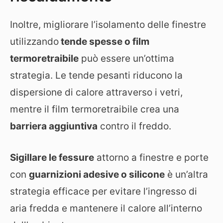
Inoltre, migliorare l’isolamento delle finestre
utilizzando
tende spesse o film
termoretraibile
può essere un’ottima
strategia. Le tende pesanti riducono la
dispersione di calore attraverso i vetri,
mentre il film termoretraibile crea una
barriera aggiuntiva
contro il freddo.
Sigillare le fessure
attorno a finestre e porte
con
guarnizioni adesive o silicone
è un’altra
strategia efficace per evitare l’ingresso di
aria fredda e mantenere il calore all’interno