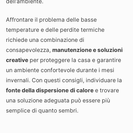
dell’ambiente.
Affrontare il problema delle basse
temperature e delle perdite termiche
richiede una combinazione di
consapevolezza,
manutenzione e soluzioni
creative
per proteggere la casa e garantire
un ambiente confortevole durante i mesi
invernali. Con questi consigli, individuare la
fonte della dispersione
di calore
e trovare
una soluzione adeguata può essere più
semplice di quanto sembri.