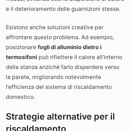
e il deterioramento delle guarnizioni stesse.
Esistono anche soluzioni creative per
affrontare questo problema. Ad esempio,
posizionare
fogli di alluminio dietro i
termosifoni
può riflettere il calore all’interno
della stanza anziché farlo disperdere verso
la parete, migliorando notevolmente
l’efficienza del sistema di riscaldamento
domestico.
Strategie alternative per il
riscaldamento