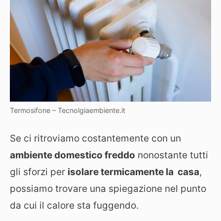
Termosifone – Tecnolgiaembiente.it
Se ci ritroviamo costantemente con un
ambiente domestico freddo
nonostante tutti
gli sforzi per
isolare termicamente la casa
,
possiamo trovare una spiegazione nel punto
da cui il calore sta fuggendo.