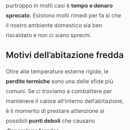
purtroppo in molti casi è
tempo e denaro
sprecato
. Esistono molti rimedi per fa si che
il nostro ambiente domestico sia ben
riscaldato e non ci siano sprechi.
Motivi dell’abitazione fredda
Oltre alle temperature esterne rigide, le
perdite termiche
sono una delle sfide più
comuni. Se ci troviamo a combattere per
mantenere il calore all’interno dell’abitazione,
è il momento di prestare attenzione ai
possibili
punti deboli
che causano