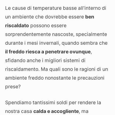
Le cause di temperature basse all’interno di
un ambiente che dovrebbe essere
ben
riscaldato
possono essere
sorprendentemente nascoste, specialmente
durante i mesi invernali, quando sembra che
il freddo riesca a penetrare ovunque
,
sfidando anche i migliori sistemi di
riscaldamento. Ma quali sono le ragioni di un
ambiente freddo nonostante le precauzioni
prese?
Spendiamo tantissimi soldi per rendere la
nostra casa
calda e accogliente
, ma