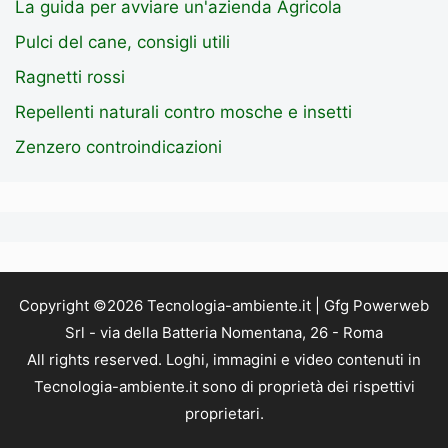
La guida per avviare un'azienda Agricola
Pulci del cane, consigli utili
Ragnetti rossi
Repellenti naturali contro mosche e insetti
Zenzero controindicazioni
Copyright ©2026 Tecnologia-ambiente.it | Gfg Powerweb
Srl - via della Batteria Nomentana, 26 - Roma
All rights reserved. Loghi, immagini e video contenuti in
Tecnologia-ambiente.it sono di proprietà dei rispettivi
proprietari.