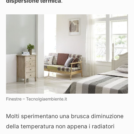
dispersione termica
.
Finestre – Tecnolgiaembiente.it
Molti sperimentano una brusca diminuzione
della temperatura non appena i radiatori