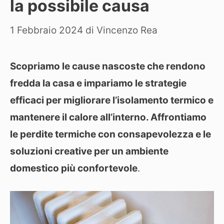
la possibile causa
1 Febbraio 2024
di
Vincenzo Rea
Scopriamo le cause nascoste che rendono
fredda la casa e impariamo le strategie
efficaci per migliorare l’isolamento termico e
mantenere il calore all’interno. Affrontiamo
le perdite termiche con consapevolezza e le
soluzioni creative per un ambiente
domestico più confortevole
.