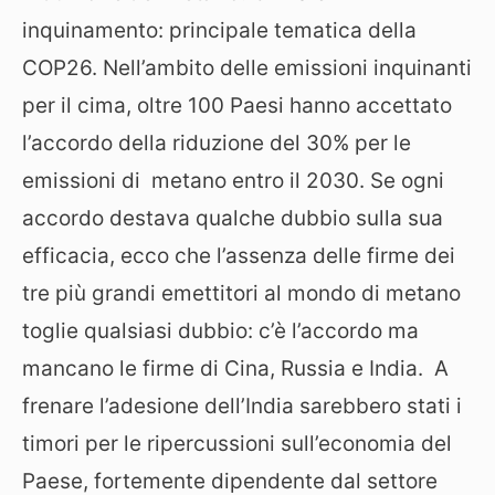
inquinamento: principale tematica della
COP26. Nell’ambito delle emissioni inquinanti
per il cima, oltre 100 Paesi hanno accettato
l’accordo della riduzione del 30% per le
emissioni di metano entro il 2030. Se ogni
accordo destava qualche dubbio sulla sua
efficacia, ecco che l’assenza delle firme dei
tre più grandi emettitori al mondo di metano
toglie qualsiasi dubbio: c’è l’accordo ma
mancano le firme di Cina, Russia e India. A
frenare l’adesione dell’India sarebbero stati i
timori per le ripercussioni sull’economia del
Paese, fortemente dipendente dal settore