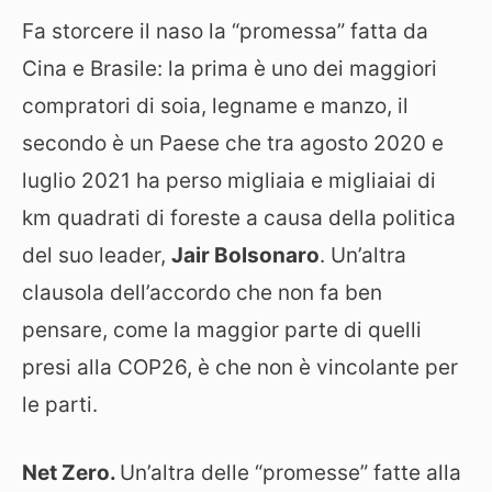
Fa storcere il naso la “promessa” fatta da
Cina e Brasile: la prima è uno dei maggiori
compratori di soia, legname e manzo, il
secondo è un Paese che tra agosto 2020 e
luglio 2021 ha perso migliaia e migliaiai di
km quadrati di foreste a causa della politica
del suo leader,
Jair Bolsonaro
. Un’altra
clausola dell’accordo che non fa ben
pensare, come la maggior parte di quelli
presi alla COP26, è che non è vincolante per
le parti.
Net Zero.
Un’altra delle “promesse” fatte alla