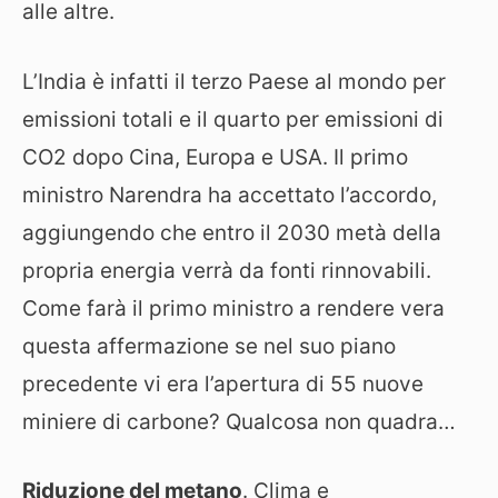
alle altre.
L’India è infatti il terzo Paese al mondo per
emissioni totali e il quarto per emissioni di
CO2 dopo Cina, Europa e USA. Il primo
ministro Narendra ha accettato l’accordo,
aggiungendo che entro il 2030 metà della
propria energia verrà da fonti rinnovabili.
Come farà il primo ministro a rendere vera
questa affermazione se nel suo piano
precedente vi era l’apertura di 55 nuove
miniere di carbone? Qualcosa non quadra…
Riduzione del metano
.
Clima e