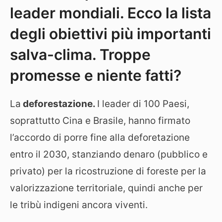
leader mondiali. Ecco la lista
degli obiettivi più importanti
salva-clima. Troppe
promesse e niente fatti?
La
deforestazione.
I leader di 100 Paesi,
soprattutto Cina e Brasile, hanno firmato
l’accordo di porre fine alla deforetazione
entro il 2030, stanziando denaro (pubblico e
privato) per la ricostruzione di foreste per la
valorizzazione territoriale, quindi anche per
le tribù indigeni ancora viventi.