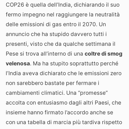
COP26 è quella dell’India, dichiarando il suo
fermo impegno nel raggiungere la neutralità
delle emissioni di gas entro il 2070. Un
annuncio che ha stupido davvero tutti i
presenti, visto che da qualche settimana il
Pese si trova all’interno di una
coltre di smog
velenosa
. Ma ha stupito soprattutto perché
l’India aveva dichiarato che le emissioni zero
non sarebbero bastate per fermare i
cambiamenti climatici. Una “promesse”
accolta con entusiasmo dagli altri Paesi, che
insieme hanno firmato l’accordo anche se
con una tabella di marcia più tardiva rispetto