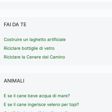
FAI DA TE
Costruire un laghetto artificiale
Riciclare bottiglie di vetro
Riciclare la Cenere del Camino
ANIMALI
E se il cane beve acqua di mare?
E se il cane ingerisce veleno per topi?