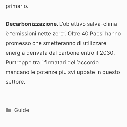
primario.
Decarbonizzazione.
L’obiettivo salva-clima
è “emissioni nette zero”. Oltre 40 Paesi hanno
promesso che smetteranno di utilizzare
energia derivata dal carbone entro il 2030.
Purtroppo tra i firmatari dell’accordo
mancano le potenze più sviluppate in questo
settore.
Categorie
Guide