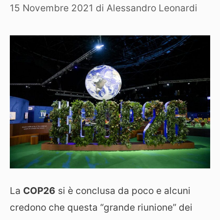
15 Novembre 2021
di
Alessandro Leonardi
La
COP26
si è conclusa da poco e alcuni
credono che questa “grande riunione” dei