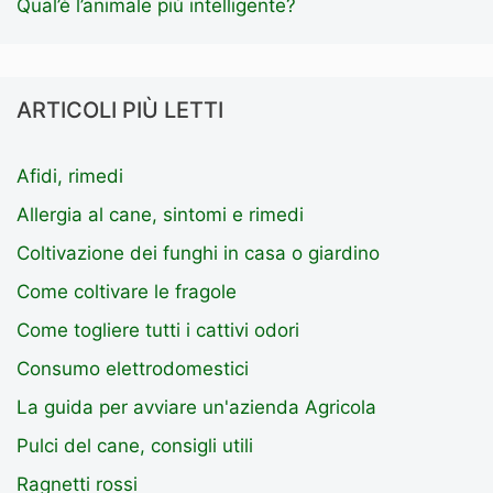
Qual’è l’animale più intelligente?
ARTICOLI PIÙ LETTI
Afidi, rimedi
Allergia al cane, sintomi e rimedi
Coltivazione dei funghi in casa o giardino
Come coltivare le fragole
Come togliere tutti i cattivi odori
Consumo elettrodomestici
La guida per avviare un'azienda Agricola
Pulci del cane, consigli utili
Ragnetti rossi