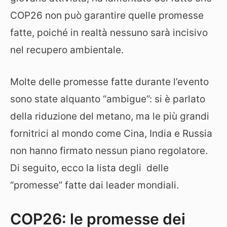
COP26 non può garantire quelle promesse
fatte, poiché in realtà nessuno sarà incisivo
nel recupero ambientale.
Molte delle promesse fatte durante l’evento
sono state alquanto “ambigue”: si è parlato
della riduzione del metano, ma le più grandi
fornitrici al mondo come Cina, India e Russia
non hanno firmato nessun piano regolatore.
Di seguito, ecco la lista degli delle
“promesse” fatte dai leader mondiali.
COP26: le promesse dei