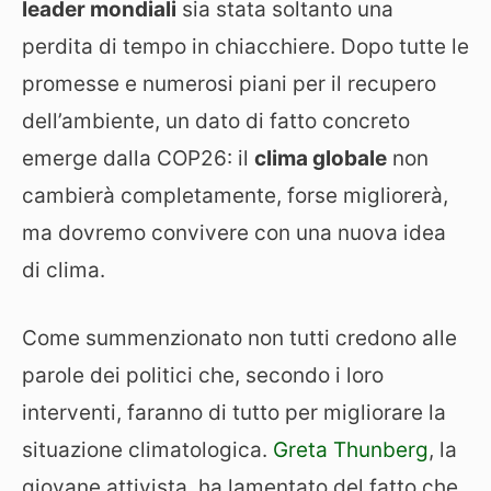
leader mondiali
sia stata soltanto una
perdita di tempo in chiacchiere. Dopo tutte le
promesse e numerosi piani per il recupero
dell’ambiente, un dato di fatto concreto
emerge dalla COP26: il
clima globale
non
cambierà completamente, forse migliorerà,
ma dovremo convivere con una nuova idea
di clima.
Come summenzionato non tutti credono alle
parole dei politici che, secondo i loro
interventi, faranno di tutto per migliorare la
situazione climatologica.
Greta Thunberg
, la
giovane attivista, ha lamentato del fatto che