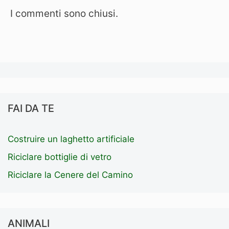
I commenti sono chiusi.
FAI DA TE
Costruire un laghetto artificiale
Riciclare bottiglie di vetro
Riciclare la Cenere del Camino
ANIMALI