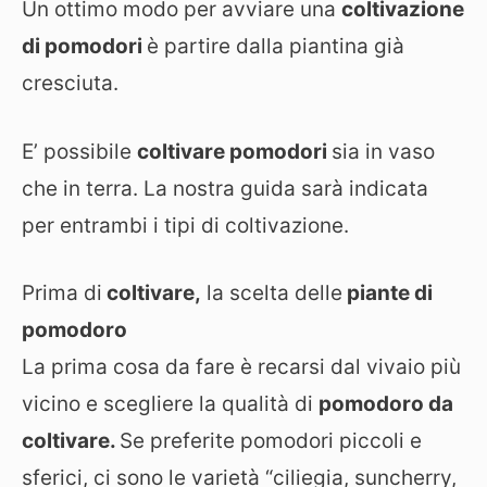
Un ottimo modo per avviare una
coltivazione
di pomodori
è partire dalla piantina già
cresciuta.
E’ possibile
coltivare pomodori
sia in vaso
che in terra. La nostra guida sarà indicata
per entrambi i tipi di coltivazione.
Prima di
coltivare,
la scelta delle
piante di
pomodoro
La prima cosa da fare è recarsi dal vivaio più
vicino e scegliere la qualità di
pomodoro da
coltivare.
Se preferite pomodori piccoli e
sferici, ci sono le varietà “ciliegia, suncherry,