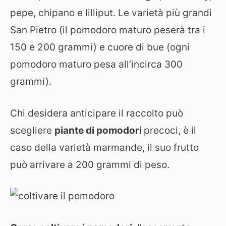
pepe, chipano e lilliput. Le varietà più grandi
San Pietro (il pomodoro maturo peserà tra i
150 e 200 grammi) e cuore di bue (ogni
pomodoro maturo pesa all’incirca 300
grammi).
Chi desidera anticipare il raccolto può
scegliere
piante di pomodori
precoci, è il
caso della varietà marmande, il suo frutto
può arrivare a 200 grammi di peso.