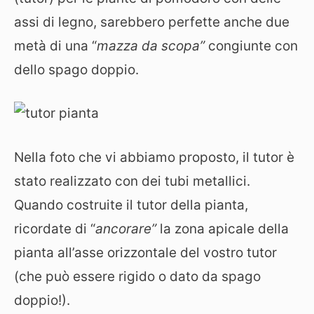
assi di legno, sarebbero perfette anche due
metà di una “
mazza da scopa”
congiunte con
dello spago doppio.
Nella foto che vi abbiamo proposto, il tutor è
stato realizzato con dei tubi metallici.
Quando costruite il tutor della pianta,
ricordate di “
ancorare”
la zona apicale della
pianta all’asse orizzontale del vostro tutor
(che può essere rigido o dato da spago
doppio!).