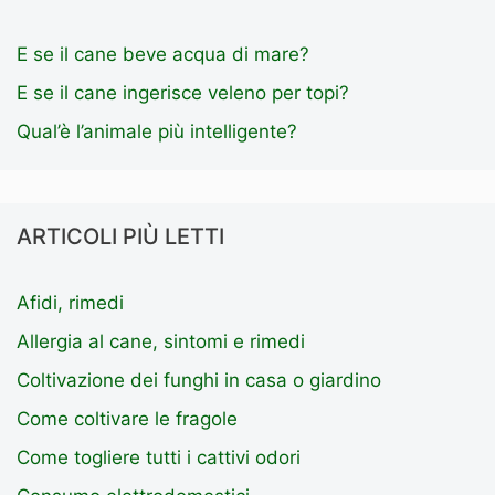
E se il cane beve acqua di mare?
E se il cane ingerisce veleno per topi?
Qual’è l’animale più intelligente?
ARTICOLI PIÙ LETTI
Afidi, rimedi
Allergia al cane, sintomi e rimedi
Coltivazione dei funghi in casa o giardino
Come coltivare le fragole
Come togliere tutti i cattivi odori