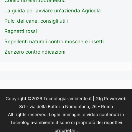
Consumo elettrodomestici
La guida per avviare un'azienda Agricola
Pulci del cane, consigli utili
Ragnetti rossi
Repellenti naturali contro mosche e insetti
Zenzero controindicazioni
Copyright ©2026 Tecnologia-ambiente.it | Gfg Powerweb
Srl - via della Batteria Nomentana, 26 - Roma
All rights reserved. Loghi, immagini e video contenuti in
Tecnologia-ambiente.it sono di proprietà dei rispettivi
proprietari.