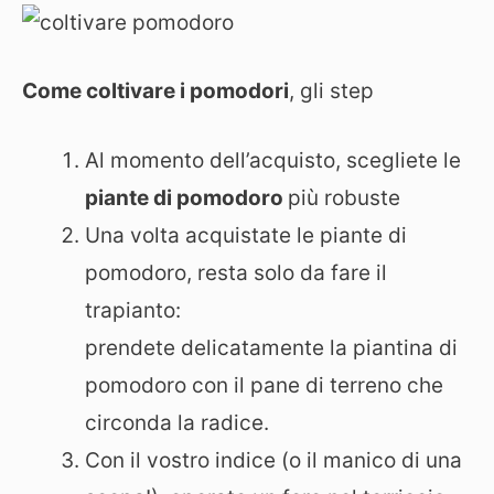
Come coltivare i pomodori
, gli step
Al momento dell’acquisto, scegliete le
piante di pomodoro
più robuste
Una volta acquistate le piante di
pomodoro, resta solo da fare il
trapianto:
prendete delicatamente la piantina di
pomodoro con il pane di terreno che
circonda la radice.
Con il vostro indice (o il manico di una