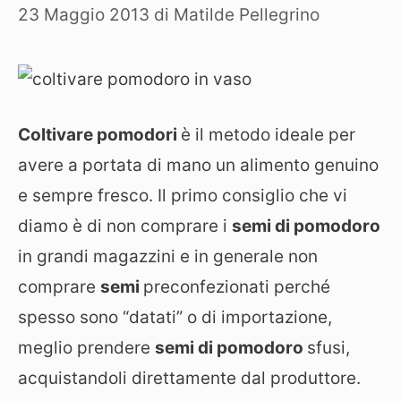
23 Maggio 2013
di
Matilde Pellegrino
Coltivare pomodori
è il metodo ideale per
avere a portata di mano un alimento genuino
e sempre fresco. Il primo consiglio che vi
diamo è di non comprare i
semi di pomodoro
in grandi magazzini e in generale non
comprare
semi
preconfezionati perché
spesso sono “datati” o di importazione,
meglio prendere
semi di pomodoro
sfusi,
acquistandoli direttamente dal produttore.