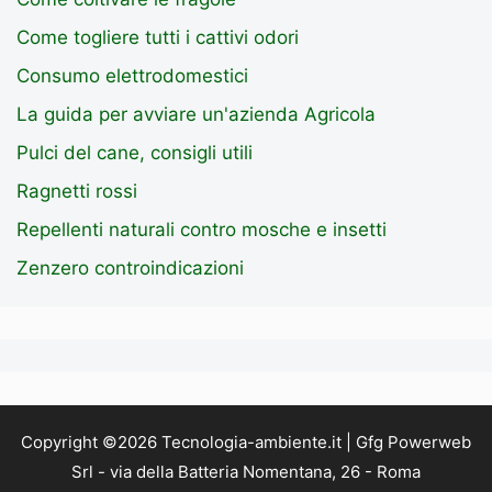
Come togliere tutti i cattivi odori
Consumo elettrodomestici
La guida per avviare un'azienda Agricola
Pulci del cane, consigli utili
Ragnetti rossi
Repellenti naturali contro mosche e insetti
Zenzero controindicazioni
Copyright ©2026 Tecnologia-ambiente.it | Gfg Powerweb
Srl - via della Batteria Nomentana, 26 - Roma