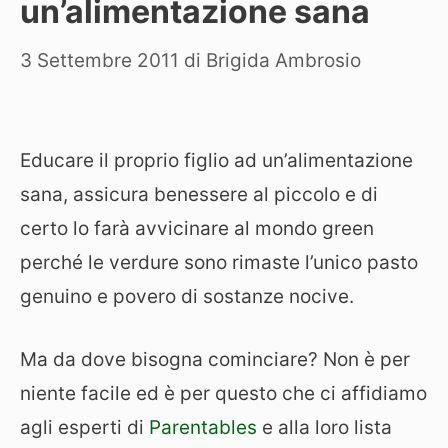
un’alimentazione sana
3 Settembre 2011
di
Brigida Ambrosio
Educare il proprio figlio ad un’alimentazione
sana, assicura benessere al piccolo e di
certo lo farà avvicinare al mondo green
perché le verdure sono rimaste l’unico pasto
genuino e povero di sostanze nocive.
Ma da dove bisogna cominciare? Non è per
niente facile ed è per questo che ci affidiamo
agli esperti di
Parentables
e alla loro lista