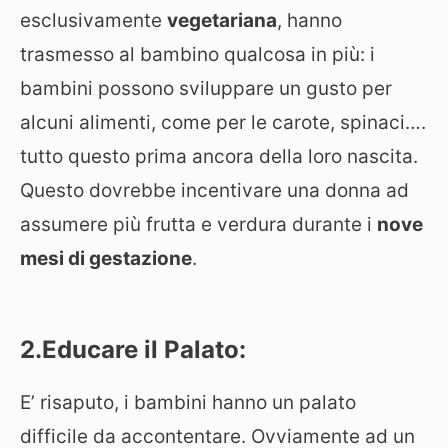
esclusivamente
vegetariana
, hanno
trasmesso al bambino qualcosa in più: i
bambini possono sviluppare un gusto per
alcuni alimenti, come per le carote, spinaci….
tutto questo prima ancora della loro nascita.
Questo dovrebbe incentivare una donna ad
assumere più frutta e verdura durante i
nove
mesi di gestazione
.
2.Educare il Palato:
E’ risaputo, i bambini hanno un palato
difficile da accontentare. Ovviamente ad un