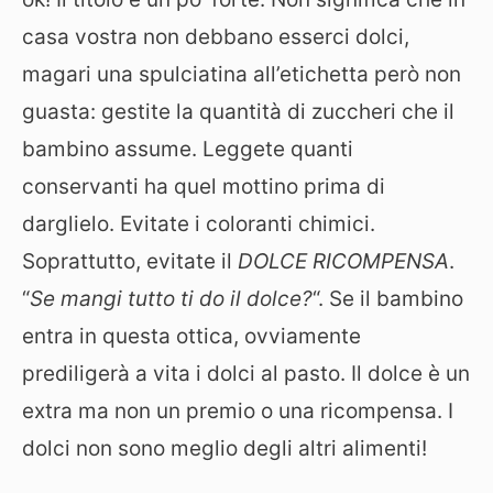
casa vostra non debbano esserci dolci,
magari una spulciatina all’etichetta però non
guasta: gestite la quantità di zuccheri che il
bambino assume. Leggete quanti
conservanti ha quel mottino prima di
darglielo. Evitate i coloranti chimici.
Soprattutto, evitate il
DOLCE RICOMPENSA
.
“
Se mangi tutto ti do il dolce?
“. Se il bambino
entra in questa ottica, ovviamente
prediligerà a vita i dolci al pasto. Il dolce è un
extra ma non un premio o una ricompensa. I
dolci non sono meglio degli altri alimenti!