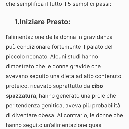
che semplifica il tutto il 5 semplici passi:
1.Iniziare Presto:
l’alimentazione della donna in gravidanza
può condizionare fortemente il palato del
piccolo neonato. Alcuni studi hanno
dimostrato che le donne gravide che
avevano seguito una dieta ad alto contenuto
proteico, ricavato soprattutto da
cibo
spazzatura
, hanno generato una prole che
per tendenza genitica, aveva più probabilità
di diventare obesa. Al contrario, le donne che
hanno seguito un’alimentazione quasi