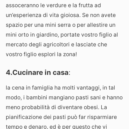
assoceranno le verdure e la frutta ad
un’esperienza di vita gioiosa. Se non avete
spazio per una mini serra o per allestire un
mini orto in giardino, portate vostro figlio al
mercato degli agricoltori e lasciate che
vostro figlio esplori la zona!
4.Cucinare in casa
:
la cena in famiglia ha molti vantaggi, in tal
modo, i bambini mangiano pasti sani e hanno
meno probabilità di diventare obesi. La
pianificazione dei pasti può far risparmiare
tempo e denaro, ed è per questo che vi