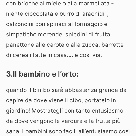
con brioche al miele o alla marmellata -
niente cioccolata e burro di arachidi-,
calzoncini con spinaci al formaggio e
simpatiche merende: spiedini di frutta,
panettone alle carote o alla zucca, barrette
di cereali fatte in casa…. e così via.
3.Il bambino e l’orto:
quando il bimbo sarà abbastanza grande da
capire da dove viene il cibo, portatelo in
giardino! Mostrategli con tanto entusiasmo
da dove vengono le verdure e la frutta più
sana. I bambini sono facili all’entusiasmo così