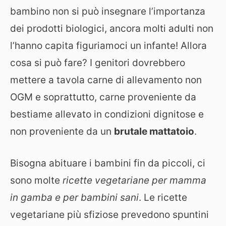
bambino non si può insegnare l’importanza
dei prodotti biologici, ancora molti adulti non
l’hanno capita figuriamoci un infante! Allora
cosa si può fare? I genitori dovrebbero
mettere a tavola carne di allevamento non
OGM e soprattutto, carne proveniente da
bestiame allevato in condizioni dignitose e
non proveniente da un
brutale mattatoio
.
Bisogna abituare i bambini fin da piccoli, ci
sono molte
ricette vegetariane per mamma
in gamba e per bambini sani
. Le ricette
vegetariane più sfiziose prevedono spuntini