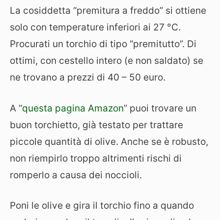
La cosiddetta “premitura a freddo” si ottiene
solo con temperature inferiori ai 27 °C.
Procurati un torchio di tipo “premitutto”. Di
ottimi, con cestello intero (e non saldato) se
ne trovano a prezzi di 40 – 50 euro.
A “
questa pagina Amazon
” puoi trovare un
buon torchietto, già testato per trattare
piccole quantità di olive. Anche se è robusto,
non riempirlo troppo altrimenti rischi di
romperlo a causa dei noccioli.
Poni le olive e gira il torchio fino a quando