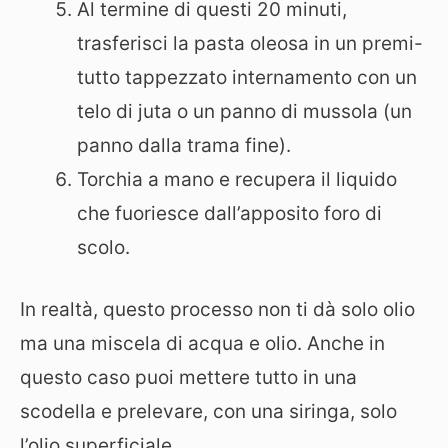
Al termine di questi 20 minuti,
trasferisci la pasta oleosa in un premi-
tutto tappezzato internamento con un
telo di juta o un panno di mussola (un
panno dalla trama fine).
Torchia a mano e recupera il liquido
che fuoriesce dall’apposito foro di
scolo.
In realtà, questo processo non ti dà solo olio
ma una miscela di acqua e olio. Anche in
questo caso puoi mettere tutto in una
scodella e prelevare, con una siringa, solo
l’olio superficiale.