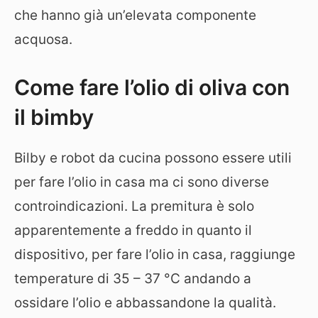
che hanno già un’elevata componente
acquosa.
Come fare l’olio di oliva con
il bimby
Bilby e robot da cucina possono essere utili
per fare l’olio in casa ma ci sono diverse
controindicazioni. La premitura è solo
apparentemente a freddo in quanto il
dispositivo, per fare l’olio in casa, raggiunge
temperature di 35 – 37 °C andando a
ossidare l’olio e abbassandone la qualità.