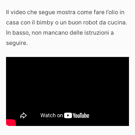
Il video che segue mostra come fare l’olio in
casa con il bimby o un buon robot da cucina.
In basso, non mancano delle istruzioni a
seguire.