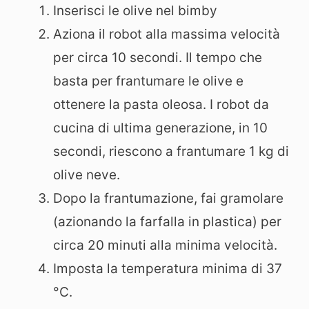
Inserisci le olive nel bimby
Aziona il robot alla massima velocità
per circa 10 secondi. Il tempo che
basta per frantumare le olive e
ottenere la pasta oleosa. I robot da
cucina di ultima generazione, in 10
secondi, riescono a frantumare 1 kg di
olive neve.
Dopo la frantumazione, fai gramolare
(azionando la farfalla in plastica) per
circa 20 minuti alla minima velocità.
Imposta la temperatura minima di 37
°C.