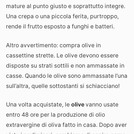
mature al punto giusto e soprattutto integre.
Una crepa o una piccola ferita, purtroppo,
rende il frutto esposto a funghi e batteri.
Altro avvertimento: compra olive in
cassettine strette. Le olive devono essere
disposte su strati sottili e non ammassate in
casse. Quando le olive sono ammassate l’una
sull’altra, quelle sottostanti si schiacciano!
Una volta acquistate, le
olive
vanno usate
entro 48 ore per la produzione di olio
extravergine di oliva fatto in casa. Dopo aver