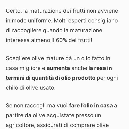
Certo, la maturazione dei frutti non avviene
in modo uniforme. Molti esperti consigliano
di raccogliere quando la maturazione
interessa almeno il 60% dei frutti!
Scegliere olive mature dà un olio fatto in
casa migliore e
aumenta
anche
la resa in
termini di quantità di olio prodotto
per ogni
chilo di olive usato.
Se non raccogli ma vuoi
fare l’olio in casa
a
partire da olive acquistate presso un
agricoltore, assicurati di comprare olive