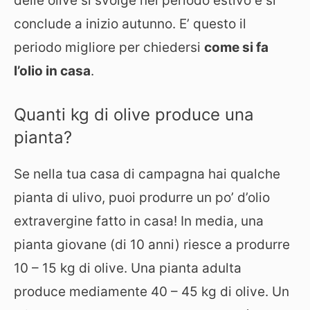
delle olive si svolge nel periodo estivo e si
conclude a inizio autunno. E’ questo il
periodo migliore per chiedersi
come si fa
l’olio in casa
.
Quanti kg di olive produce una
pianta?
Se nella tua casa di campagna hai qualche
pianta di ulivo, puoi produrre un po’ d’olio
extravergine fatto in casa! In media, una
pianta giovane (di 10 anni) riesce a produrre
10 – 15 kg di olive. Una pianta adulta
produce mediamente 40 – 45 kg di olive. Un