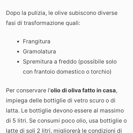
Dopo la pulizia, le olive subiscono diverse
fasi di trasformazione quali:
Frangitura
Gramolatura
Spremitura a freddo (possibile solo
con frantoio domestico o torchio)
Per conservare l’
olio di oliva fatto in casa
,
impiega delle bottiglie di vetro scuro o di
latta. Le bottiglie devono essere al massimo
di 5 litri. Se consumi poco olio, usa bottiglie o
latte di soli 2 litri, migliorerà le condizioni di