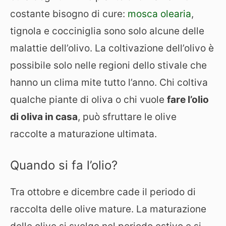
costante bisogno di cure:
mosca olearia
,
tignola e cocciniglia sono solo alcune delle
malattie dell’olivo. La coltivazione dell’olivo è
possibile solo nelle regioni dello stivale che
hanno un clima mite tutto l’anno. Chi coltiva
qualche piante di oliva o chi vuole
fare l’olio
di oliva in casa
, può sfruttare le olive
raccolte a maturazione ultimata.
Quando si fa l’olio?
Tra ottobre e dicembre cade il periodo di
raccolta delle olive mature. La maturazione