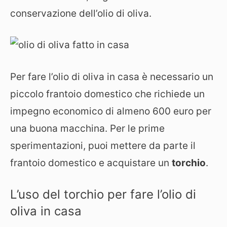
conservazione dell’olio di oliva.
Per fare l’olio di oliva in casa è necessario un
piccolo frantoio domestico che richiede un
impegno economico di almeno 600 euro per
una buona macchina. Per le prime
sperimentazioni, puoi mettere da parte il
frantoio domestico e acquistare un
torchio
.
L’uso del torchio per fare l’olio di
oliva in casa