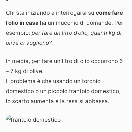
Chi sta iniziando a interrogarsi su
come fare
l’olio in casa
ha un mucchio di domande. Per
esempio:
per fare un litro d’olio, quanti kg di
olive ci vogliono?
In media, per fare un litro di olio occorrono 6
– 7 kg di olive.
Il problema è che usando un torchio
domestico o un piccolo frantoio domestico,
lo scarto aumenta e la resa si abbassa.