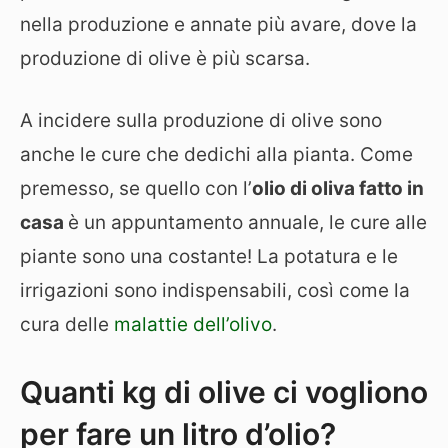
nella produzione e annate più avare, dove la
produzione di olive è più scarsa.
A incidere sulla produzione di olive sono
anche le cure che dedichi alla pianta. Come
premesso, se quello con l’
olio di oliva fatto in
casa
è un appuntamento annuale, le cure alle
piante sono una costante! La potatura e le
irrigazioni sono indispensabili, così come la
cura delle
malattie dell’olivo
.
Quanti kg di olive ci vogliono
per fare un litro d’olio?