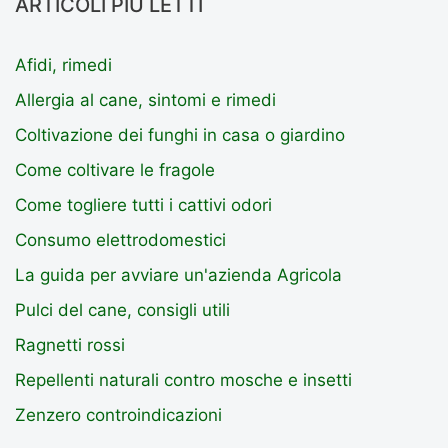
ARTICOLI PIÙ LETTI
Afidi, rimedi
Allergia al cane, sintomi e rimedi
Coltivazione dei funghi in casa o giardino
Come coltivare le fragole
Come togliere tutti i cattivi odori
Consumo elettrodomestici
La guida per avviare un'azienda Agricola
Pulci del cane, consigli utili
Ragnetti rossi
Repellenti naturali contro mosche e insetti
Zenzero controindicazioni