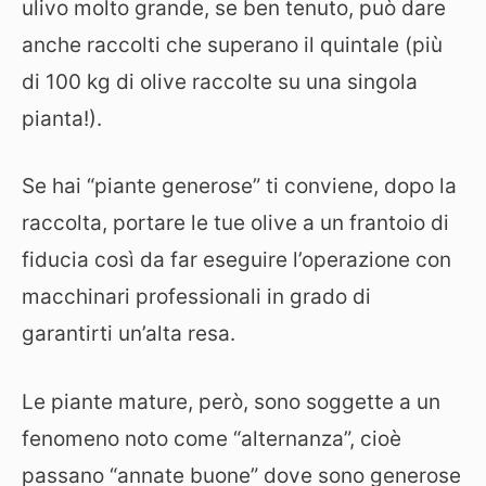
ulivo molto grande, se ben tenuto, può dare
anche raccolti che superano il quintale (più
di 100 kg di olive raccolte su una singola
pianta!).
Se hai “piante generose” ti conviene, dopo la
raccolta, portare le tue olive a un frantoio di
fiducia così da far eseguire l’operazione con
macchinari professionali in grado di
garantirti un’alta resa.
Le piante mature, però, sono soggette a un
fenomeno noto come “alternanza”, cioè
passano “annate buone” dove sono generose