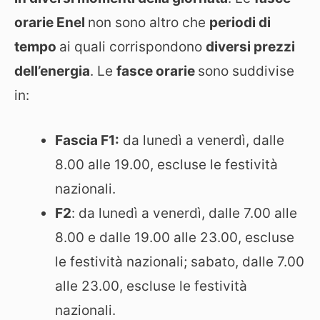
orarie Enel
non sono altro che
periodi di
tempo
ai quali corrispondono
diversi prezzi
dell’energia
. Le
fasce orarie
sono suddivise
in:
Fascia F1:
da lunedì a venerdì, dalle
8.00 alle 19.00, escluse le festività
nazionali.
F2
: da lunedì a venerdì, dalle 7.00 alle
8.00 e dalle 19.00 alle 23.00, escluse
le festività nazionali; sabato, dalle 7.00
alle 23.00, escluse le festività
nazionali.