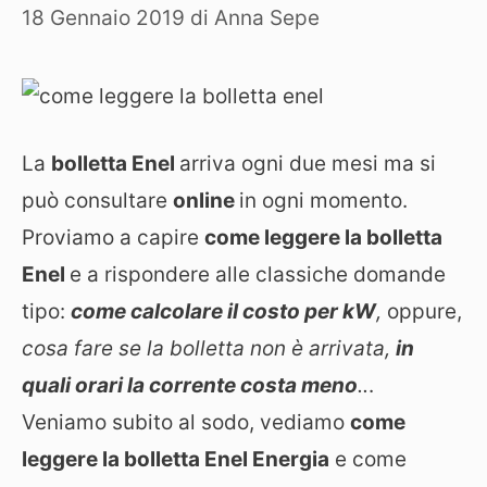
18 Gennaio 2019
di
Anna Sepe
La
bolletta Enel
arriva ogni due mesi ma si
può consultare
online
in ogni momento.
Proviamo a capire
come leggere la bolletta
Enel
e a rispondere alle classiche domande
tipo:
come calcolare il costo per kW
,
oppure,
cosa fare se la bolletta non è arrivata,
in
quali orari la corrente costa meno
..
.
Veniamo subito al sodo, vediamo
come
leggere la bolletta Enel Energia
e come