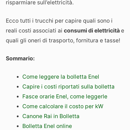
risparmiare sull’elettricità.
Ecco tutti i trucchi per capire quali sono i
reali costi associati ai
consumi di elettricità
e
quali gli oneri di trasporto, fornitura e tasse!
Sommario:
Come leggere la bolletta Enel
Capire i costi riportati sulla bolletta
Fasce orarie Enel, come leggerle
Come calcolare il costo per kW
Canone Rai in Bolletta
Bolletta Enel online