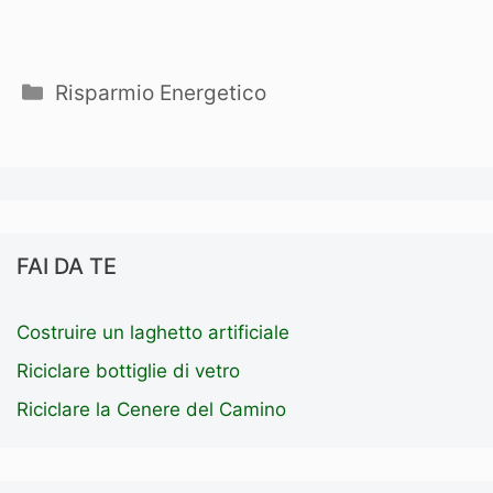
Categorie
Risparmio Energetico
FAI DA TE
Costruire un laghetto artificiale
Riciclare bottiglie di vetro
Riciclare la Cenere del Camino