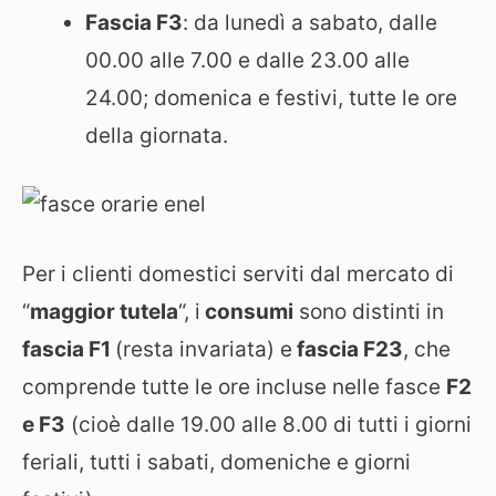
Fascia F3
: da lunedì a sabato, dalle
00.00 alle 7.00 e dalle 23.00 alle
24.00; domenica e festivi, tutte le ore
della giornata.
Per i clienti domestici serviti dal mercato di
“
maggior tutela
“, i
consumi
sono distinti in
fascia F1
(resta invariata) e
fascia F23
, che
comprende tutte le ore incluse nelle fasce
F2
e F3
(cioè dalle 19.00 alle 8.00 di tutti i giorni
feriali, tutti i sabati, domeniche e giorni