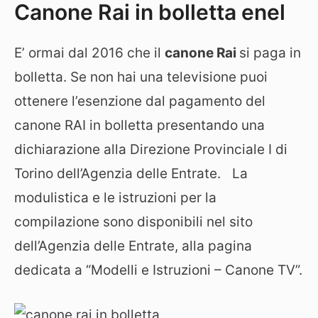
Canone Rai in bolletta enel
E’ ormai dal 2016 che il
canone Rai
si paga in
bolletta. Se non hai una televisione puoi
ottenere l’esenzione dal pagamento del
canone RAI in bolletta presentando una
dichiarazione alla Direzione Provinciale I di
Torino dell’Agenzia delle Entrate. La
modulistica e le istruzioni per la
compilazione sono disponibili nel sito
dell’Agenzia delle Entrate, alla pagina
dedicata a “Modelli e Istruzioni – Canone TV”.