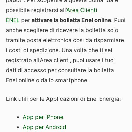
pago?
“. Per sopperire a questa domanda è
possibile registrarsi all’
Area Clienti
ENEL
per
attivare la bolletta Enel online
. Puoi
anche scegliere di ricevere la bolletta solo
tramite posta elettronica così da risparmiare
i costi di spedizione. Una volta che ti sei
registrato all’Area clienti, puoi usare i tuoi
dati di accesso per consultare la bolletta
Enel online o dallo smartphone.
Link utili per le Applicazioni di Enel Energia:
App per iPhone
App per Android