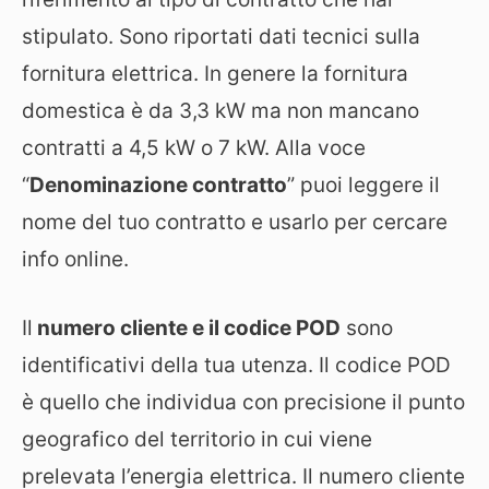
stipulato. Sono riportati dati tecnici sulla
fornitura elettrica. In genere la fornitura
domestica è da 3,3 kW ma non mancano
contratti a 4,5 kW o 7 kW. Alla voce
“
Denominazione contratto
” puoi leggere il
nome del tuo contratto e usarlo per cercare
info online.
Il
numero cliente e il codice POD
sono
identificativi della tua utenza. Il codice POD
è quello che individua con precisione il punto
geografico del territorio in cui viene
prelevata l’energia elettrica. Il numero cliente