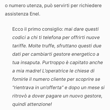
o numero utenza, può servirti per richiedere
assistenza Enel.
Ecco il primo consiglio:
mai dare questi
codici a chi ti telefona per offrirti nuove
tariffe. Molte truffe, sfruttano questi due
dati per cambiarti gestore energetico a
tua insaputa. Purtroppo è capitato anche
a mia madre! L’operatrice le chiese di
fornirle il numero cliente per scoprire se
“rientrava in un’offerta” e dopo un mese si
ritrovò a dover pagare un nuovo gestore,
quindi attenzione!