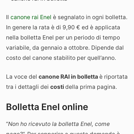
Il
canone rai Enel
è segnalato in ogni bolletta.
In genere la rata è di 9,90 € ed è applicata
nella bolletta Enel per un periodo di tempo
variabile, da gennaio a ottobre. Dipende dal
costo del canone stabilito per quell’anno.
La voce del
canone RAI in bolletta
è riportata
tra i dettagli dei
costi
della prima pagina.
Bolletta Enel online
“
Non ho ricevuto la bolletta Enel, come