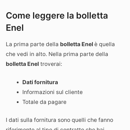
Come leggere la bolletta
Enel
La prima parte della
bolletta Enel
è quella
che vedi in alto. Nella prima parte della
bolletta Enel
troverai:
Dati fornitura
Informazioni sul cliente
Totale da pagare
I dati sulla fornitura sono quelli che fanno
riferimento al tipo di contratto che hai