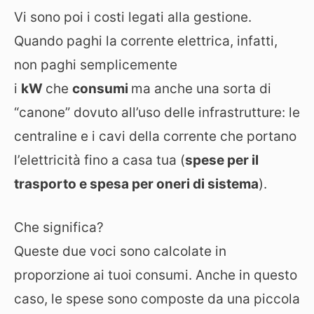
Vi sono poi i costi legati alla gestione.
Quando paghi la corrente elettrica, infatti,
non paghi semplicemente
i
kW
che
consumi
ma anche una sorta di
“canone” dovuto all’uso delle infrastrutture: le
centraline e i cavi della corrente che portano
l’elettricità fino a casa tua (
spese per il
trasporto e spesa per oneri di sistema
).
Che significa?
Queste due voci sono calcolate in
proporzione ai tuoi consumi. Anche in questo
caso, le spese sono composte da una piccola