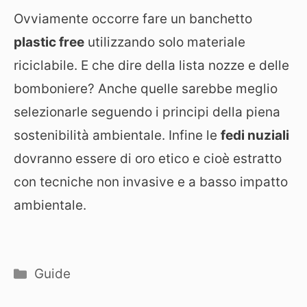
Ovviamente occorre fare un banchetto
plastic free
utilizzando solo materiale
riciclabile. E che dire della lista nozze e delle
bomboniere? Anche quelle sarebbe meglio
selezionarle seguendo i principi della piena
sostenibilità ambientale. Infine le
fedi nuziali
dovranno essere di oro etico e cioè estratto
con tecniche non invasive e a basso impatto
ambientale.
Categorie
Guide