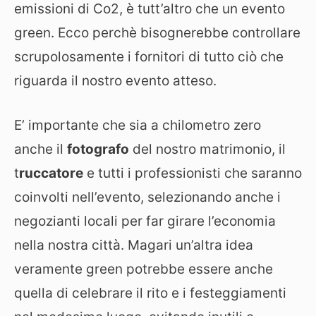
emissioni di Co2, è tutt’altro che un evento
green. Ecco perchè bisognerebbe controllare
scrupolosamente i fornitori di tutto ciò che
riguarda il nostro evento atteso.
E’ importante che sia a chilometro zero
anche il
fotografo
del nostro matrimonio, il
t
ruccatore
e tutti i professionisti che saranno
coinvolti nell’evento, selezionando anche i
negozianti locali per far girare l’economia
nella nostra città. Magari un’altra idea
veramente green potrebbe essere anche
quella di celebrare il rito e i festeggiamenti