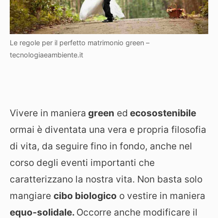
Le regole per il perfetto matrimonio green –
tecnologiaeambiente.it
Vivere in maniera
green
ed
ecosostenibile
ormai è diventata una vera e propria filosofia
di vita, da seguire fino in fondo, anche nel
corso degli eventi importanti che
caratterizzano la nostra vita. Non basta solo
mangiare
cibo biologico
o vestire in maniera
equo-solidale.
Occorre anche modificare il