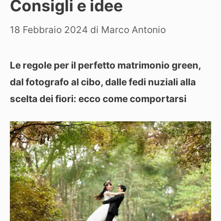
Consigli e idee
18 Febbraio 2024
di
Marco Antonio
Le regole per il perfetto matrimonio green,
dal fotografo al cibo, dalle fedi nuziali alla
scelta dei fiori: ecco come comportarsi