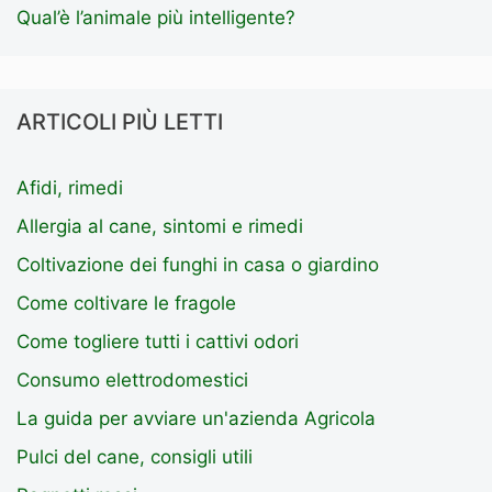
Qual’è l’animale più intelligente?
ARTICOLI PIÙ LETTI
Afidi, rimedi
Allergia al cane, sintomi e rimedi
Coltivazione dei funghi in casa o giardino
Come coltivare le fragole
Come togliere tutti i cattivi odori
Consumo elettrodomestici
La guida per avviare un'azienda Agricola
Pulci del cane, consigli utili