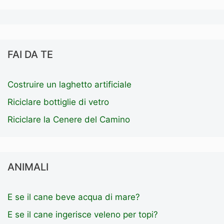
FAI DA TE
Costruire un laghetto artificiale
Riciclare bottiglie di vetro
Riciclare la Cenere del Camino
ANIMALI
E se il cane beve acqua di mare?
E se il cane ingerisce veleno per topi?