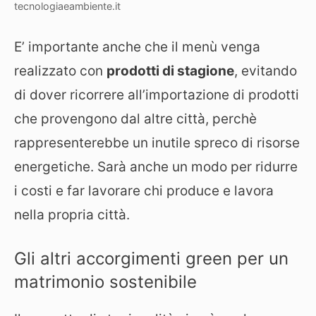
tecnologiaeambiente.it
E’ importante anche che il menù venga
realizzato con
prodotti di stagione
, evitando
di dover ricorrere all’importazione di prodotti
che provengono dal altre città, perchè
rappresenterebbe un inutile spreco di risorse
energetiche. Sarà anche un modo per ridurre
i costi e far lavorare chi produce e lavora
nella propria città.
Gli altri accorgimenti green per un
matrimonio sostenibile