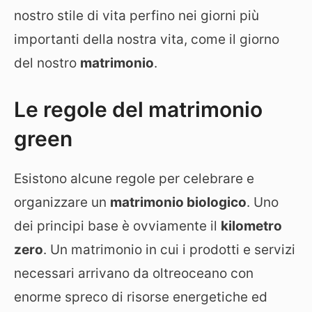
nostro stile di vita perfino nei giorni più
importanti della nostra vita, come il giorno
del nostro
matrimonio
.
Le regole del matrimonio
green
Esistono alcune regole per celebrare e
organizzare un
matrimonio biologico
. Uno
dei principi base è ovviamente il
kilometro
zero
. Un matrimonio in cui i prodotti e servizi
necessari arrivano da oltreoceano con
enorme spreco di risorse energetiche ed