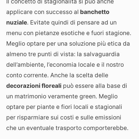
Il concetto di stagionalità si può anche
applicare con successo al
banchetto
nuziale
. Evitate quindi di pensare ad un
menu con pietanze esotiche e fuori stagione.
Meglio optare per una soluzione più etica da
almeno tre punti di vista: la salvaguardia
dell’ambiente, l’economia locale e il nostro
conto corrente. Anche la scelta delle
decorazioni floreali
può essere alla base di
un matrimonio veramente green. Meglio
optare per piante e fiori locali e stagionali
per risparmiare sui costi e sulle emissioni
che un eventuale trasporto comporterebbe.