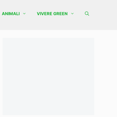
ANIMALI
VIVERE GREEN