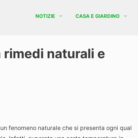
NOTIZIE
CASA E GIARDINO
rimedi naturali e
un fenomeno naturale che si presenta ogni qual