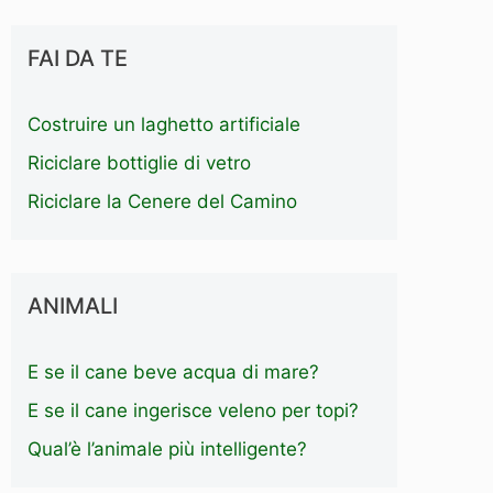
FAI DA TE
Costruire un laghetto artificiale
Riciclare bottiglie di vetro
Riciclare la Cenere del Camino
ANIMALI
E se il cane beve acqua di mare?
E se il cane ingerisce veleno per topi?
Qual’è l’animale più intelligente?