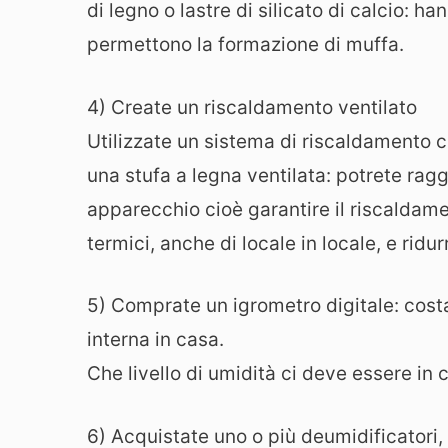
di legno o lastre di silicato di calcio:
permettono la formazione di muffa.
4) Create un riscaldamento ventilato
Utilizzate un sistema di riscaldamento c
una stufa a legna ventilata: potrete ragg
apparecchio cioè garantire il riscaldament
termici, anche di locale in locale, e rid
5) Comprate un igrometro digitale: cost
interna in casa.
Che livello di umidità ci deve essere in c
6) Acquistate uno o più deumidificatori, 