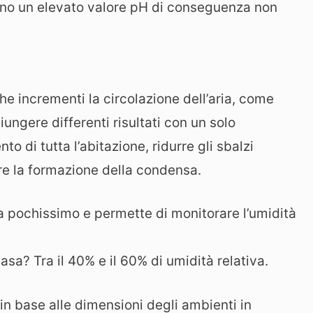
 hanno un elevato valore pH di conseguenza non
he incrementi la circolazione dell’aria, come
iungere differenti risultati con un solo
o di tutta l’abitazione, ridurre gli sbalzi
urre la formazione della condensa.
a pochissimo e permette di monitorare l’umidità
asa? Tra il 40% e il 60% di umidità relativa.
in base alle dimensioni degli ambienti in