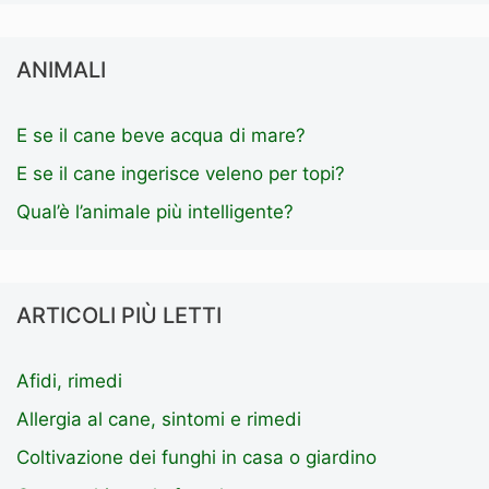
ANIMALI
E se il cane beve acqua di mare?
E se il cane ingerisce veleno per topi?
Qual’è l’animale più intelligente?
ARTICOLI PIÙ LETTI
Afidi, rimedi
Allergia al cane, sintomi e rimedi
Coltivazione dei funghi in casa o giardino