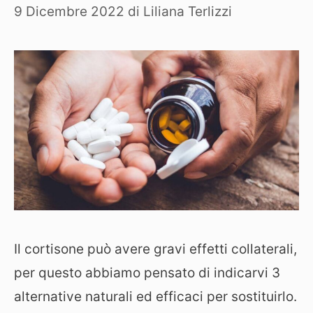
9 Dicembre 2022
di
Liliana Terlizzi
Il cortisone può avere gravi effetti collaterali,
per questo abbiamo pensato di indicarvi 3
alternative naturali ed efficaci per sostituirlo.