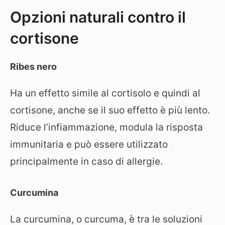
Opzioni naturali contro il
cortisone
Ribes nero
Ha un effetto simile al cortisolo e quindi al
cortisone, anche se il suo effetto è più lento.
Riduce l’infiammazione, modula la risposta
immunitaria e può essere utilizzato
principalmente in caso di allergie.
Curcumina
La curcumina, o curcuma, è tra le soluzioni