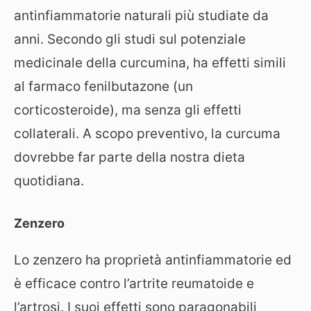
antinfiammatorie naturali più studiate da
anni. Secondo gli studi sul potenziale
medicinale della curcumina, ha effetti simili
al farmaco fenilbutazone (un
corticosteroide), ma senza gli effetti
collaterali. A scopo preventivo, la curcuma
dovrebbe far parte della nostra dieta
quotidiana.
Zenzero
Lo zenzero ha proprietà antinfiammatorie ed
è efficace contro l’artrite reumatoide e
l’artrosi. I suoi effetti sono paragonabili