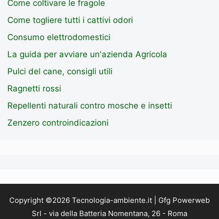
Come coltivare le fragole
Come togliere tutti i cattivi odori
Consumo elettrodomestici
La guida per avviare un'azienda Agricola
Pulci del cane, consigli utili
Ragnetti rossi
Repellenti naturali contro mosche e insetti
Zenzero controindicazioni
Copyright ©2026 Tecnologia-ambiente.it | Gfg Powerweb
Srl - via della Batteria Nomentana, 26 - Roma