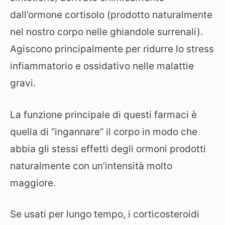
dall’ormone cortisolo (prodotto naturalmente
nel nostro corpo nelle ghiandole surrenali).
Agiscono principalmente per ridurre lo stress
infiammatorio e ossidativo nelle malattie
gravi.
La funzione principale di questi farmaci è
quella di “ingannare” il corpo in modo che
abbia gli stessi effetti degli ormoni prodotti
naturalmente con un’intensità molto
maggiore.
Se usati per lungo tempo, i corticosteroidi