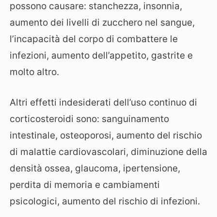
possono causare: stanchezza, insonnia,
aumento dei livelli di zucchero nel sangue,
l’incapacità del corpo di combattere le
infezioni, aumento dell’appetito, gastrite e
molto altro.
Altri effetti indesiderati dell’uso continuo di
corticosteroidi sono: sanguinamento
intestinale, osteoporosi, aumento del rischio
di malattie cardiovascolari, diminuzione della
densità ossea, glaucoma, ipertensione,
perdita di memoria e cambiamenti
psicologici, aumento del rischio di infezioni.