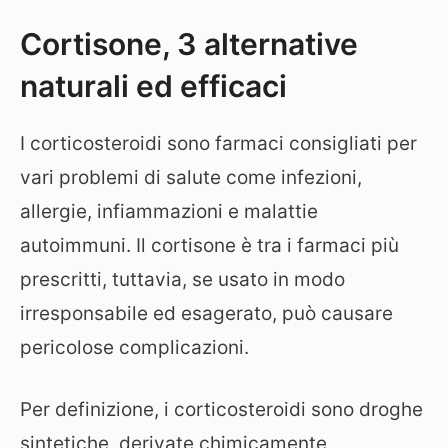
Cortisone, 3 alternative
naturali ed efficaci
I corticosteroidi sono farmaci consigliati per
vari problemi di salute come infezioni,
allergie, infiammazioni e malattie
autoimmuni. Il cortisone è tra i farmaci più
prescritti, tuttavia, se usato in modo
irresponsabile ed esagerato, può causare
pericolose complicazioni.
Per definizione, i corticosteroidi sono droghe
sintetiche, derivate chimicamente