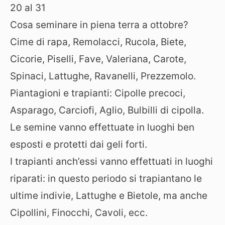
20 al 31
Cosa seminare in piena terra a ottobre?
Cime di rapa, Remolacci, Rucola, Biete,
Cicorie, Piselli, Fave, Valeriana, Carote,
Spinaci, Lattughe, Ravanelli, Prezzemolo.
Piantagioni e trapianti: Cipolle precoci,
Asparago, Carciofi, Aglio, Bulbilli di cipolla.
Le semine vanno effettuate in luoghi ben
esposti e protetti dai geli forti.
I trapianti anch’essi vanno effettuati in luoghi
riparati: in questo periodo si trapiantano le
ultime indivie, Lattughe e Bietole, ma anche
Cipollini, Finocchi, Cavoli, ecc.