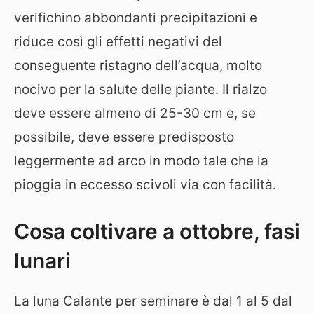
verifichino abbondanti precipitazioni e
riduce così gli effetti negativi del
conseguente ristagno dell’acqua, molto
nocivo per la salute delle piante. Il rialzo
deve essere almeno di 25-30 cm e, se
possibile, deve essere predisposto
leggermente ad arco in modo tale che la
pioggia in eccesso scivoli via con facilità.
Cosa coltivare a ottobre, fasi
lunari
La luna Calante per seminare è dal 1 al 5 dal