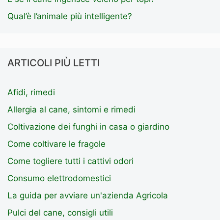
Qual’è l’animale più intelligente?
ARTICOLI PIÙ LETTI
Afidi, rimedi
Allergia al cane, sintomi e rimedi
Coltivazione dei funghi in casa o giardino
Come coltivare le fragole
Come togliere tutti i cattivi odori
Consumo elettrodomestici
La guida per avviare un'azienda Agricola
Pulci del cane, consigli utili