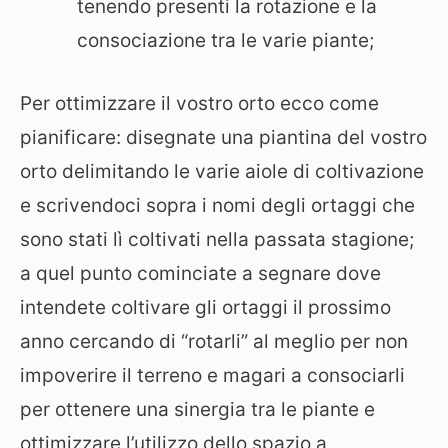
tenendo presenti la rotazione e la
consociazione tra le varie piante;
Per ottimizzare il vostro orto ecco come
pianificare: disegnate una piantina del vostro
orto delimitando le varie aiole di coltivazione
e scrivendoci sopra i nomi degli ortaggi che
sono stati lì coltivati nella passata stagione;
a quel punto cominciate a segnare dove
intendete coltivare gli ortaggi il prossimo
anno cercando di “rotarli” al meglio per non
impoverire il terreno e magari a consociarli
per ottenere una sinergia tra le piante e
ottimizzare l’utilizzo dello spazio a