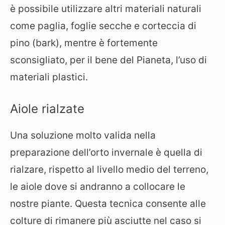
è possibile utilizzare altri materiali naturali
come paglia, foglie secche e corteccia di
pino (bark), mentre è fortemente
sconsigliato, per il bene del Pianeta, l’uso di
materiali plastici.
Aiole rialzate
Una soluzione molto valida nella
preparazione dell’orto invernale è quella di
rialzare, rispetto al livello medio del terreno,
le aiole dove si andranno a collocare le
nostre piante. Questa tecnica consente alle
colture di rimanere più asciutte nel caso si