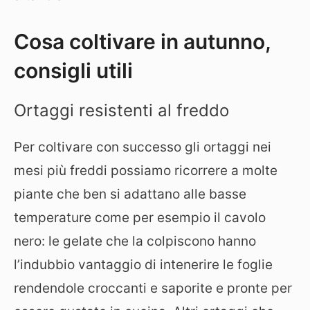
Cosa coltivare in autunno,
consigli utili
Ortaggi resistenti al freddo
Per coltivare con successo gli ortaggi nei
mesi più freddi possiamo ricorrere a molte
piante che ben si adattano alle basse
temperature come per esempio il cavolo
nero: le gelate che la colpiscono hanno
l’indubbio vantaggio di intenerire le foglie
rendendole croccanti e saporite e pronte per