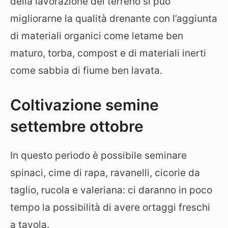
della lavorazione del terreno si può
migliorarne la qualità drenante con l’aggiunta
di materiali organici come letame ben
maturo, torba, compost e di materiali inerti
come sabbia di fiume ben lavata.
Coltivazione semine
settembre ottobre
In questo periodo è possibile seminare
spinaci, cime di rapa, ravanelli, cicorie da
taglio, rucola e valeriana: ci daranno in poco
tempo la possibilità di avere ortaggi freschi
a tavola.