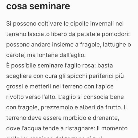
cosa seminare
Si possono coltivare le cipolle invernali nel
terreno lasciato libero da patate e pomodori:
possono andare insieme a fragole, lattughe o
carote, ma lontane dall’aglio.
È possibile seminare l’aglio rosa: basta
scegliere con cura gli spicchi periferici più
grossi e metterli nel terreno con l’apice
rivolto verso l’alto. L’aglio si consocia bene
con fragole, prezzemolo e alberi da frutto. Il
terreno deve essere morbido e drenante,
dove l’acqua tende a ristagnare: ll momento