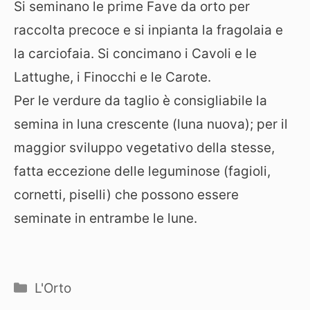
Si seminano le prime Fave da orto per
raccolta precoce e si inpianta la fragolaia e
la carciofaia. Si concimano i Cavoli e le
Lattughe, i Finocchi e le Carote.
Per le verdure da taglio è consigliabile la
semina in luna crescente (luna nuova); per il
maggior sviluppo vegetativo della stesse,
fatta eccezione delle leguminose (fagioli,
cornetti, piselli) che possono essere
seminate in entrambe le lune.
Categorie
L'Orto