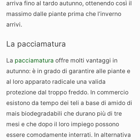
arriva fino al tardo autunno, ottenendo così il
massimo dalle piante prima che l’inverno
arrivi.
La pacciamatura
La
pacciamatura
offre molti vantaggi in
autunno: è in grado di garantire alle piante e
al loro apparato radicale una valida
protezione dal troppo freddo. In commercio
esistono da tempo dei teli a base di amido di
mais biodegradabili che durano più di tre
mesi e che dopo il loro impiego possono
essere comodamente interrati. In alternativa