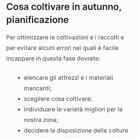
Cosa coltivare in autunno,
pianificazione
Per ottimizzare le coltivazioni e i raccolti e
per evitare alcuni errori nei quali è facile
incappare in questa fase dovrete:
elencare gli attrezzi e i materiali
mancanti;
scegliere cosa coltivare;
individuare le varietà migliori per la
nostra zona;
decidere la disposizione delle colture