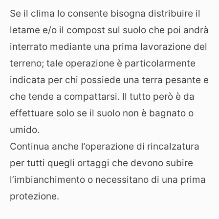
Se il clima lo consente bisogna distribuire il
letame e/o il compost sul suolo che poi andrà
interrato mediante una prima lavorazione del
terreno; tale operazione è particolarmente
indicata per chi possiede una terra pesante e
che tende a compattarsi. Il tutto però è da
effettuare solo se il suolo non è bagnato o
umido.
Continua anche l’operazione di rincalzatura
per tutti quegli ortaggi che devono subire
l’imbianchimento o necessitano di una prima
protezione.