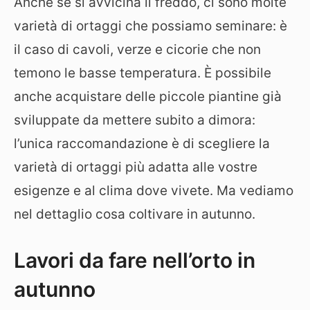
Anche se si avvicina il freddo, ci sono molte
varietà di ortaggi che possiamo seminare: è
il caso di cavoli, verze e cicorie che non
temono le basse temperatura. È possibile
anche acquistare delle piccole piantine già
sviluppate da mettere subito a dimora:
l’unica raccomandazione è di scegliere la
varietà di ortaggi più adatta alle vostre
esigenze e al clima dove vivete. Ma vediamo
nel dettaglio cosa coltivare in autunno.
Lavori da fare nell’orto in
autunno