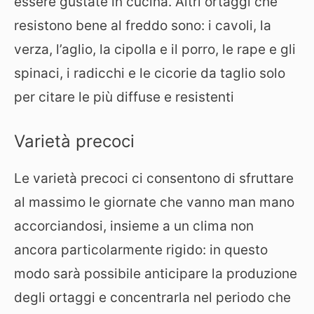
essere gustate in cucina. Altri ortaggi che
resistono bene al freddo sono: i cavoli, la
verza, l’aglio, la cipolla e il porro, le rape e gli
spinaci, i radicchi e le cicorie da taglio solo
per citare le più diffuse e resistenti
Varietà precoci
Le varietà precoci ci consentono di sfruttare
al massimo le giornate che vanno man mano
accorciandosi, insieme a un clima non
ancora particolarmente rigido: in questo
modo sarà possibile anticipare la produzione
degli ortaggi e concentrarla nel periodo che