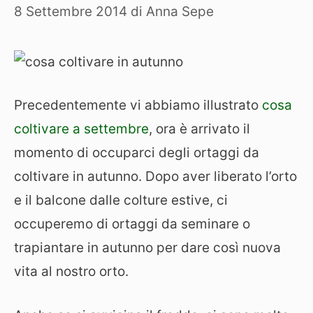
8 Settembre 2014
di
Anna Sepe
Precedentemente vi abbiamo illustrato
cosa
coltivare a settembre
, ora è arrivato il
momento di occuparci degli ortaggi da
coltivare in autunno. Dopo aver liberato l’orto
e il balcone dalle colture estive, ci
occuperemo di ortaggi da seminare o
trapiantare in autunno per dare così nuova
vita al nostro orto.