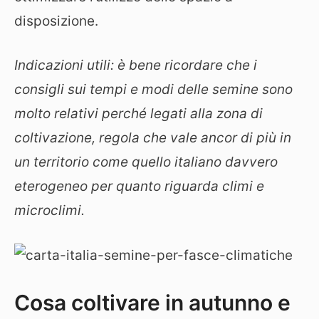
disposizione.
Indicazioni utili: è bene ricordare che i
consigli sui tempi e modi delle semine sono
molto relativi perché legati alla zona di
coltivazione, regola che vale ancor di più in
un territorio come quello italiano davvero
eterogeneo per quanto riguarda climi e
microclimi.
Cosa coltivare in autunno e