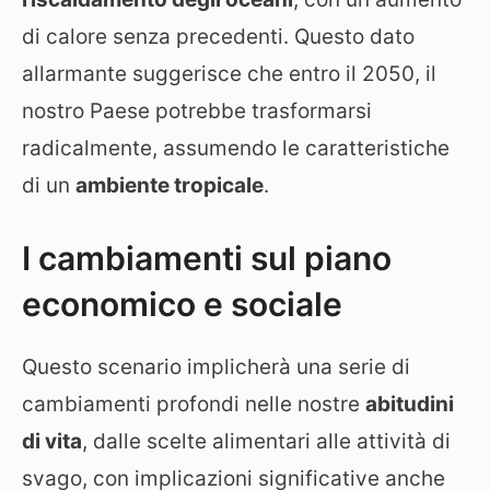
di calore senza precedenti. Questo dato
allarmante suggerisce che entro il 2050, il
nostro Paese potrebbe trasformarsi
radicalmente, assumendo le caratteristiche
di un
ambiente tropicale
.
I cambiamenti sul piano
economico e sociale
Questo scenario implicherà una serie di
cambiamenti profondi nelle nostre
abitudini
di vita
, dalle scelte alimentari alle attività di
svago, con implicazioni significative anche