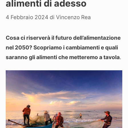
alimenti di adesso
4 Febbraio 2024
di
Vincenzo Rea
Cosa ci riserverà il futuro dell’alimentazione
nel 2050? Scopriamo i cambiamenti e quali
saranno gli alimenti che metteremo a tavola
.