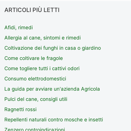
ARTICOLI PIÙ LETTI
Afidi, rimedi
Allergia al cane, sintomi e rimedi
Coltivazione dei funghi in casa o giardino
Come coltivare le fragole
Come togliere tutti i cattivi odori
Consumo elettrodomestici
La guida per avviare un'azienda Agricola
Pulci del cane, consigli utili
Ragnetti rossi
Repellenti naturali contro mosche e insetti
Zenzero controindicazioni