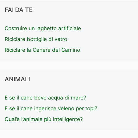
FAI DA TE
Costruire un laghetto artificiale
Riciclare bottiglie di vetro
Riciclare la Cenere del Camino
ANIMALI
E se il cane beve acqua di mare?
E se il cane ingerisce veleno per topi?
Qual’è l’animale più intelligente?