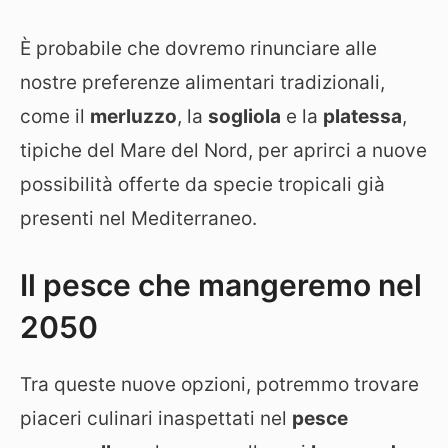
È probabile che dovremo rinunciare alle
nostre preferenze alimentari tradizionali,
come il
merluzzo
, la
sogliola
e la
platessa
,
tipiche del Mare del Nord, per aprirci a nuove
possibilità offerte da specie tropicali già
presenti nel Mediterraneo.
Il pesce che mangeremo nel
2050
Tra queste nuove opzioni, potremmo trovare
piaceri culinari inaspettati nel
pesce