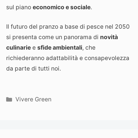
sul piano
economico e sociale
.
Il futuro del pranzo a base di pesce nel 2050
si presenta come un panorama di
novità
culinarie
e
sfide ambientali
, che
richiederanno adattabilità e consapevolezza
da parte di tutti noi.
Categorie
Vivere Green