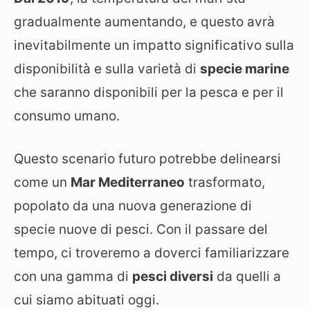
gradualmente aumentando, e questo avrà
inevitabilmente un impatto significativo sulla
disponibilità e sulla varietà di
specie marine
che saranno disponibili per la pesca e per il
consumo umano.
Questo scenario futuro potrebbe delinearsi
come un
Mar Mediterraneo
trasformato,
popolato da una nuova generazione di
specie nuove di pesci. Con il passare del
tempo, ci troveremo a doverci familiarizzare
con una gamma di
pesci diversi
da quelli a
cui siamo abituati oggi.