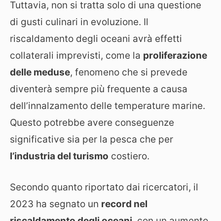
Tuttavia, non si tratta solo di una questione
di gusti culinari in evoluzione. Il
riscaldamento degli oceani avrà effetti
collaterali imprevisti, come la
proliferazione
delle meduse
, fenomeno che si prevede
diventerà sempre più frequente a causa
dell’innalzamento delle temperature marine.
Questo potrebbe avere conseguenze
significative sia per la pesca che per
l’industria del turismo
costiero.
Secondo quanto riportato dai ricercatori, il
2023 ha segnato un
record nel
riscaldamento degli oceani
, con un aumento